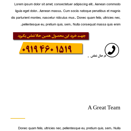
Lorem ipsum dolor sit amet, consectetuer adipiscing elit. Aenean commodo
ligula eget dolor. Aenean massa. Cum sociis natoque penatibus et magnis
dis parturient montes, nascetur ridiculus mus. Donec quam felis, ultricies nec,
pellentesque eu, pretium quis, sem. Nulla consequat massa quis enim.
A Great Team
Donec quam felis, ultricies nec, pellentesque eu, pretium quis, sem. Nulla