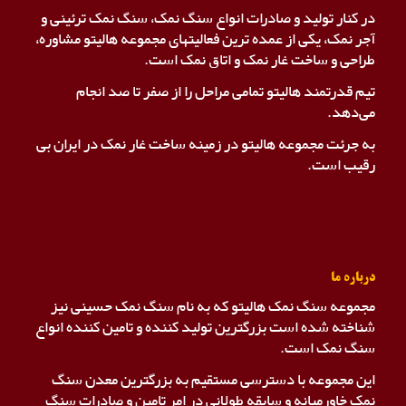
در کنار تولید و صادرات انواع سنگ نمک، سنگ نمک ترئینی و
آجر نمک، یکی از عمده ترین فعالیتهای مجموعه هالیتو مشاوره،
طراحی و ساخت غار نمک و اتاق نمک است.
تیم قدرتمند هالیتو تمامی مراحل را از صفر تا صد انجام
می‌دهد.
به جرئت مجموعه هالیتو در زمینه ساخت غار نمک در ایران بی
رقیب است.
درباره ما
مجموعه سنگ نمک هالیتو که به نام سنگ نمک حسینی نیز
شناخته شده است بزرگترین تولید کننده و تامین کننده انواع
سنگ نمک است.
این مجموعه با دسترسی مستقیم به بزرگترین معدن سنگ
نمک خاورمیانه و سابقه طولانی در امر تامین و صادرات سنگ