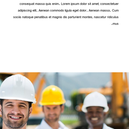
consequat massa quis enim. Lorem ipsum dolor sit amet, consectetuer
adipiscing elit. Aenean commodo ligula eget dolor. Aenean massa. Cum
sociis natoque penatibus et magnis dis parturient montes, nascetur ridiculus
mus.