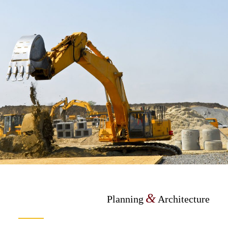
&
Planning
Architecture