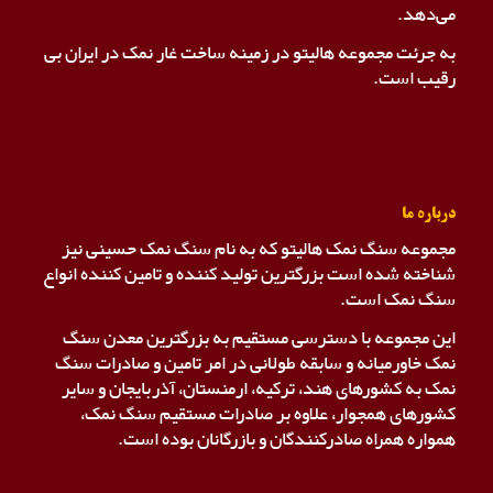
می‌دهد.
به جرئت مجموعه هالیتو در زمینه ساخت غار نمک در ایران بی
رقیب است.
درباره ما
مجموعه سنگ نمک هالیتو که به نام سنگ نمک حسینی نیز
شناخته شده است بزرگترین تولید کننده و تامین کننده انواع
سنگ نمک است.
این مجموعه با دسترسی مستقیم به بزرگترین معدن سنگ
نمک خاورمیانه و سابقه طولانی در امر تامین و صادرات سنگ
نمک به کشورهای هند، ترکیه، ارمنستان، آذربایجان و سایر
کشورهای همجوار، علاوه بر صادرات مستقیم سنگ نمک،
همواره همراه صادرکنندگان و بازرگانان بوده است.