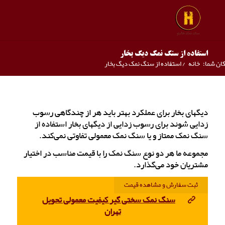
استفاده از سنگ نمک دیگ بخار
ان شما:
خانه
/
استفاده از سنگ نمک دیگ بخار
دیگهای بخار برای عملکرد بهتر باید هر از چندگاهی رسوب
زدایی شوند برای رسوب زدایی از دیگهای بخار استفاده از
سنگ نمک ممتاز و یا سنگ نمک معمولی تفاوتی نمی‌کند.
مجموعه ما هر دو نوع سنگ نمک را با قیمت مناسب در اختیار
مشتریان خود می‌گذارد.
ثبت سفارش و مشاهده قیمت
سنگ نمک سختی گیر کیفیت معمولی تحویل
تهران