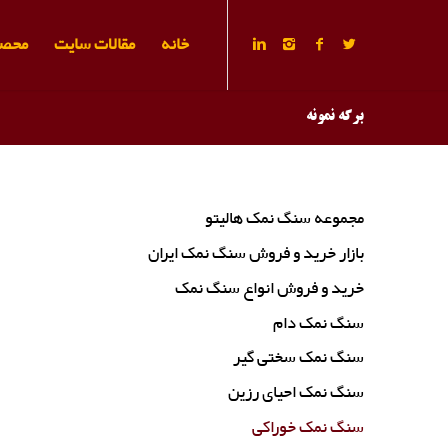
خانه
مقالات سایت
محصو
برگه نمونه
مجموعه سنگ نمک هالیتو
بازار خرید و فروش سنگ نمک ایران
خرید و فروش انواع سنگ نمک
سنگ نمک دام
سنگ نمک سختی گیر
سنگ نمک احیای رزین
سنگ نمک خوراکی