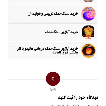
خرید سنگ نمک تزیینی و فواید آن
خرید آباژور سنگ نمک
خرید آباژور سنگ نمک درمانی هالیتو با اثر
بخشی فوق العاده
0
پاسخ
دیدگاه خود را ثبت کنید