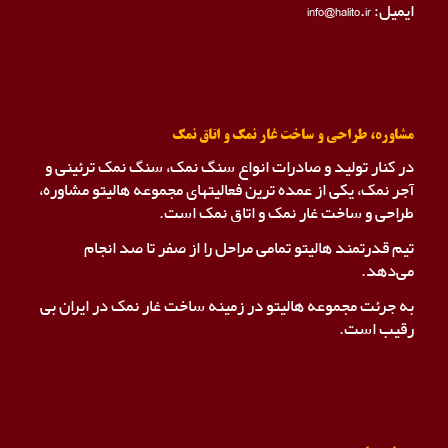
ایمیل: info@halito.ir
مشاوره، طراحی و ساخت غار نمک و اتاق نمک
در کنار تولید و صادرات انواع سنگ نمک، سنگ نمک ترئینی و
آجر نمک، یکی از عمده ترین فعالیتهای مجموعه هالیتو مشاوره،
طراحی و ساخت غار نمک و اتاق نمک است.
تیم قدرتمند هالیتو تمامی مراحل را از صفر تا صد انجام
می‌دهد.
به جرئت مجموعه هالیتو در زمینه ساخت غار نمک در ایران بی
رقیب است.