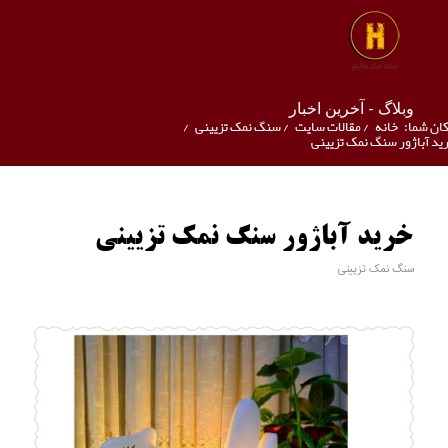
وبلاگ - آخرین اخبار
ان شما:
خانه
/
مقالات سایت
/
سنگ نمک تزیینی
/
ید آباژور سنگ نمک تزیینی
خرید آباژور سنگ نمک تزیینی
سنگ نمک تزیینی