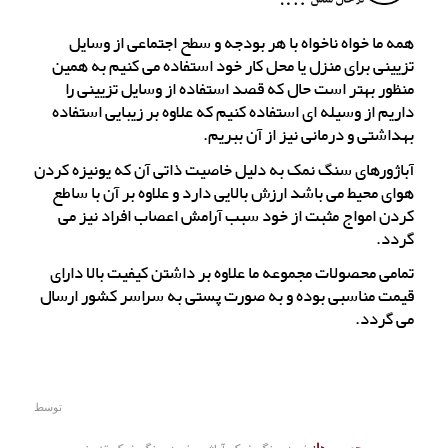
همه ما خواه ناخواه با هر بودجه و سطح اجتماعی از وسایل
تزیینی برای منزل یا محل کار خود استفاده می کنیم به همین
منظور بهتر است حال که قصد استفاده از وسایل تزیینی را
داریم از وسیله ای استفاده کنیم که علاوه بر زیبایی استفاده
بهداشتی و درمانی نیز از آن ببریم.
آباژورهای سنگ نمک به دلیل خاصیت ذاتی آن که یونیزه کردن
هوای محیط می باشد ارزش بالایی دارد و علاوه بر آن با ساطع
کردن امواج مثبت از خود سبب آرامش اعصاب افراد نیز می
گردد.
تمامی محصولات مجموعه ما علاوه بر داشتن کیفیت بالا دارای
قیمت مناسبی بوده و به صورت پستی به سراسر کشور ارسال
می گردد.
توسط