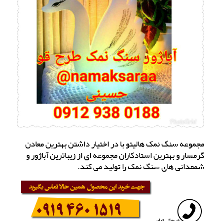
مجموعه سنگ نمک هالیتو با در اختیار داشتن بهترین معادن
گرمسار و بهترین استادکاران مجموعه ای از زیباترین آباژور و
شمعدانی های سنگ نمک را تولید می کند.