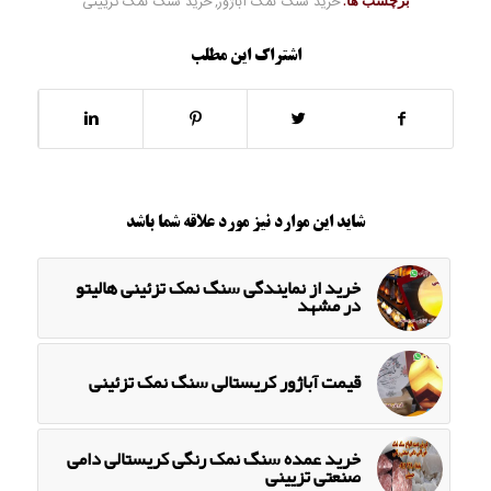
برچسب ها:
خرید سنگ نمک آباژور
,
خرید سنگ نمک تزیینی
اشتراک این مطلب
شاید این موارد نیز مورد علاقه شما باشد
خرید از نمایندگی سنگ نمک تزئینی هالیتو
در مشهد
قیمت آباژور کریستالی سنگ نمک تزئینی
خرید عمده سنگ نمک رنگی کریستالی دامی
صنعتی تزیینی