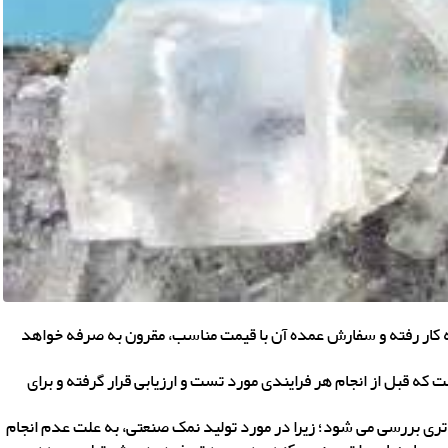
ه کار رفته و سفارش عمده آن با قیمت مناسب، مقرون به صرفه خواهد
بل از انجام هر فرایندی مورد تست و ارزیابی قرار گرفته و برای
ی بررسی می شود؛ زیرا در مورد تولید نمک صنعتی، به علت عدم انجام