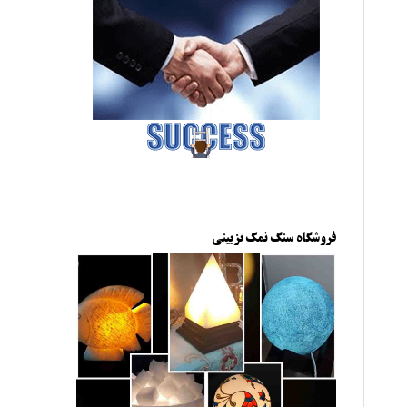
فروشگاه سنگ نمک تزیینی