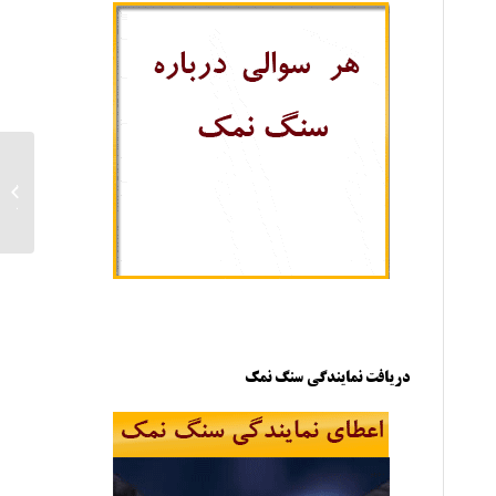
خرید 
سمنان
دریافت نمایندگی سنگ نمک