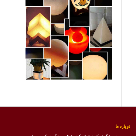
درباره ما