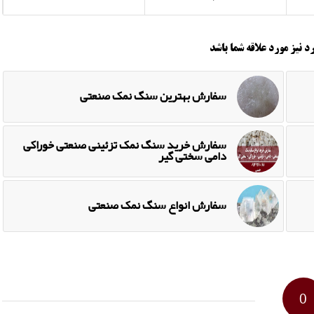
د نیز مورد علاقه شما باشد
سفارش بهترین سنگ نمک صنعتی
سفارش خرید سنگ نمک تزئینی صنعتی خوراکی
دامی سختی گیر
سفارش انواع سنگ نمک صنعتی
0