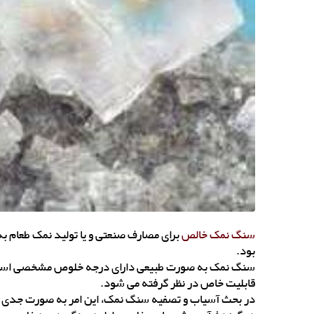
سنگ نمک خالص
برای مصارف صنعتی و یا تولید نمک طعام ب
بود.
سنگ نمک به صورت طبیعی دارای درجه خلوص مشخصی است که ق
قابلیت خاص در نظر گرفته می شود.
در بحث آسیاب و تصفیه سنگ نمک، این امر به صورت جدی تر