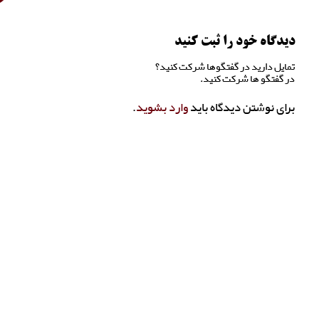
دیدگاه خود را ثبت کنید
تمایل دارید در گفتگوها شرکت کنید؟
در گفتگو ها شرکت کنید.
برای نوشتن دیدگاه باید
وارد بشوید
.