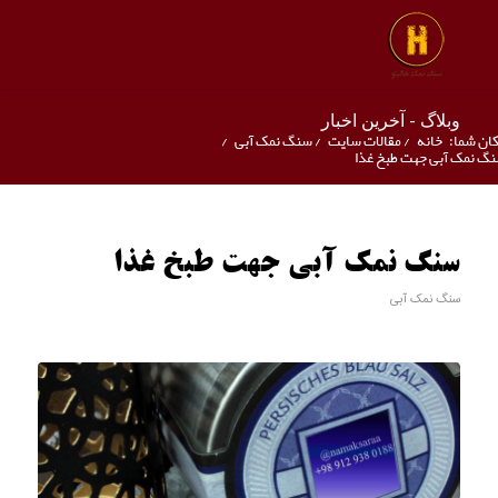
وبلاگ - آخرین اخبار
ان شما:
خانه
/
مقالات سایت
/
سنگ نمک آبی
/
گ نمک آبی جهت طبخ غذا
سنگ نمک آبی جهت طبخ غذا
سنگ نمک آبی