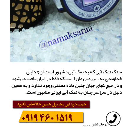
سنگ نمک آبی که به نمک آبی مشهور است از هدایای
خداوندی به سرزمین مان است که فقط در ایران یافت می‌شود
و در هیچ کجای جهان چنین ماده معدنی وجود ندارد و به همین
دلیل در سراسر جهان به نمک آبی ایرانی مشهور است.