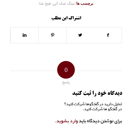
برچسب ها:
سنگ نمک آبی طبخ غذا
اشتراک این مطلب
0
پاسخ
دیدگاه خود را ثبت کنید
تمایل دارید در گفتگوها شرکت کنید؟
در گفتگو ها شرکت کنید.
برای نوشتن دیدگاه باید
وارد بشوید
.