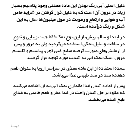
دلیل اصلی آبی رنگ بودن این ماده معدنی وجود پتاسیم بسیار
زیاد در درون آن است که به دلیل قرار گرفتن در شرایط خاص
آب و هوایی و ارتفاع و رطوبت در طول میلیون‌ها سال به این
شکل و رنگ درآمده است.
در ابتدا و سالها پیش، از این نوع نمک فقط جهت زیبایی و تنوع
در ساخت وسایل نمکی استفاده می‌گردید ولی به مرور و پس
از آزمایش‌های صورت گرفته منابع غنی آهن، پتاسیم و کلسیم
درون سنگ نمک آبی به شدت مورد توجه قرار گرفت.
عمده استفاده از این ماده مغذی در سراسر اروپا به عنوان طعم
دهنده صد در صد طبیعی غذا می‌باشد.
پس از آماده شدن غذا مقداری نمک آبی به آن اضافه می‌کنند
که علاوه بر حل شدن راحت در غذا عطر و طعم خاصی به غذای
طبخ شده می‌بخشد.
توسط