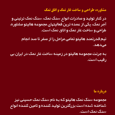
مشاوره، طراحی و ساخت غار نمک و اتاق نمک
در کنار تولید و صادرات انواع سنگ نمک، سنگ نمک ترئینی و
آجر نمک، یکی از عمده ترین فعالیتهای مجموعه هالیتو مشاوره،
طراحی و ساخت غار نمک و اتاق نمک است.
تیم قدرتمند هالیتو تمامی مراحل را از صفر تا صد انجام
می‌دهد.
به جرئت مجموعه هالیتو در زمینه ساخت غار نمک در ایران بی
رقیب است.
درباره ما
مجموعه سنگ نمک هالیتو که به نام سنگ نمک حسینی نیز
شناخته شده است بزرگترین تولید کننده و تامین کننده انواع
سنگ نمک است.