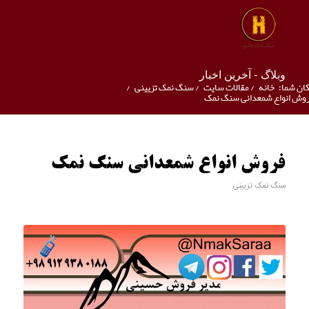
وبلاگ - آخرین اخبار
ان شما:
خانه
/
مقالات سایت
/
سنگ نمک تزیینی
/
وش انواع شمعدانی سنگ نمک
فروش انواع شمعدانی سنگ نمک
سنگ نمک تزیینی