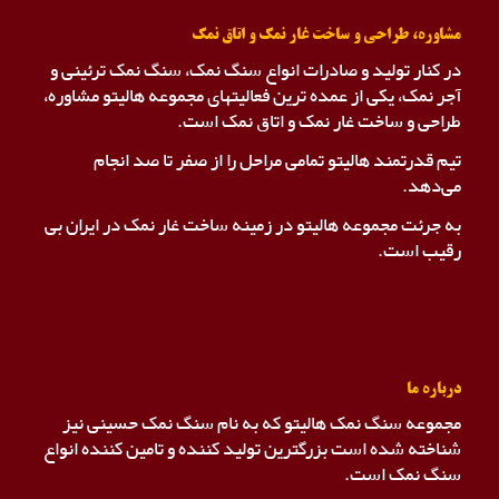
مشاوره، طراحی و ساخت غار نمک و اتاق نمک
در کنار تولید و صادرات انواع سنگ نمک، سنگ نمک ترئینی و
آجر نمک، یکی از عمده ترین فعالیتهای مجموعه هالیتو مشاوره،
طراحی و ساخت غار نمک و اتاق نمک است.
تیم قدرتمند هالیتو تمامی مراحل را از صفر تا صد انجام
می‌دهد.
به جرئت مجموعه هالیتو در زمینه ساخت غار نمک در ایران بی
رقیب است.
درباره ما
مجموعه سنگ نمک هالیتو که به نام سنگ نمک حسینی نیز
شناخته شده است بزرگترین تولید کننده و تامین کننده انواع
سنگ نمک است.