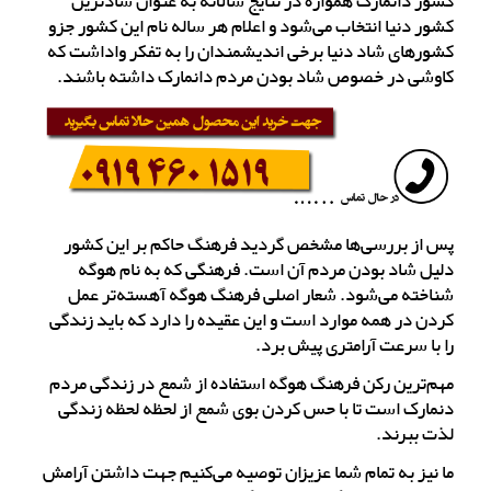
کشور دانمارک همواره در نتایج سالانه به عنوان شادترین
کشور دنیا انتخاب می‌شود و اعلام هر ساله نام این کشور جزو
کشورهای شاد دنیا برخی اندیشمندان را به تفکر واداشت که
کاوشی در خصوص شاد بودن مردم دانمارک داشته باشند.
پس از بررسی‌ها مشخص گردید فرهنگ حاکم بر این کشور
دلیل شاد بودن مردم آن است. فرهنگی که به نام هوگه
شناخته می‌شود. شعار اصلی فرهنگ هوگه آهسته‌تر عمل
کردن در همه موارد است و این عقیده را دارد که باید زندگی
را با سرعت آرامتری پیش برد.
مهم‌ترین رکن فرهنگ هوگه استفاده از شمع در زندگی مردم
دنمارک است تا با حس کردن بوی شمع از لحظه لحظه زندگی
لذت ببرند.
ما نیز به تمام شما عزیزان توصیه می‌کنیم جهت داشتن آرامش