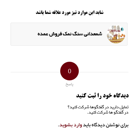
شاید این موارد نیز مورد علاقه شما باشد
شمعدانی سنگ نمک فروش عمده
0
پاسخ
دیدگاه خود را ثبت کنید
تمایل دارید در گفتگوها شرکت کنید؟
در گفتگو ها شرکت کنید.
برای نوشتن دیدگاه باید
وارد بشوید
.