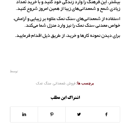
بیشتر، این فرهنگ را وارد زندگی خود کنید و با خرید تعداد
زیادی شمع و شمعدانی‌های زیبا از همین امروز شروع کنید.
استفاده از شمعدانی‌های سنگ نمک علاوه بر زیبایی و آرامش،
خواص معدنی سنگ نمک را نیز وارد منزل شما می‌کند.
برای دیدن نمونه کارها و خرید، از طریق ذیل اقدام فرمایید.
توسط
برچسب ها:
فروش شمعدانی سنگ نمک
اشتراک این مطلب