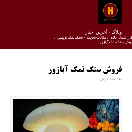
وبلاگ - آخرین اخبار
ان شما:
خانه
/
مقالات سایت
/
سنگ نمک تزیینی
/
وش سنگ نمک آباژور
فروش سنگ نمک آباژور
سنگ نمک تزیینی