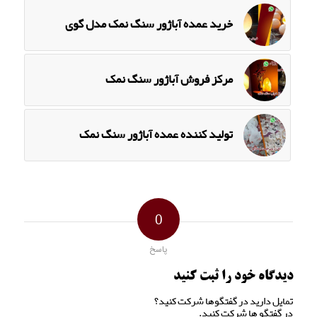
خرید عمده آباژور سنگ نمک مدل گوی
مرکز فروش آباژور سنگ نمک
تولید کننده عمده آباژور سنگ نمک
0
پاسخ
دیدگاه خود را ثبت کنید
تمایل دارید در گفتگوها شرکت کنید؟
در گفتگو ها شرکت کنید.