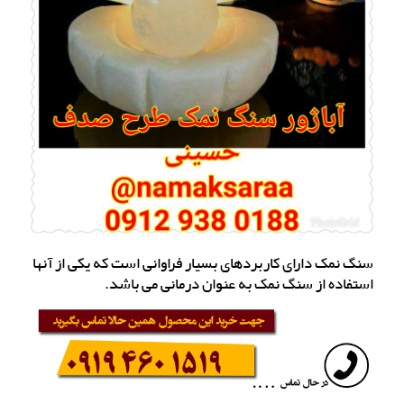
سنگ نمک دارای کاربردهای بسیار فراوانی است که یکی از آنها
استفاده از سنگ نمک به عنوان درمانی می باشد.