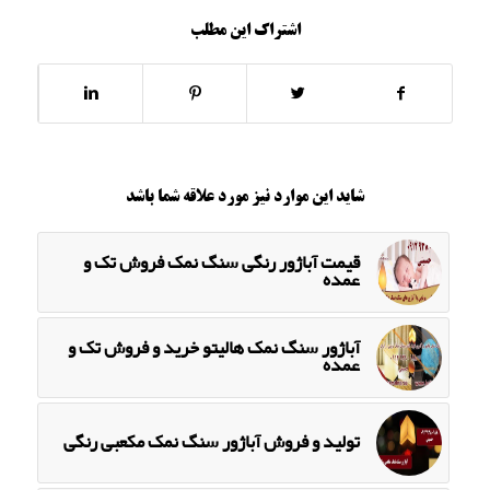
اشتراک این مطلب
شاید این موارد نیز مورد علاقه شما باشد
قیمت آباژور رنگی سنگ نمک فروش تک و
عمده
آباژور سنگ نمک هالیتو خرید و فروش تک و
عمده
تولید و فروش آباژور سنگ نمک مکعبی رنگی