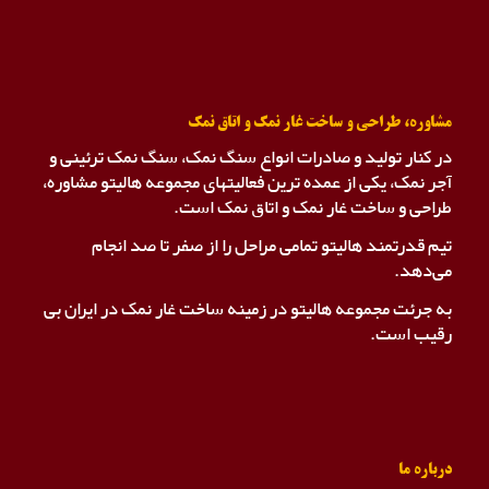
مشاوره، طراحی و ساخت غار نمک و اتاق نمک
در کنار تولید و صادرات انواع سنگ نمک، سنگ نمک ترئینی و
آجر نمک، یکی از عمده ترین فعالیتهای مجموعه هالیتو مشاوره،
طراحی و ساخت غار نمک و اتاق نمک است.
تیم قدرتمند هالیتو تمامی مراحل را از صفر تا صد انجام
می‌دهد.
به جرئت مجموعه هالیتو در زمینه ساخت غار نمک در ایران بی
رقیب است.
درباره ما