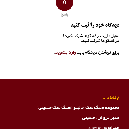
0
پاسخ
دیدگاه خود را ثبت کنید
تمایل دارید در گفتگوها شرکت کنید؟
در گفتگو ها شرکت کنید.
برای نوشتن دیدگاه باید
وارد بشوید
.
ارتباط با ما
مجموعه سنگ نمک هالیتو (سنگ نمک حسینی)
مدیر فروش: حسینی
همراه:
09194601519