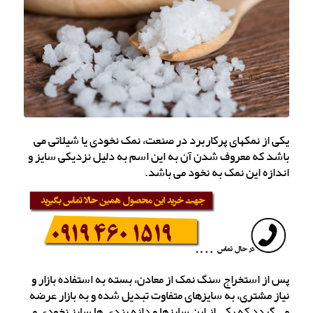
یکی از نمکهای پرکاربرد در صنعت، نمک نخودی یا شیلاتی می
باشد که معروف شدن آن به این اسم به دلیل نزدیکی سایز و
اندازه این نمک به نخود می باشد.
پس از استخراج سنگ نمک از معادن، بسته به استفاده بازار و
نیاز مشتری، به سایزهای متفاوت تبدیل شده و به بازار عرضه
می گردد که یکی از این سایزها و دانه بندی ها سایز نخودی می