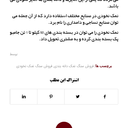
باشد.
نمک نخودی در صنایع مختلف استفاده دارد که از آن جمله می
توان صنایع نساجی و دامداری را نام برد.
نمک نخودی را می توان در بسته بندی های 50 کیلو تا 1 تن جامبو
پک بسته بندی کرده و به مشتری تحویل داد.
توسط
برچسب ها:
فروش سنگ نمک دانه بندی
,
فروش سنگ نمک نخودی
اشتراک این مطلب