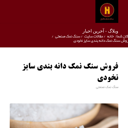
وبلاگ - آخرین اخبار
ان شما:
خانه
/
مقالات سایت
/
سنگ نمک صنعتی
/
وش سنگ نمک دانه بندی سایز نخودی
فروش سنگ نمک دانه بندی سایز
نخودی
سنگ نمک صنعتی