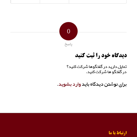
0
پاسخ
دیدگاه خود را ثبت کنید
تمایل دارید در گفتگوها شرکت کنید؟
در گفتگو ها شرکت کنید.
برای نوشتن دیدگاه باید
وارد بشوید
.
ارتباط با ما