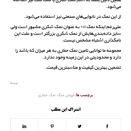
می‌شود.
از این نمک در نانوایی‌های صنعتی نیز استفاده می‌شود.
علی‌رغم اینکه نمک 110 به عنوان نمک شکری مشهور است ولی
سایز دانه‌بندی‌هایش از نمک شکری بزرگتر است و علت این
نامگذاری اشتباه مشخص نیست.
مجموعه ما توانایی تامین نمک حفاری به هر میزان که باشد را
دارد و محدودیتی در این زمینه وجود ندارد.
تضمین بهترین کیفیت و مناسبترین قیمت.
توسط
برچسب ها:
فروش سنگ نمک حفاری
اشتراک این مطلب