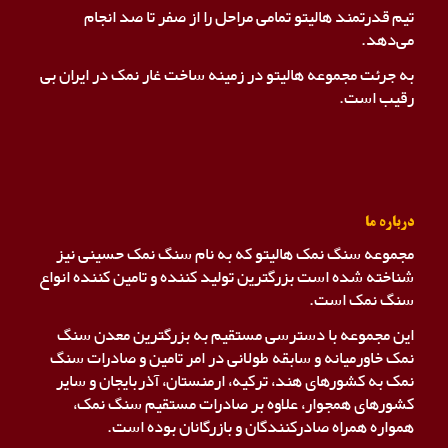
تیم قدرتمند هالیتو تمامی مراحل را از صفر تا صد انجام
می‌دهد.
به جرئت مجموعه هالیتو در زمینه ساخت غار نمک در ایران بی
رقیب است.
درباره ما
مجموعه سنگ نمک هالیتو که به نام سنگ نمک حسینی نیز
شناخته شده است بزرگترین تولید کننده و تامین کننده انواع
سنگ نمک است.
این مجموعه با دسترسی مستقیم به بزرگترین معدن سنگ
نمک خاورمیانه و سابقه طولانی در امر تامین و صادرات سنگ
نمک به کشورهای هند، ترکیه، ارمنستان، آذربایجان و سایر
کشورهای همجوار، علاوه بر صادرات مستقیم سنگ نمک،
همواره همراه صادرکنندگان و بازرگانان بوده است.