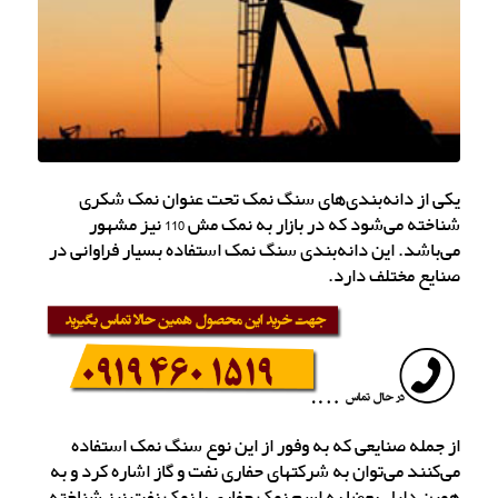
یکی از دانه‌بندی‌های سنگ نمک تحت عنوان نمک شکری
شناخته می‌شود که در بازار به نمک مش 110 نیز مشهور
می‌باشد. این دانه‌بندی سنگ نمک استفاده بسیار فراوانی در
صنایع مختلف دارد.
از جمله صنایعی که به وفور از این نوع سنگ نمک استفاده
می‌کنند می‌توان به شرکتهای حفاری نفت و گاز اشاره کرد و به
همین دلیل بعضا به اسم نمک حفاری یا نمک نفت نیز شناخته