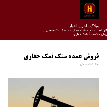
وبلاگ - آخرین اخبار
ان شما:
خانه
/
مقالات سایت
/
سنگ نمک صنعتی
/
وش عمده سنگ نمک حفاری
فروش عمده سنگ نمک حفاری
سنگ نمک صنعتی