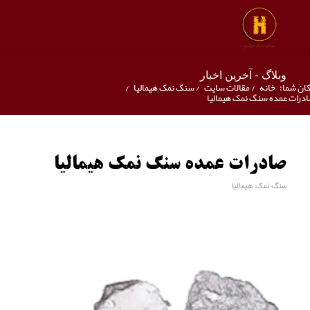
وبلاگ - آخرین اخبار
ان شما:
خانه
/
مقالات سایت
/
سنگ نمک هیمالیا
/
درات عمده سنگ نمک هیمالیا
صادرات عمده سنگ نمک هیمالیا
سنگ نمک هیمالیا