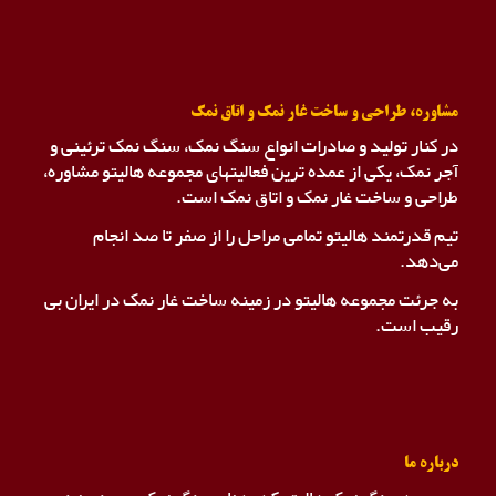
مشاوره، طراحی و ساخت غار نمک و اتاق نمک
در کنار تولید و صادرات انواع سنگ نمک، سنگ نمک ترئینی و
آجر نمک، یکی از عمده ترین فعالیتهای مجموعه هالیتو مشاوره،
طراحی و ساخت غار نمک و اتاق نمک است.
تیم قدرتمند هالیتو تمامی مراحل را از صفر تا صد انجام
می‌دهد.
به جرئت مجموعه هالیتو در زمینه ساخت غار نمک در ایران بی
رقیب است.
درباره ما