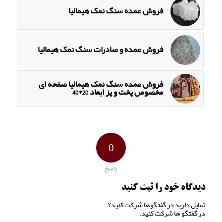
فروش عمده سنگ نمک هیمالیا
فروش عمده و صادرات سنگ نمک هیمالیا
فروش عمده سنگ نمک هیمالیا صفحه ای
مخصوص پخت و پز ابعاد 20*40
0
پاسخ
دیدگاه خود را ثبت کنید
تمایل دارید در گفتگوها شرکت کنید؟
در گفتگو ها شرکت کنید.