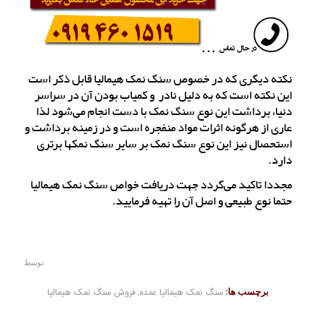
نکته دیگری که در خصوص سنگ نمک هیمالیا قابل ذکر است
این نکته است که به دلیل نادر و کمیاب بودن آن در سراسر
دنیا، برداشت این نوع سنگ نمک با دست انجام می‌شود لذا
عاری از هرگونه اثرات مواد منفجره است و در زمینه برداشت و
استحصال نیز این نوع سنگ نمک بر سایر سنگ نمکها برتری
دارد.
مجددا تاکید می‌گردد جهت دریافت خواص سنگ نمک هیمالیا
حتما نوع طبیعی و اصل آن را تهیه فرمایید.
توسط
برچسب ها:
سنگ نمک هیمالیا عمده
,
فروش سنگ نمک هیمالیا