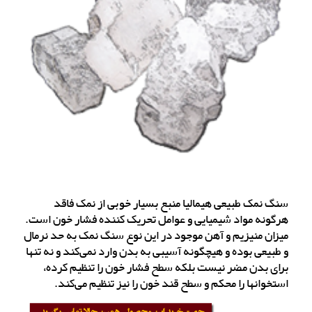
سنگ نمک طبیعی هیمالیا منبع بسیار خوبی از نمک فاقد
هرگونه مواد شیمیایی و عوامل تحریک کننده فشار خون است.
میزان منیزیم و آهن موجود در این نوع سنگ نمک به حد نرمال
و طبیعی بوده و هیچگونه آسیبی به بدن وارد نمی‌کند و نه تنها
برای بدن مضر نیست بلکه سطح فشار خون را تنظیم کرده،
استخوانها را محکم و سطح قند خون را نیز تنظیم می‌کند.