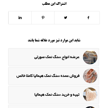
اشتراک این مطلب
شاید این موارد نیز مورد علاقه شما باشد
عرضه انواع سنگ نمک صورتی
فروش عمده سنگ نمک هیمالیا کاملا خالص
تهیه و خرید سنگ نمک هیمالیا