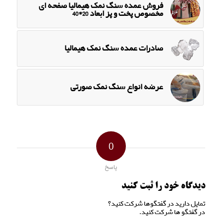
فروش عمده سنگ نمک هیمالیا صفحه ای
مخصوص پخت و پز ابعاد 20*40
صادرات عمده سنگ نمک هیمالیا
عرضه انواع سنگ نمک صورتی
0
پاسخ
دیدگاه خود را ثبت کنید
تمایل دارید در گفتگوها شرکت کنید؟
در گفتگو ها شرکت کنید.