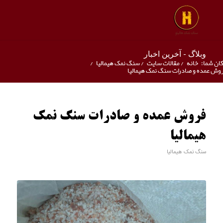
وبلاگ - آخرین اخبار
ان شما:
خانه
/
مقالات سایت
/
سنگ نمک هیمالیا
/
وش عمده و صادرات سنگ نمک هیمالیا
فروش عمده و صادرات سنگ نمک
هیمالیا
سنگ نمک هیمالیا