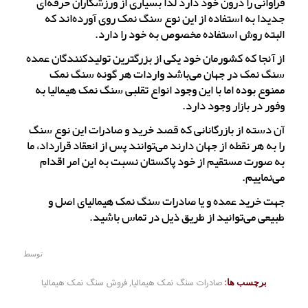
فراوانی را درون خود دارد لذا بسیاری از ورزشکاران حرفه‌ای
جدیدا به استفاده از این نوع سنگ نمک روی آورده‌اند که
البته روش استفاده مخصوص به خود را دارد.
از آنجا که کشورمان خود یکی از بزرگترین تولیدکنندگان عمده
سنگ نمک در جهان می‌باشد واردات هر گونه سنگ نمک
ممنوع بوده اما با این وجود انواع تقلبی سنگ نمک هیمالیا به
وفور در بازار وجود دارد.
آن دسته از بازرگانانی که قصد خرید و صادرات این نوع سنگ
را به هر نقطه از جهان دارند می‌توانند پس از انعقاد قرارداد، ما
به صورت مستقیم از خود پاکستان نسبت به این امر اقدام
می‌نماییم.
جهت خرید عمده و یا صادرات سنگ نمک هیمالیای اصل و
طبیعی می‌توانید از طریق ذیل در تماس باشید.
توسط
برچسب ها:
صادرات سنگ نمک هیمالیا
,
فروش سنگ نمک هیمالیا