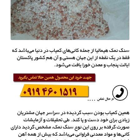
سنگ نمک هیمالیا از جمله کانی‌های کمیاب در دنیا می‌باشد که
فقط در یک نقطه از این جهان هستی و آن هم کشور پاکستان
ایالت پنجاب و معدن خورا یافت می‌شود.
همین کمیاب بودن سبب گردیده در سراسر جهان مشتریان
زیادی برای خود دست و پا کند. طی تحقیقات و آزمایشات
صورت گرفته بر روی این نوع سنگ نمک، مشخص گردید دارای
کانی‌ها و مواد معدنی فراوانی می‌باشد که بیش از همه آهن