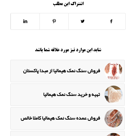
اشتراک این مطلب
شاید این موارد نیز مورد علاقه شما باشد
فروش سنگ نمک هیمالیا از مبدا پاکستان
تهیه و خرید سنگ نمک هیمالیا
فروش عمده سنگ نمک هیمالیا کاملا خالص