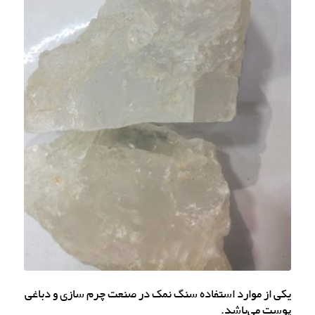
یکی از موارد استفاده سنگ نمک در صنعت چرم سازی و دباغی
پوست می‌باشد.