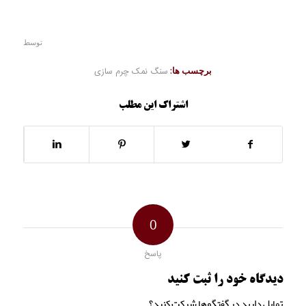
توسط
برچسب ها:
سنگ نمک چرم سازی
اشتراک این مطلب
0
پاسخ
دیدگاه خود را ثبت کنید
تمایل دارید در گفتگوها شرکت کنید؟