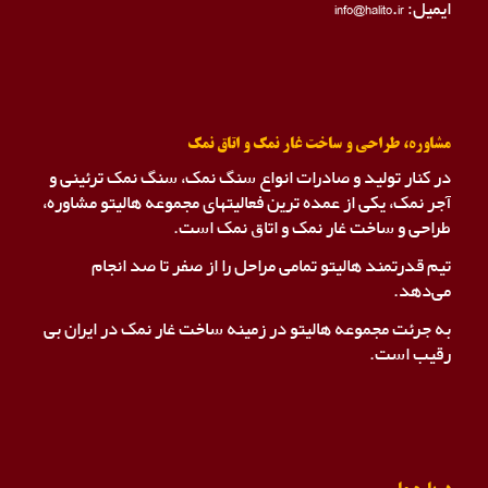
ایمیل: info@halito.ir
مشاوره، طراحی و ساخت غار نمک و اتاق نمک
در کنار تولید و صادرات انواع سنگ نمک، سنگ نمک ترئینی و
آجر نمک، یکی از عمده ترین فعالیتهای مجموعه هالیتو مشاوره،
طراحی و ساخت غار نمک و اتاق نمک است.
تیم قدرتمند هالیتو تمامی مراحل را از صفر تا صد انجام
می‌دهد.
به جرئت مجموعه هالیتو در زمینه ساخت غار نمک در ایران بی
رقیب است.