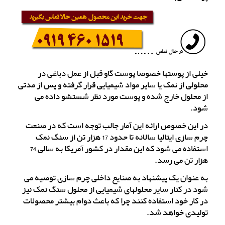
خیلی از پوستها خصوصا پوست گاو قبل از عمل دباغی در
محلولی از نمک یا سایر مواد شیمیایی قرار گرفته و پس از مدتی
از محلول خارج شده و پوست مورد نظر شستشو داده می
شود.
در این خصوص ارائه این آمار جالب توجه است که در صنعت
چرم سازی ایتالیا سالانه تا حدود 17 هزار تن از سنگ نمک
استفاده می شود که این مقدار در کشور آمریکا به سالی 74
هزار تن می رسد.
به عنوان یک پیشنهاد به صنایع داخلی چرم سازی توصیه می
شود در کنار سایر محلولهای شیمیایی از محلول سنگ نمک نیز
در کار خود استفاده کنند چرا که باعث دوام بیشتر محصولات
تولیدی خواهد شد.