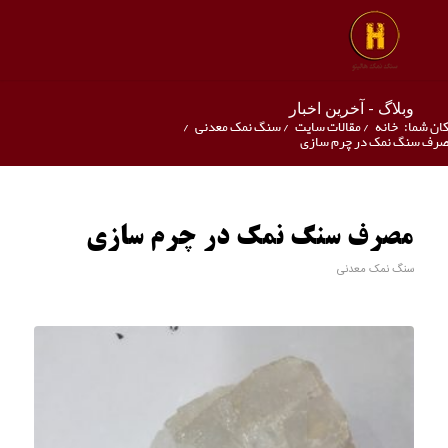
وبلاگ - آخرین اخبار
ان شما:
خانه
/
مقالات سایت
/
سنگ نمک معدنی
/
رف سنگ نمک در چرم سازی
مصرف سنگ نمک در چرم سازی
سنگ نمک معدنی