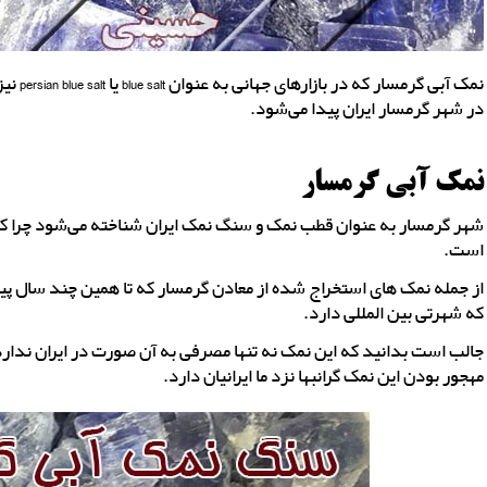
نمک آب
در شهر گرمسار ایران پیدا می‌شود.
نمک آبی گرمسار
شهر گرمسار به عنوان قطب نمک و سنگ نمک ایران شناخته می‌شود چرا که
است.
از جمله نمک های استخراج شده از معادن گرمسار که تا همین چند سال پ
که شهرتی بین المللی دارد.
جالب است بدانید که این نمک نه تنها مصرفی به آن صورت در ایران ندارد ب
مهجور بودن این نمک گرانبها نزد ما ایرانیان دارد.