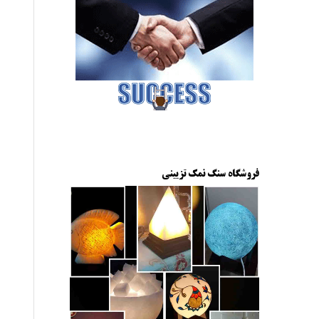
فروشگاه سنگ نمک تزیینی