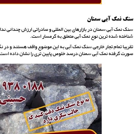
سنگ نمک آبی سمنان
سنگ نمک آبی سمنان در بازارهای بین المللی و صادراتی ارزش چندانی ندار
شناخته شده ترین نوع نمک آبی متعلق به گرمسار است.
تقریبا تمام تجار خارجی سنگ نمک آبی به این موضوع واقف هستند و در ن
صورت گرفته نمک آبی سمنان درصد خلوص پایین تری را نشان داده است