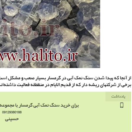
از آنجا که پیدا شدن سنگ نمک آبی در گرمسار بسیار صعب و مشکل است 
برخی از شرکتهای ریشه دار که از قدیم الایام در منظطقه فعالیت داشته‌اند
یادداشت
برای خرید سنگ نمک آبی گرمسار با مجموعه
09129380188
حسینی