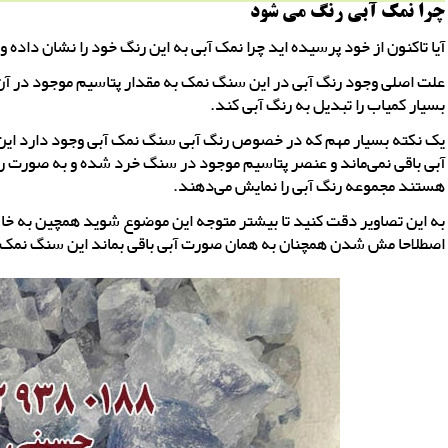
چرا نمک آبی رنگ می شود
آیا تاکنون از خود پرسیده اید چرا نمک آبی به این رنگ خود را نشان داده 
علت اصلی وجود رنگ آبی در این سنگ نمک به مقدار پتاسیم موجود در آ
بسیار کمیاب را تبدیل به رنگ آبی کند.
یک نکته بسیار مهم که در خصوص رنگ آبی سنگ نمک آبی وجود دارد ای
آبی باقی نمی‌ماند و عنصر پتاسیم موجود در سنگ خرد شده و به صورت رگ
هستند مجموعه رنگ آبی را نمایش می‌دهند.
به این تصاویر دقت کنید تا بیشتر متوجه این موضوع شوید همچین به خا
اصطلاحا مش شدن همچنان به همان صورت آبی باقی بماند این سنگ نمک ن