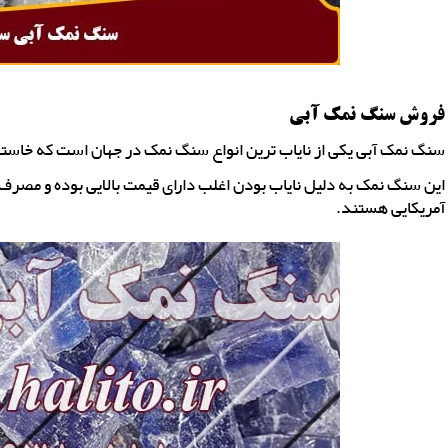
فروش سنگ نمک آبی
سنگ نمک آبی یکی از نایاب ترین انواع سنگ نمک در جهان است که خاستگا
این سنگ نمک به دلیل نایاب بودن اغلب دارای قیمت بالایی بوده و مصرف 
آمریکایی هستند.