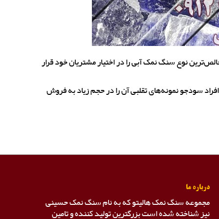
ص‌ترین نوع سنگ نمک آبی را در اختیار مشتریان خود قرار
 افراد سودجو نمونه‌های تقلبی آن را در حجم زیاد به فروش
درباره ما
مجموعه سنگ نمک هالیتو که به نام سنگ نمک حسینی
نیز شناخته شده است بزرگترین تولید کننده و تامین