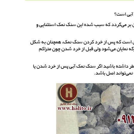
و آبی است؟
ن بر می‌گردد که سبب شده این سنگ نمک استثنایی و
ن است که پس از خرد کردن سنگ نمک، همچنان به شکل
ه نمایان می‌شود ولی قبل از خرد شدن چون متراکم
طر داشته باشید اگر سنگ نمک آبی پس از خرد شدن یا
می‌تواند اصل باشد.