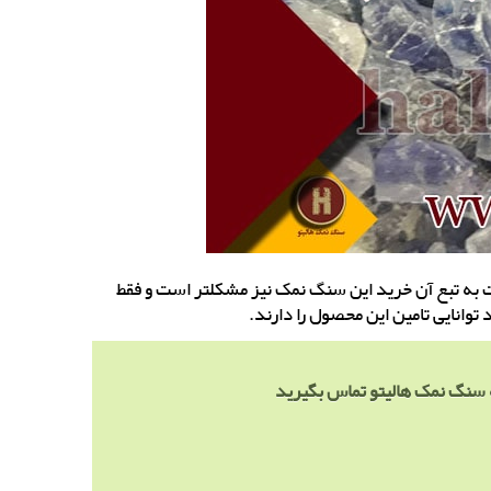
به تبع آن خرید این سنگ نمک نیز مشکلتر است و فقط
 توانایی تامین این محصول را دارند.
 سنگ نمک هالیتو تماس بگیرید