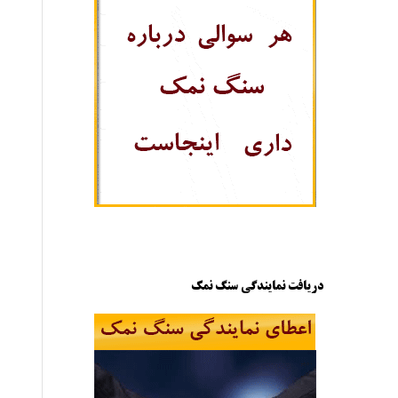
دریافت نمایندگی سنگ نمک