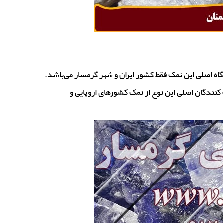
ه اصلی این نمک فقط کشور ایران و شهر گرمسار می‌باشد.
کنندگان اصلی این نوع از نمک کشورهای اروپایی و