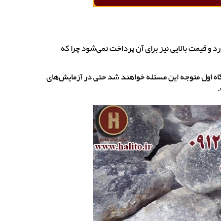
د و قیمت بالایی نیز برای آن پرداخت نمی‌شود چرا که
گاه اول متوجه این مسئله خواهند شد حتی در آزمایش‌های
.