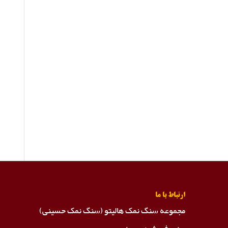
ارتباط با ما
مجموعه سنگ نمک هالیتو (سنگ نمک حسینی)