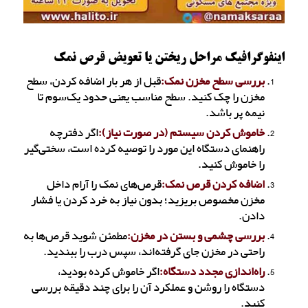
اینفوگرافیک مراحل ریختن یا تعویض قرص نمک
بررسی سطح مخزن نمک:
قبل از هر بار اضافه کردن، سطح
مخزن را چک کنید. سطح مناسب یعنی حدود یک‌سوم تا
نیمه پر باشد.
خاموش کردن سیستم (در صورت نیاز):
اگر دفترچه
راهنمای دستگاه این مورد را توصیه کرده است، سختی‌گیر
را خاموش کنید.
اضافه کردن قرص نمک:
قرص‌های نمک را آرام داخل
مخزن مخصوص بریزید؛ بدون نیاز به خرد کردن یا فشار
دادن.
بررسی چشمی و بستن در مخزن:
مطمئن شوید قرص‌ها به
راحتی در مخزن جای گرفته‌اند، سپس درب را ببندید.
راه‌اندازی مجدد دستگاه:
اگر خاموش کرده بودید،
دستگاه را روشن و عملکرد آن را برای چند دقیقه بررسی
کنید.