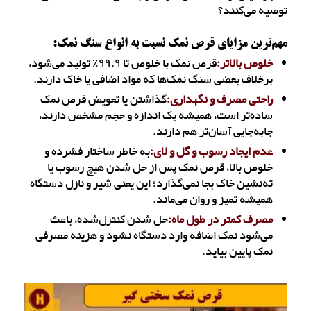
توصیه می‌کنند؟
مهم‌ترین مزایای قرص نمک نسبت به انواع سنگ نمک:
خلوص بالاتر:
قرص نمک با خلوص تا ۹۹.۹٪ تولید می‌شود،
برخلاف بعضی سنگ نمک‌ها که مواد اضافی یا خاک دارند.
راحتی مصرف و نگهداری:
گذاشتن یا تعویض قرص نمک
ساده‌تر است، همیشه یک اندازه و حجم مشخص دارند،
جابه‌جایی آسان‌تر هم دارند.
عدم ایجاد رسوب و گل و لای:
به خاطر ساختار فشرده و
خلوص بالا، قرص نمک پس از حل شدن هیچ رسوب یا
ته‌نشین خاک بجا نمی‌گذارد؛ این یعنی شیر و نازل دستگاه
همیشه تمیز و روان می‌ماند.
مصرف کمتر در طول ماه:
حل شدن کنترل‌شده، باعث
می‌شود نمک اضافه وارد دستگاه نشود و هزینه مصرفی
نمک پایین بیاید.