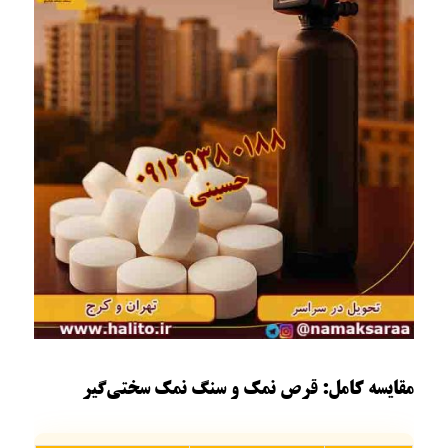
مقایسه کامل: قرص نمک و سنگ نمک سختی‌گیر