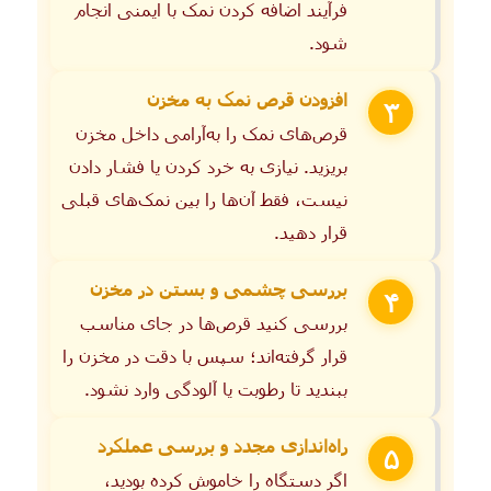
فرآیند اضافه کردن نمک با ایمنی انجام
شود.
افزودن قرص نمک به مخزن
۳
قرص‌های نمک را به‌آرامی داخل مخزن
بریزید. نیازی به خرد کردن یا فشار دادن
نیست، فقط آن‌ها را بین نمک‌های قبلی
قرار دهید.
بررسی چشمی و بستن در مخزن
۴
بررسی کنید قرص‌ها در جای مناسب
قرار گرفته‌اند؛ سپس با دقت در مخزن را
ببندید تا رطوبت یا آلودگی وارد نشود.
راه‌اندازی مجدد و بررسی عملکرد
۵
اگر دستگاه را خاموش کرده بودید،