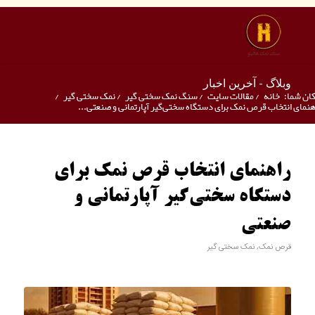
وبلاگ - آخرین اخبار
ان شما:
خانه
/
مقالات سایت
/
سنگ نمک سختی گیر
/
نمک سختی گیر
/
هنمای انتخاب قرص نمک برای دستگاه سختی‌گیر آپارتمانی و صنعتی...
راهنمای انتخاب قرص نمک برای
دستگاه سختی‌گیر آپارتمانی و
صنعتی
قرص نمک
,
نمک سختی گیر