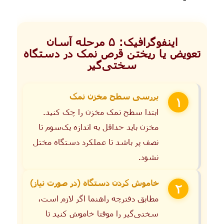
اینفوگرافیک: ۵ مرحله آسان
تعویض یا ریختن قرص نمک در دستگاه
سختی‌گیر
بررسی سطح مخزن نمک
۱
ابتدا سطح نمک مخزن را چک کنید.
مخزن باید حداقل به اندازه یک‌سوم تا
نصف پر باشد تا عملکرد دستگاه مختل
نشود.
خاموش کردن دستگاه (در صورت نیاز)
۲
مطابق دفترچه راهنما اگر لازم است،
سختی‌گیر را موقتا خاموش کنید تا