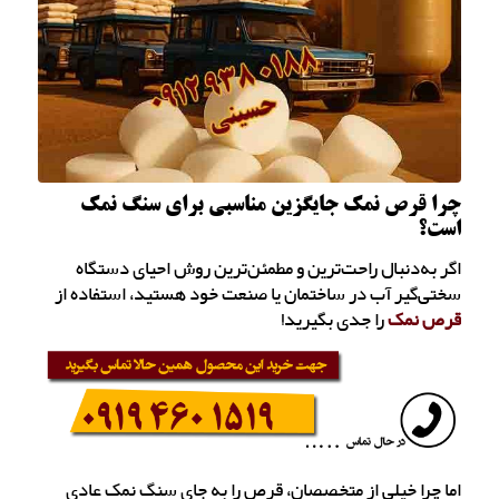
چرا قرص نمک جایگزین مناسبی برای سنگ نمک
است؟
اگر به‌دنبال راحت‌ترین و مطمئن‌ترین روش احیای دستگاه
سختی‌گیر آب در ساختمان یا صنعت خود هستید، استفاده از
قرص نمک
را جدی بگیرید!
اما چرا خیلی از متخصصان، قرص را به جای سنگ نمک عادی