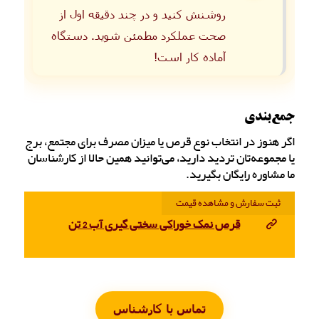
روشنش کنید و در چند دقیقه اول از
صحت عملکرد مطمئن شوید. دستگاه
آماده کار است!
جمع‌بندی
اگر هنوز در انتخاب نوع قرص یا میزان مصرف برای مجتمع، برج
یا مجموعه‌تان تردید دارید، می‌توانید همین حالا از کارشناسان
ما مشاوره رایگان بگیرید.
ثبت سفارش و مشاهده قیمت
قرص نمک خوراکی سختی گیری آب 2 تن
تماس با کارشناس