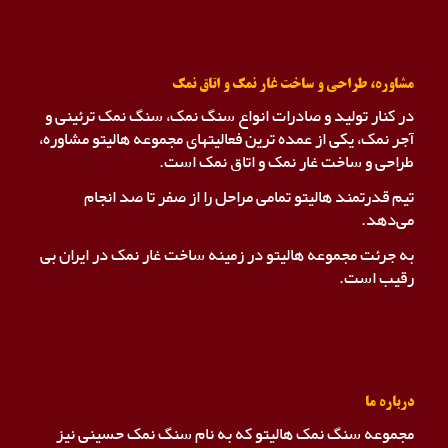
مشاوره، طراحی و ساخت غار نمک و اتاق نمک
در کنار تولید و صادرات انواع سنگ نمک، سنگ نمک ترئینی و
آجر نمک، یکی از عمده ترین فعالیتهای مجموعه هالیتو مشاوره،
طراحی و ساخت غار نمک و اتاق نمک است.
تیم قدرتمند هالیتو تمامی مراحل را از صفر تا صد انجام
می‌دهد.
به جرئت مجموعه هالیتو در زمینه ساخت غار نمک در ایران بی
رقیب است.
درباره ما
مجموعه سنگ نمک هالیتو که به نام سنگ نمک حسینی نیز