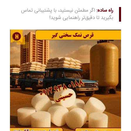
راه ساده:
اگر مطمئن نیستید، با پشتیبانی تماس
بگیرید تا دقیق‌تر راهنمایی شوید!