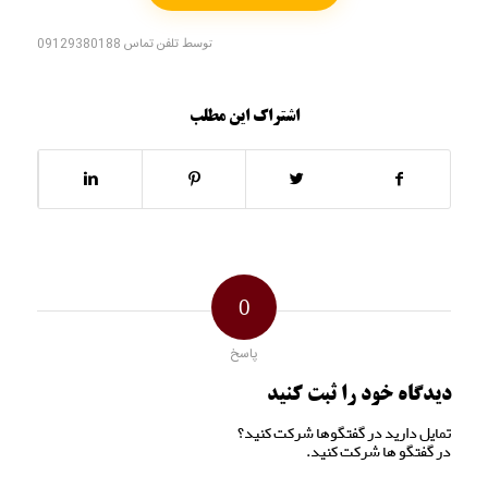
توسط
تلفن تماس 09129380188
اشتراک این مطلب
0
پاسخ
دیدگاه خود را ثبت کنید
تمایل دارید در گفتگوها شرکت کنید؟
در گفتگو ها شرکت کنید.