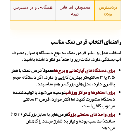
دردسترس
محدودتر، اما قابل
همگانی و در دسترس
بودن
تهیه
راهنمای انتخاب قرص نمک مناسب
انتخاب مدل و سایز قرص نمک به نوع دستگاه و میزان مصرف
آب بستگی دارد. نکات زیر را حتماً در نظر داشته باشید:
برای دستگاه‌های آپارتمانی و برج‌ها
معمولاً قرص نمک با قطر
۲.۵ یا ۳ سانتیمتر بهترین کارایی را دارد. اگر دستگاه حجم
بالاتری دارد، مدل‌های بزرگ‌تر هم مناسبند.
برای استخرها و مراکز ورزشی
توصیه می‌شود با تولیدکننده
دستگاه مشورت کنید اما اکثر موارد، قرص ۳ سانتی
مرغوب کافی است.
برای واحدهای صنعتی بزرگ
قرص‌های با سایز بزرگ‌تر (۴ تا ۶
سانت) مناسب بوده و نیاز به شارژ مجدد را کاهش
می‌دهد.