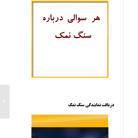
شماره 
نمک ی
دریافت نمایندگی سنگ نمک