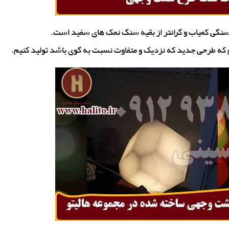
ی کمیاب و گرانتر از بقیه سنگ نمک های سفید است.
م که طرحی جدید که نزدیک و متفاوت نسبت به گوی باشد تولید کنیم.