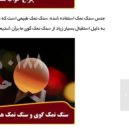
جنس سنگ نمک استفاده شده، سنگ نمک طبیعی است که سنگ
به دلیل استقبال بسیار زیاد از سنگ نمک گوی ما برآن شدی
فروش انواع نمک طعام
برای صادرات