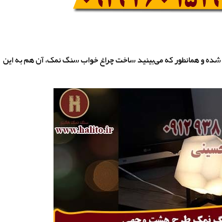
شده و همانطور که می‌بینید ساخت چراغ خواب سنگ نمک، آن هم به این