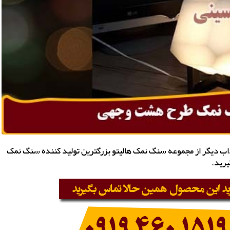
 دیگر از مجموعه سنگ نمک هالیتو بزرگترین تولید کننده سنگ نمک
یرید.