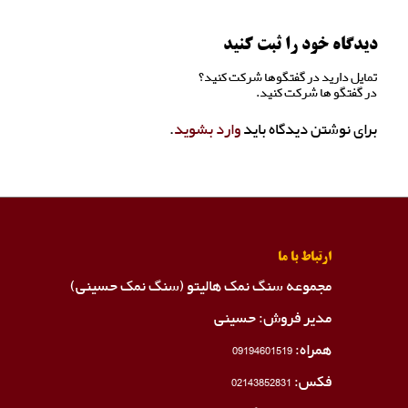
دیدگاه خود را ثبت کنید
تمایل دارید در گفتگوها شرکت کنید؟
در گفتگو ها شرکت کنید.
برای نوشتن دیدگاه باید
وارد بشوید
.
ارتباط با ما
مجموعه سنگ نمک هالیتو (سنگ نمک حسینی)
مدیر فروش: حسینی
همراه:
09194601519
فکس:
02143852831