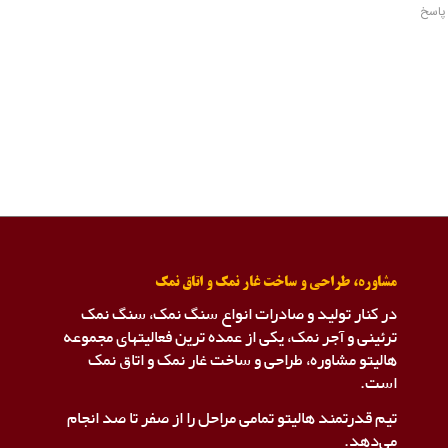
پاسخ
مشاوره، طراحی و ساخت غار نمک و اتاق نمک
در کنار تولید و صادرات انواع سنگ نمک، سنگ نمک
ترئینی و آجر نمک، یکی از عمده ترین فعالیتهای مجموعه
هالیتو مشاوره، طراحی و ساخت غار نمک و اتاق نمک
است.
تیم قدرتمند هالیتو تمامی مراحل را از صفر تا صد انجام
می‌دهد.