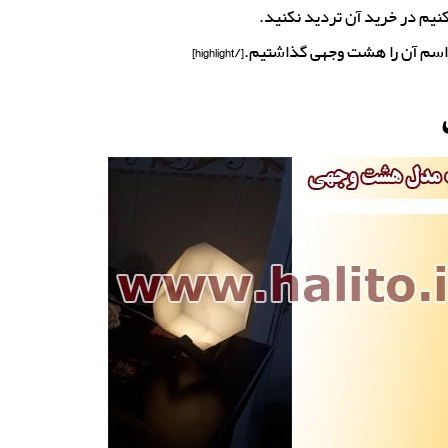
نیم در خرید آن تردید نکنید.