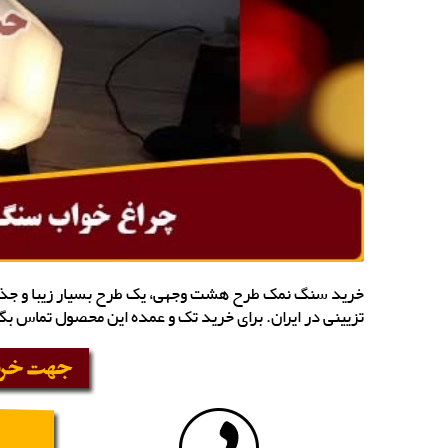
خرید سنگ نمک طرح هشت وجهی، یک طرح بسیار زیبا و جذاب
تزیینی در ایران. برای خرید تک و عمده این محصول تماس بگ