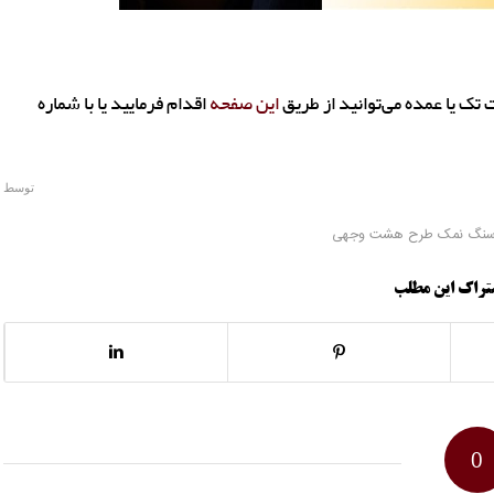
 یا عمده می‌توانید از طریق
این صفحه
اقدام فرمایید یا با شماره
توسط
نگ نمک طرح هشت وجهی
تراک این مطلب
0