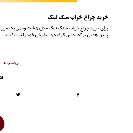
خرید چراغ خواب سنگ نمک
برای خرید چراغ خواب سنگ نمک مدل هشت وجهی به صورت تک
پایین همین برگه تماس گرفته و سفارش خود را ثبت کنید.
برچسب ها:
س
اش