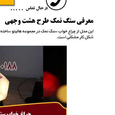
معرفی سنگ نمک طرح هشت وجهی
این مدل از چراغ خواب سنگ نمک در مجموعه هالیتو ساخته 
شکل کار مشکلی است.