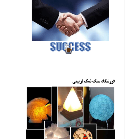
فروشگاه سنگ نمک تزیینی