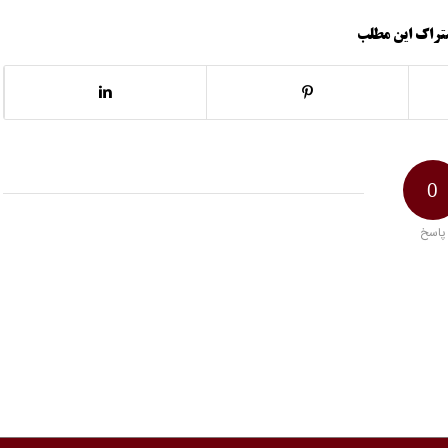
تراک این مطلب
0
پاسخ