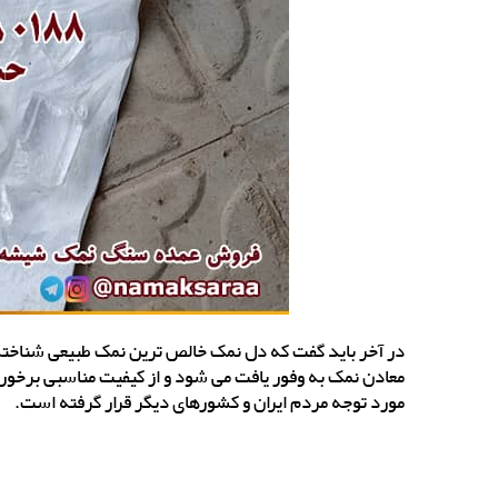
در آخر باید گفت که دل نمک خالص ترین نمک طبیعی شناخته
معادن نمک به وفور یافت می شود و از کیفیت مناسبی برخور
مورد توجه مردم ایران و کشورهای دیگر قرار گرفته است.