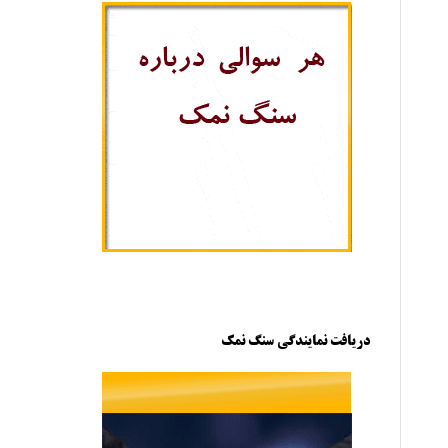
دریافت نمایندگی سنگ نمک