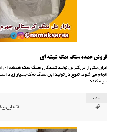
فروش عمده سنگ نمک شیشه ای
ایران یکی از بزرگترین تولیدکنندگان سنگ نمک شیشه ا
انجام می شود. تنوع در تولید این سنگ نمک بسیار زیاد است
تهیه کنند.
ببینید
آشنایی بیش