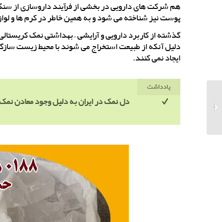
هم شرکت های دارویی در بخشی از فرآیند داروسازی از سنگ 
پوست نیز شناخته می شود و به همین خاطر در کرم ها و لوازم
گذشته از کاربرد دارویی و آرایشی – بهداشتی نمک کریستالی
دلیل آنکه از طبیعت استخراج می شوند با محیط زیست سازگار
ایجاد نمی کنند.
یادداشت
فروش عمده نمک
دل نمک در ایران به دلیل وجود معادن نمک
تصفیه شده با بهترین
قیمت