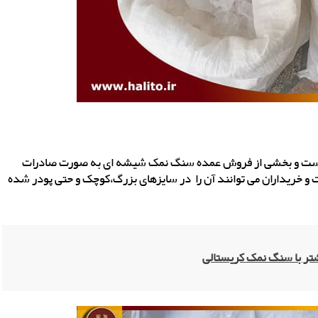
ی است و بخشی از فروش عمده سنگ نمک شیشه ای به صورت صادرات
 و خریداران می توانند آن را در سایزهای بزرگ،کوچک و حتی پودر شده
تر با سنگ نمک کریستالی