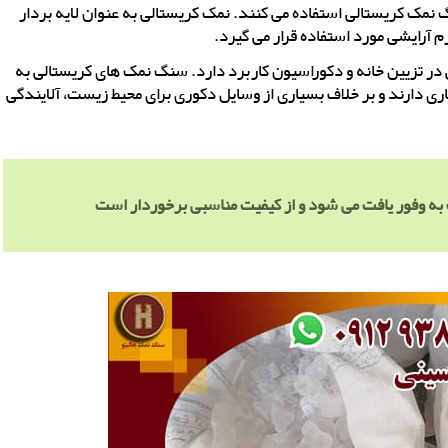
نمک کریستالی استفاده می کنند. نمک کریستالی به عنوان لایه بردار
 آرایشی مورد استفاده قرار می گیرد.
 در تزیین خانه و دکوراسیون کاربرد دارد. سنگ نمک های کریستالی به
ی دارند و بر خلاف بسیاری از وسایل دکوری برای محیط زیست، آلایندگی
 به وفور یافت می شود و از کیفیت مناسبی برخوردار است