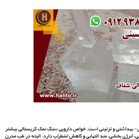
ی- بهداشتی و تزئینی است. خواص دارویی سنگ نمک کریستالی بیشتر
 انرژی بخشی، ضد التهابی و کاهش اضطراب دارد. البته در طب مدرن