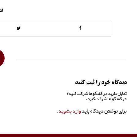
اش
دیدگاه خود را ثبت کنید
تمایل دارید در گفتگوها شرکت کنید؟
در گفتگو ها شرکت کنید.
برای نوشتن دیدگاه باید
وارد بشوید
.