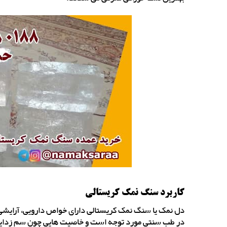
کاربرد سنگ نمک کریستالی
دل نمک یا سنگ نمک کریستالی دارای خواص دارویی، آرایش
در طب سنتی مورد توجه است و خاصیت هایی چون سم زدایی،