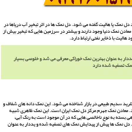
ل نمک یا هالیت گفته می شود. دل نمک ها در اثر تبخیر آب دریاها در
معادن نمک دنیا وجود دارند و بیشتر در سرزمین هایی که تبخیر بیش از
الیت با ذخایر نفتی ارتباط دارد.
ار به عنوان بهترین نمک خوراکی معرفی می شد و خلوصی بسیار
ز نمک تصفیه شده دارد
ید سدیم طبیعی در بازار شناخته می شود. این نمک دانه های شفاف و
د. معادن نمک جهرم مرکز دل نمک ایران است. این نمک ظاهری شبیه
هی بسته به نوع ناخالصی هایی که در آن موجود است به رنگ آبی،
. دل نمک ها پیش از پیدایش نمک های تصفیه شده و یددار به عنوان