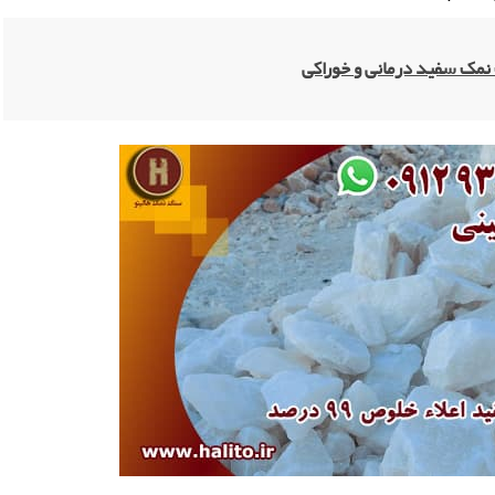
ک سفید درمانی و خوراکی