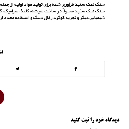
سنگ نمک سفید فرآوری شده برای تولید مواد اولیه از جمله
سنگ نمک سفید معمولاً در ساخت شیشه، کاغذ، سرامیک، گچ، 
شیمیایی دیگر و تجزیه گوگرد زغال سنگ و استفاده مجدد از 
اش
دیدگاه خود را ثبت کنید