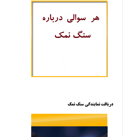
دریافت نمایندگی سنگ نمک