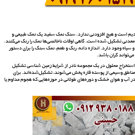
یم است و هیچ افزودنی ندارد. سنگ نمک سفید یک نمک طبیعی و
معدنی تشکیل شده است. گاهی اوقات ناخالصی‌ها نمک را رنگ می‌کنند.
 سیاه وجود دارد. اندازه دانه، رنگ و طعم، نمک سنگ را برای دستور
ی‌تواند گران باشد.
استخراج محلول در یک مجموعه نادر از شرایط زمین شناسی تشکیل
ناطق وسیعی از پوسته قاره پخش می‌شوند، تشکیل‌شده‌اند. برای
 آب و هوای خشک و دوره‌های طولانی در حوزه‌هایی که هجوم مداوم یا