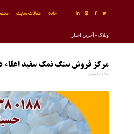
خانه
مقالات سایت
محصو
وبلاگ - آخرین اخبار
مرکز فروش سنگ نمک سفید اعلاء د
سنگ نمک سفید