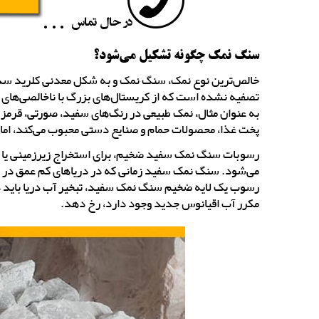
سنگ نمک چگونه تشکیل می‌شود؟
خالص‌ترین نوع نمک، سنگ نمک و به شکل معدنی کلرید سد
تصفیه نشده است که از کریستال‌های بزرگ با ناخالصی‌های 
به عنوان مثال، نمک طبیعی در رنگ‌های سفید، صورتی، قرمز و
پخت غذا، محصولات حمام و صنایع دستی محبوب می‌کند، اما م
رسوبات سنگ نمک سفید ضخیم، برای استخراج زیرزمینی یا 
می‌شود. سنگ نمک سفید زمانی که در دریاهای کم عمق در م
رسوب یک لایه ضخیم سنگ نمک سفید، تبخیر آب دریا باید در
مکرر آب اقیانوس جدید وجود دارد، رخ دهد.