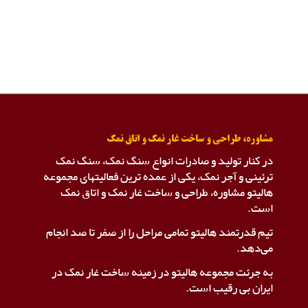
مشاوره، طراحی و ساخت غار نمک و اتاق نمک
در کنار تولید و صادرات انواع سنگ نمک، سنگ نمک
ترئینی و آجر نمک، یکی از عمده ترین فعالیتهای مجموعه
هالیتو مشاوره، طراحی و ساخت غار نمک و اتاق نمک
است.
تیم قدرتمند هالیتو تمامی مراحل را از صفر تا صد انجام
می‌دهد.
به جرئت مجموعه هالیتو در زمینه ساخت غار نمک در
ایران بی رقیب است.