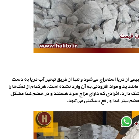
ی از دریا استخراج می‌شود و تنها از طریق تبخیر آب دریا به دست
مانند ید و مواد افزودنی به آن وارد نشده است. هرکدام از نمک‌ها را
خشک دارد. افرادی که دارای مزاج سرد هستند و در هضم غذا مشکل
 هضم بهتر غذا و رفع سنگینی می‌شود.