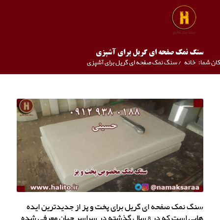
سنگ نمک صفحه ای گریل برای آشپزی
ان شما:
خانه
/
سنگ نمک صفحه ای گریل برای آشپزی
سنگ نمک صفحه ای گریل برای پخت و پز از جدیدترین ایده
هایی است که در 8 سال گذشته در سراسر جهان معرفی شده