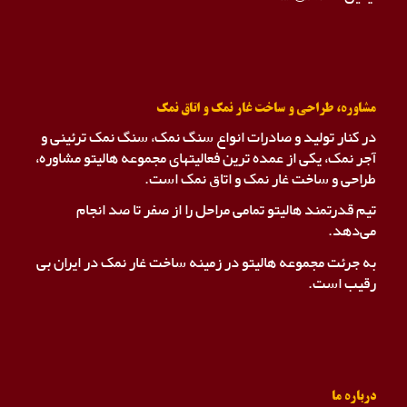
مشاوره، طراحی و ساخت غار نمک و اتاق نمک
در کنار تولید و صادرات انواع سنگ نمک، سنگ نمک ترئینی و
آجر نمک، یکی از عمده ترین فعالیتهای مجموعه هالیتو مشاوره،
طراحی و ساخت غار نمک و اتاق نمک است.
تیم قدرتمند هالیتو تمامی مراحل را از صفر تا صد انجام
می‌دهد.
به جرئت مجموعه هالیتو در زمینه ساخت غار نمک در ایران بی
رقیب است.
درباره ما