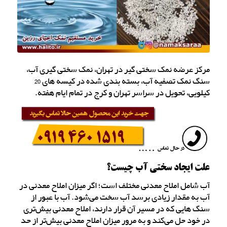
مرکز عرضه نمک سختی گیر در تهران، نمک سختی گیری آب،
سنگ نمک تصفیه آب، بسته بندی شده در کیسه های 20
کیلویی، تحویل در سراسر تهران و کرج در تمام ایام هفته.
علت ایجاد سختی آب چیست؟
آب شامل املاح معدنی مختلف است؛ اگر میزان املاح معدنی در
آب به مقدار زیادی برسد آب سخت می‌شود. آب با عبور از
سنگ هایی که در مسیر آن قرار دارند، املاح معدنی بیش‌تری
در خود حل می‌کند و به مرور میزان املاح معدنی بیش‌تر از حد