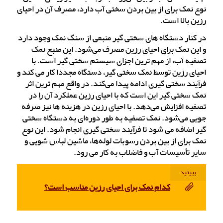
نوع نمک برای از بین بردن سختی آب دارد، مصرف آن در احیای
رزین بالا است.
در کنار دستگاه های سختی گیر منبعی از سنگ نمک وجود دارد
و این نمک برای احیای رزین مصرف می‌شود. این منبع نمک
تصفیه آب، از مهم ترین اجزای سیستم سختی گیر است. با
احیای رزین توسط نمک سختی گیر، دستگاه مجددا کار می کند و
فرآیند سختی گیری ادامه پیدا می‌کند. در واقع مهم ترین اثر
نمک سختی گیر این است که با احیای رزین عملکرد آن را در
تصفیه افزایش می‌دهد. با احیای رزین در هزینه ها نیز صرفه
جویی می‌شود. نمک تصفیه به طور دوره‌ای به دستگاه سختی
گیر اضافه می شود تا فرآیند سختی گیری انجام شود. این نوع
نمک برای از بین بردن رسوبات لوله‌ها، ماشین لباس شویی و
سایر تأسیسات آب و فاضلاب به کار می رود.
ببینید
کدام نمک برای احیای رزین مناسب است؟