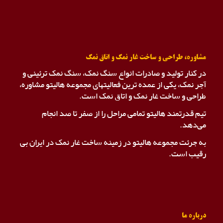
مشاوره، طراحی و ساخت غار نمک و اتاق نمک
در کنار تولید و صادرات انواع سنگ نمک، سنگ نمک ترئینی و
آجر نمک، یکی از عمده ترین فعالیتهای مجموعه هالیتو مشاوره،
طراحی و ساخت غار نمک و اتاق نمک است.
تیم قدرتمند هالیتو تمامی مراحل را از صفر تا صد انجام
می‌دهد.
به جرئت مجموعه هالیتو در زمینه ساخت غار نمک در ایران بی
رقیب است.
درباره ما