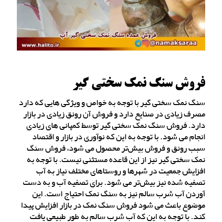
فروش سنگ نمک سختی گیر
سنگ نمک سختی گیر با توجه به خواص و ویژگی هایی که دارد
مصرف زیادی در صنایع دارد و فروش آن رونق زیادی در بازار
دارد. فروش سنگ نمک سختی گیر توسط کمپانی های زیادی
انجام می شود. با توجه به این که نوآوری در بازار و اقتصاد
سبب رونق و فروش بیش‌تر محصول می شود، فروش سنگ
نمک سختی گیر نیز از این قاعده مستثنی نیست.‌ با توجه به
افزایش جمعیت در شهر‌ها و روستا‌های مختلف نیاز به آب
تصفیه شده نیز بیش‌تر می شود. برای تصفیه آب و به دست
آوردن آب شرب سالم نیز به سنگ نمک احتیاج است. این
موضوع باعث می شود فروش سنگ نمک در بازار افزایش پیدا
کند. با توجه به این که آب شرب سالم به طور طبیعی یافت