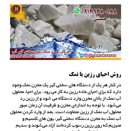
روش احیای رزین با نمک
در کنار هر یک از دستگاه های سختی گیر یک مخزن نمک وجود
دارد که برای احیای ماده رزین به کار می رود. برای احیا، محلول
آب نمک از بالای مخزن وارد دستگاه می شود و از رزین رد
می‌شود. با توجه به اندازه‌ی مخزن و ظرفیت آن زمان عبور
محلول آب نمک از رزین متفاوت است. بعد از وارد کردن محلول
آب نمک به مخزن دستگاه سختی گیر، یون های کلسیم و
منیزیم که روی رزین رسوب کرده‌اند آزاد می‌شوند و سدیم