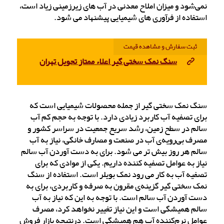
نمی‌شود و میزان املاح معدنی در آب های زیرزمینی زیاد است،
استفاده از فرآوری های شیمیایی پیشنهاد می شود.
ثبت سفارش و مشاهده قیمت
سنگ نمک سختی گیر اعلاء ممتاز تحویل تهران
سنگ نمک سختی گیر از جمله محصولات شیمیایی است که
برای تصفیه آب کاربرد زیادی دارد. با توجه به حجم کم آب
سالم در سطح زمین، رشد سریع جمعیت در سراسر کشور و
مصرف بی‌رویه‌ی آب در صنعت و مصارف خانگی، نیاز به آب
سالم هر روز بیش تر می شود. برای به دست آوردن آب سالم
نیاز به عوامل تصفیه کننده داریم. یکی از موادی که برای
تصفیه آب به کار می رود نمک بویلر است. استفاده از سنگ
نمک سختی گیر گزینه‌ی مقرون به صرفه و کاربردی، برای به
دست آوردن آب سالم است. با توجه به این که نیاز به آب
سالم همیشگی است و این نیاز تغییر نخواهد کرد، مصرف
عوامل نرم‌کننده آب هم همیشگی است. درنتیجه بازار فروش