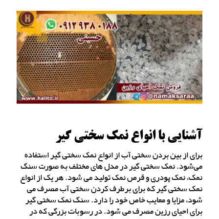
آشنایی با انواع نمک سختی گیر
برای از بین بردن سختی آب از انواع نمک سختی گیر استفاده
می‌شود. نمک سختی گیر در مدل های مختلف به صورت سنگ
نمک، نمک پودری و قرص نمک تولید می شود. هر یک از انواع
نمک سختی گیر که برای برطرف کردن سختی آب مصرف می
شود، مزایا و معایب خاص خود را دارد. سنگ نمک سختی گیر
برای احیای رزین مصرف می شود. در رسوبات بزرگی که در