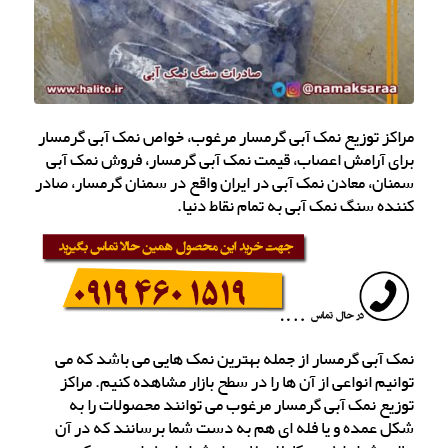
مراکز توزیع نمک آبی گرمسار مرغوب، خواص نمک آبی گرمسار
برای آرامش اعصاب، قیمت نمک آبی گرمسار، فروش نمک آبی
سمنان، معادن نمک آبی در ایران واقع در سمنان گرمسار، صادر
کننده سنگ نمک آبی به تمام نقاط دنیا.
نمک آبی گرمسار از جمله بهترین نمک هایی می باشد که می
توانیم انواعی از آن ها را در سطح بازار مشاهده کنیم. مراکز
توزیع نمک آبی گرمسار مرغوب می توانند محصولات را به
شکل عمده و یا فله ای هم به دست شما برسانند که در آن