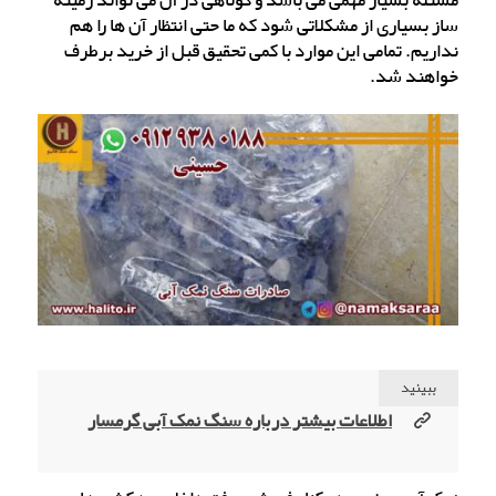
مسئله بسیار مهمی می باشد و کوتاهی در آن می تواند زمینه
ساز بسیاری از مشکلاتی شود که ما حتی انتظار آن ها را هم
نداریم. تمامی این موارد با کمی تحقیق قبل از خرید برطرف
خواهند شد.
ببینید
اطلاعات بیشتر درباره سنگ نمک آبی گرمسار