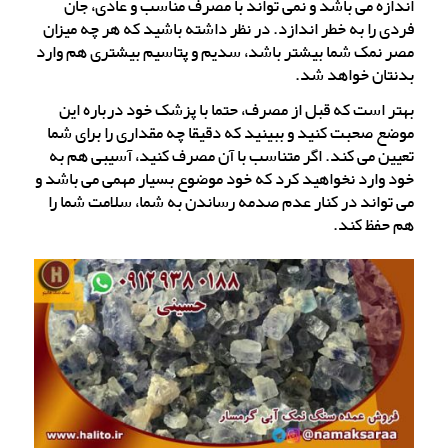
اندازه می باشد و نمی تواند با مصرف مناسب و عادی، جان
فردی را به خطر اندازد. در نظر داشته باشید که هر چه میزان
مصر نمک شما بیشتر باشد، سدیم و پتاسیم بیشتری هم وارد
بدنتان خواهد شد.
بهتر است که قبل از مصرف، حتما با پزشک خود درباره این
موضع صحبت کنید و ببینید که دقیقا چه مقداری را برای شما
تعیین می کند. اگر متناسب با آن مصرف کنید، آسیبی هم به
خود وارد نخواهید کرد که خود موضوع بسیار مهمی می باشد و
می تواند در کنار عدم صدمه رساندن به شما، سلامت شما را
هم حفظ کند.