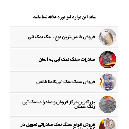
شاید این موارد نیز مورد علاقه شما باشد
فروش خالص ترین نوع سنگ نمک آبی
صادرات سنگ نمک آبی به آلمان
فروش سنگ نمک آبی کاملا خالص
بزرگترین مرکز فروش و صادرات نمک آبی
رنگ سمنان
فروش انواع سنگ نمک صادراتی تحویل در