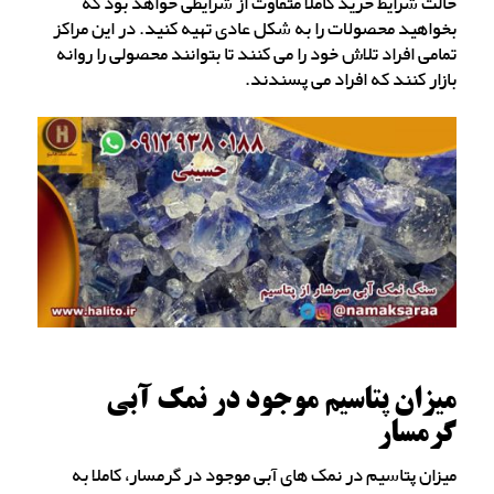
حالت شرایط خرید کاملا متفاوت از شرایطی خواهد بود که
بخواهید محصولات را به شکل عادی تهیه کنید. در این مراکز
تمامی افراد تلاش خود را می کنند تا بتوانند محصولی را روانه
بازار کنند که افراد می پسندند.
میزان پتاسیم موجود در نمک آبی
گرمسار
میزان پتاسیم در نمک های آبی موجود در گرمسار، کاملا به