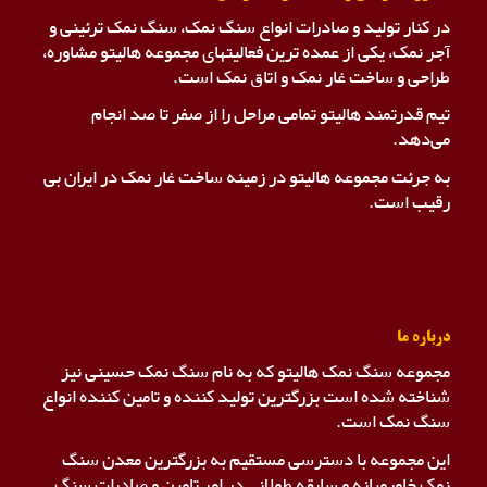
در کنار تولید و صادرات انواع سنگ نمک، سنگ نمک ترئینی و
آجر نمک، یکی از عمده ترین فعالیتهای مجموعه هالیتو مشاوره،
طراحی و ساخت غار نمک و اتاق نمک است.
تیم قدرتمند هالیتو تمامی مراحل را از صفر تا صد انجام
می‌دهد.
به جرئت مجموعه هالیتو در زمینه ساخت غار نمک در ایران بی
رقیب است.
درباره ما
مجموعه سنگ نمک هالیتو که به نام سنگ نمک حسینی نیز
شناخته شده است بزرگترین تولید کننده و تامین کننده انواع
سنگ نمک است.
این مجموعه با دسترسی مستقیم به بزرگترین معدن سنگ
نمک خاورمیانه و سابقه طولانی در امر تامین و صادرات سنگ