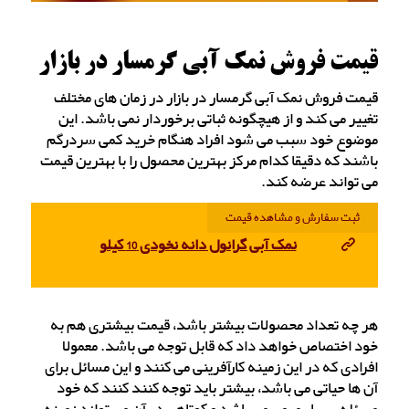
قیمت فروش نمک آبی گرمسار در بازار
قیمت فروش نمک آبی گرمسار در بازار در زمان های مختلف
تغییر می کند و از هیچگونه ثباتی برخوردار نمی باشد. این
موضوع خود سبب می شود افراد هنگام خرید کمی سردرگم
باشند که دقیقا کدام مرکز بهترین محصول را با بهترین قیمت
می تواند عرضه کند.
ثبت سفارش و مشاهده قیمت
نمک آبی گرانول دانه نخودی 10 کیلو
هر چه تعداد محصولات بیشتر باشد، قیمت بیشتری هم به
خود اختصاص خواهد داد که قابل توجه می باشد. معمولا
افرادی که در این زمینه کارآفرینی می کنند و این مسائل برای
آن ها حیاتی می باشد، بیشتر باید توجه کنند کنند که خود