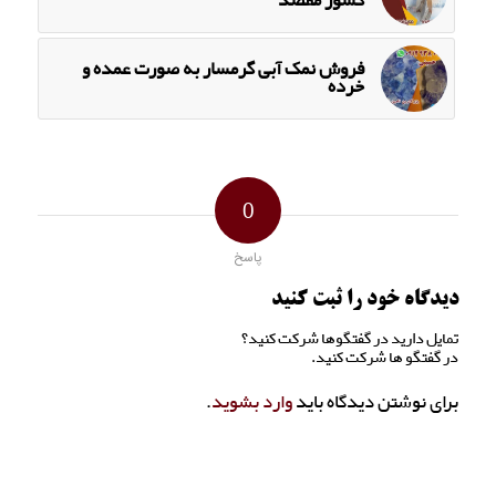
کشور مقصد
فروش نمک آبی گرمسار به صورت عمده و
خرده
0
پاسخ
دیدگاه خود را ثبت کنید
تمایل دارید در گفتگوها شرکت کنید؟
در گفتگو ها شرکت کنید.
برای نوشتن دیدگاه باید
وارد بشوید
.