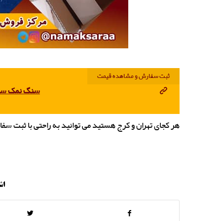
ثبت سفارش و مشاهده قیمت
سنگ نمک سختی
هر کجای تهران و کرج هستید می توانید به راحتی با ثبت سفارش، کمتر از 1 روز کاری سفارش خود را د
اش