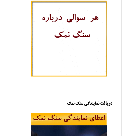
دریافت نمایندگی سنگ نمک