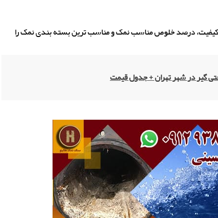
ظ کیفیت، درصد خلوص مناسب نمک و مناسب ترین بسته بندی نمک را
گیر در شهر تهران + جدول قیمت