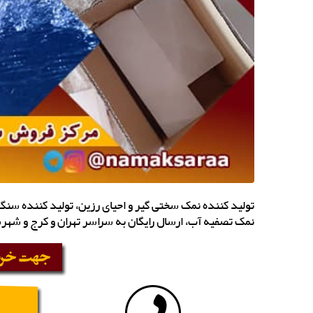
نمک تصفیه آب، ارسال رایگان به سراسر تهران و کرج و شهرس