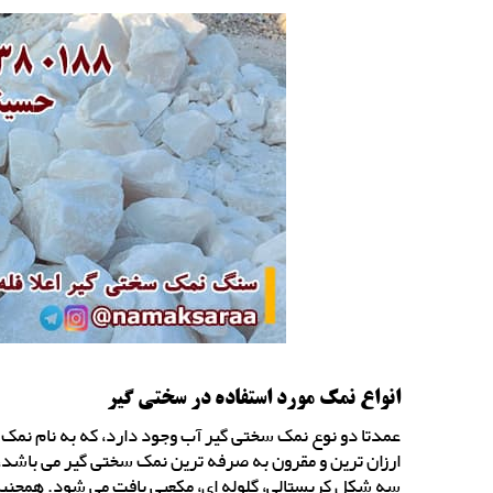
انواع نمک مورد استفاده در سختی گیر
عمدتا دو نوع نمک سختی گیر آب وجود دارد، که به نام نم
ارزان ترین و مقرون به صرفه ترین نمک سختی گیر می باشد، 
سه شکل کریستالی، گلوله ای، مکعبی یافت می شود. همچنین 