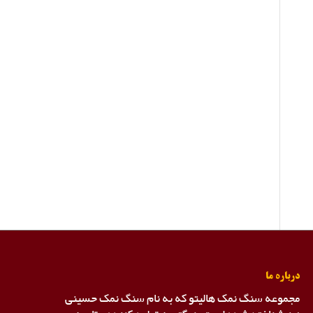
درباره ما
مجموعه سنگ نمک هالیتو که به نام سنگ نمک حسینی