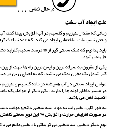
علت ایجاد آب سخت
زمانی که مقدار منیزیم و کلسیم در آب افزایش پیدا کند،
و حتی تاسیسات ساختمانی ایجاد می کند. که عمدتا باعث گرف
باید بدانیم که نمک سختی گیر ا
حل نمی شود.
یکی از مقرون به صرفه ترین و ایمن ترین راه ها جهت از ب
گیر شامل یک مخزن نمک می باشد. که به احیای رزین در دس
عوامل ایجاد سختی در آب همیشه دو ماده کلسیم و منیزیم 
در مسیر داخلی لوله ها را دارند. یکی دیگر از عواملی که ب
اکسید آهن می باشد.
به طور کلی سختی آب به دو دسته سختی دائم و موقت دست
در صورت افزایش حرارت و افزایش PH این نوع سختی کاهش پیدا می کند.
نوع دیگر سختی آب، سختی بی کربناتی یا سختی دائم می باشد، که با افزا