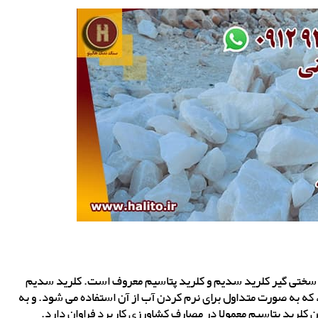
ک سختی گیر کلرید سدیم و کلرید پتاسیم معروف است. کلرید سدیم
که به صورت متداول برای نرم کردن آب از آن استفاده می شود. و به
کلرید پتاسیم معمولا در مصارف کشاورزی کاربرد فراوان دارد.