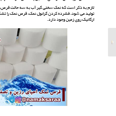
لازم به ذکر است که نمک سختی گیر آب به سه حالت قرص، پ
تولید می شود، فشرده کردن گرانول نمک، قرص نمک را تشک
ارگانیک روی زمین وجود دارد.
فروش سنگ نمک در
تهران به صورت 24
ساعته