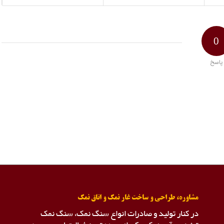
0
پاسخ
مشاوره، طراحی و ساخت غار نمک و اتاق نمک
در کنار تولید و صادرات انواع سنگ نمک، سنگ نمک