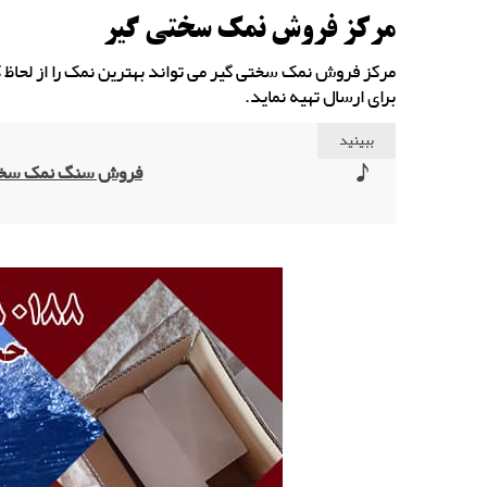
مرکز فروش نمک سختی گیر
مرکز فروش نمک سختی گیر می تواند بهترین نمک را از لحا
برای ارسال تهیه نماید.
ببینید
فروش سنگ نمک سختی 