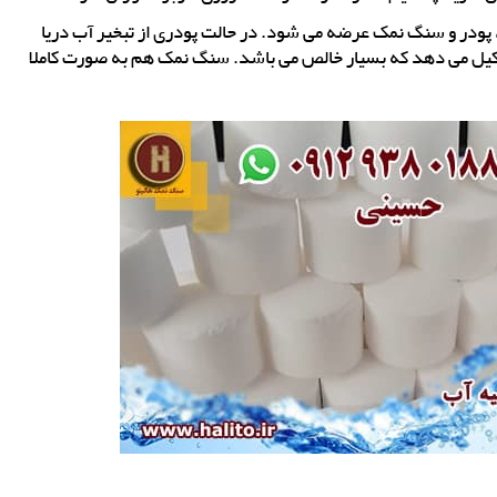
ودر و سنگ نمک عرضه می شود. در حالت پودری از تبخیر آب دریا
یل می دهد که بسیار خالص می باشد. سنگ نمک هم به صورت کاملا