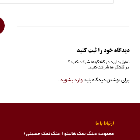
دیدگاه خود را ثبت کنید
تمایل دارید در گفتگوها شرکت کنید؟
در گفتگو ها شرکت کنید.
برای نوشتن دیدگاه باید
وارد بشوید
.
ارتباط با ما
مجموعه سنگ نمک هالیتو (سنگ نمک حسینی)