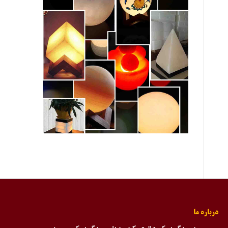
درباره ما