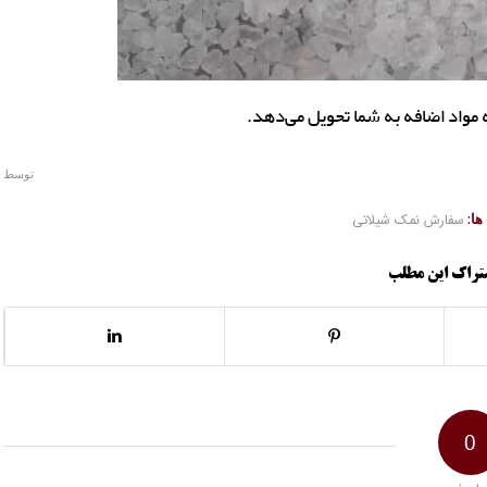
 مواد اضافه به شما تحویل می‌دهد.
توسط
ا:
سفارش نمک شیلاتی
تراک این مطلب
0