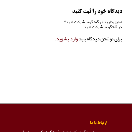
دیدگاه خود را ثبت کنید
تمایل دارید در گفتگوها شرکت کنید؟
در گفتگو ها شرکت کنید.
برای نوشتن دیدگاه باید
وارد بشوید
.
ارتباط با ما