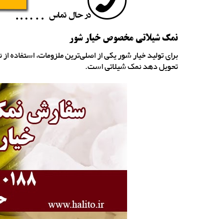
نمک شیلاتی مخصوص خیار شور
برای تولید خیار شور یکی از اصلی‌ترین ملزومات، استفاده از ن
تحویل دهد نمک شیلاتی است.