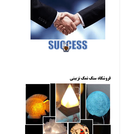
فروشگاه سنگ نمک تزیینی