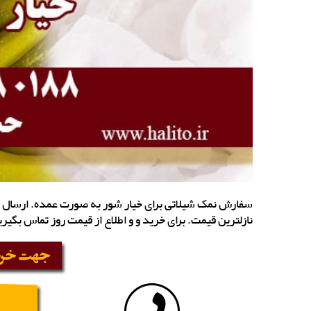
سفارش نمک شیلاتی برای خیار شور به صورت عمده. ارسال 
نازلترین قیمت. برای خرید و و اطلاع از قیمت روز تماس بگیری