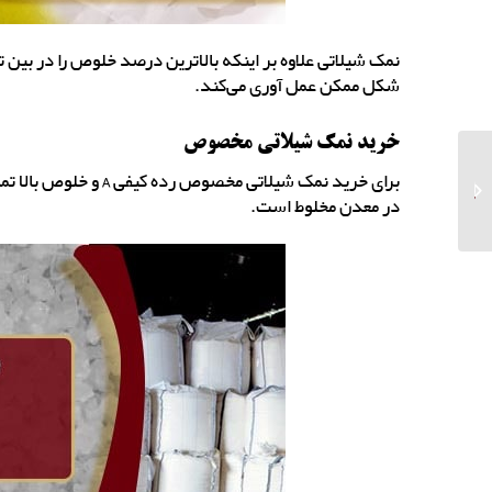
نمک شیلاتی علاوه بر اینکه بالاترین درصد خلوص را در بین 
شکل ممکن عمل آوری می‌کند.
خرید نمک شیلاتی مخصوص
طراحی و ساخت غار نمک
برای خرید نمک شیلاتی م
و اتاق نمک ویژه مراکز
در معدن مخلوط است.
تفریحی...