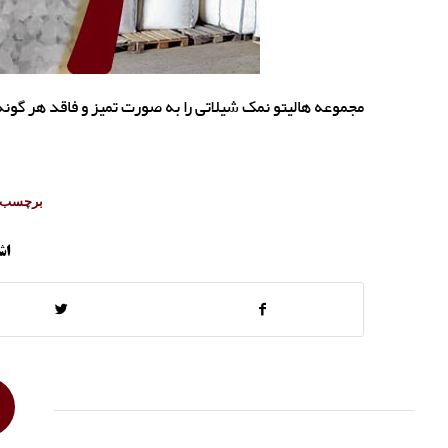
مجموعه هالیتو نمک شیلاتی را به صورت تمیز و فاقد هر گونه
برچسب ه
اش