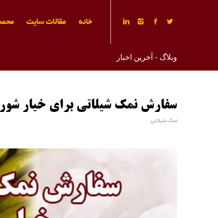
خانه
مقالات سایت
محصو
وبلاگ - آخرین اخبار
سفارش نمک شیلاتی برای خیار شور
نمک شیلاتی