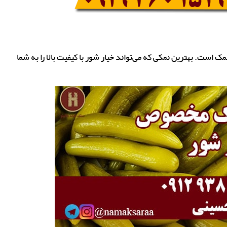
مک است. بهترین نمکی که می‌تواند خیار شور با کیفیت بالا را به شما