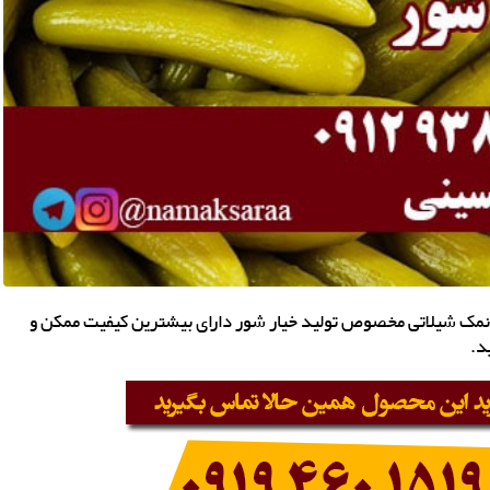
نمک شیلاتی مخصوص تولید خیار شور دارای بیشترین کیفیت ممکن و
د.