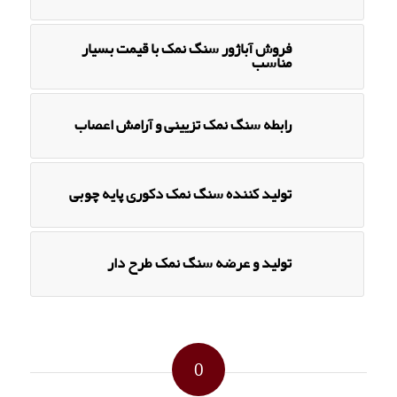
فروش آباژور سنگ نمک با قیمت بسیار
مناسب
رابطه سنگ نمک تزیینی و آرامش اعصاب
تولید کننده سنگ نمک دکوری پایه چوبی
تولید و عرضه سنگ نمک طرح دار
0