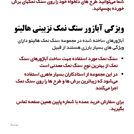
شما می‌توانید طرح های دلخواه خود را روی سنگ نمکهای برش
خورده بچسپانید.
ویژگی آباژور سنگ نمک تزیینی هالیتو
آباژورهای ساخته شده در مجموعه سنگ نمک هالیتو دارای
ویژگی های بسیار بارزی هستند از قبیل
سنگ نمک مورد استفاده جهت ساخت آباژورهای سنگ
نمک از بهترین نوع سنگ نمک معدنی است
در این مجموعه از استادکاران بسیار ماهری استفاده
می‌شود که زیباترین برش ها و طرح ها را روی سنگ نمک
اجرا می‌کنند
برای سفارش خرید عمده با شماره پایین همین صفحه تماس
بگیرید.
توسط