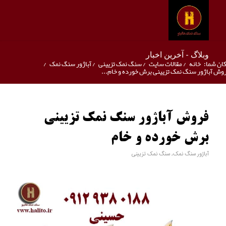
وبلاگ - آخرین اخبار
ان شما:
خانه
/
مقالات سایت
/
سنگ نمک تزیینی
/
آباژور سنگ نمک
/
وش آباژور سنگ نمک تزیینی برش خورده و خام...
فروش آباژور سنگ نمک تزیینی
برش خورده و خام
آباژور سنگ نمک
,
سنگ نمک تزیینی