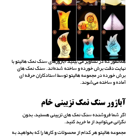
همانطور که در تصاویر می بینید آباژورهای سنگ نمک هالیتو با
نهایت دقت برش خورده و ساخته شده‌اند. سنگ نمک های
برش خورده در مجموعه هالیتو توسط استادکاران حرفه ای
آماده و ساخته می‌شوند.
آباژور سنگ نمک تزیینی خام
اگر شما فروشنده سنگ نمک های تزیینی هستید، بدون
نگرانی می‌توانید از ما خرید کنید.
مجموعه هالیتو هر کدام از محصولات و کارها را که بخواهید به