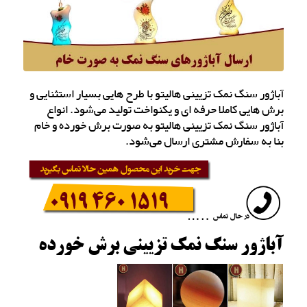
آباژور سنگ نمک تزیینی هالیتو با طرح هایی بسیار استثنایی و
برش هایی کاملا حرفه ای و یکنواخت تولید می‌شود. انواع
آباژور سنگ نمک تزیینی هالیتو به صورت برش خورده و خام
بنا به سفارش مشتری ارسال می‌شود.
آباژور سنگ نمک تزیینی برش خورده