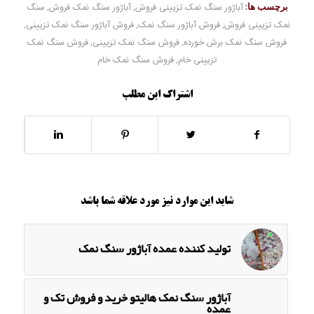
برچسب ها:
آباژور سنگ نمک تزیینی فروش
,
آباژور سنگ نمک فروش
,
سنگ
نمک تزیینی فروش
,
فروش آباژور سنگ نمک
,
فروش آباژور سنگ نمک تزیینی
,
فروش سنگ نمک برش خورده
,
فروش سنگ نمک تزیینی
,
فروش سنگ نمک
تزیینی خام
,
فروش سنگ نمک خام
اشتراک این مطلب
شاید این موارد نیز مورد علاقه شما باشد
تولید کننده عمده آباژور سنگ نمک
آباژور سنگ نمک هالیتو خرید و فروش تک و
عمده