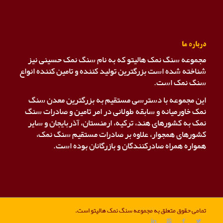
درباره ما
مجموعه سنگ نمک هالیتو که به نام سنگ نمک حسینی نیز
شناخته شده است بزرگترین تولید کننده و تامین کننده انواع
سنگ نمک است.
این مجموعه با دسترسی مستقیم به بزرگترین معدن سنگ
نمک خاورمیانه و سابقه طولانی در امر تامین و صادرات سنگ
نمک به کشورهای هند، ترکیه، ارمنستان، آذربایجان و سایر
کشورهای همجوار، علاوه بر صادرات مستقیم سنگ نمک،
همواره همراه صادرکنندگان و بازرگانان بوده است.
تمامی حقوق متعلق به مجموعه سنگ نمک هالیتو است.