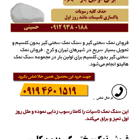
فروش نمک سختی گیر و سنگ نمک سختی گیر بدون کلسیم و
تحویل بسیار سریع در شهرهای تهران و کرج . فروش نمک
سختی گیر بدون کلسیم برای اولین بار در مجموعه سنگ نمک
هالیتو انجام می‌شود.
این سنگ نمک تاسیات را کاملا رسوب زدایی نموده و مثل روز
اول تمیز و براق می‌کند.