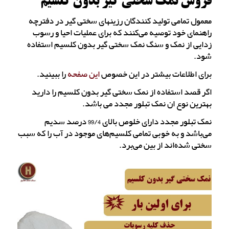
فروش نمک سختی گیر بدون کلسیم
معمول تمامی تولید کنندگان رزینهای سختی گیر در دفترچه
راهنمای خود توصیه می‌کنند که برای عملیات احیا و رسوب
زدایی از نمک و سنگ نمک سختی گیر بدون کلسیم استفاده
شود.
برای اطلاعات بیشتر در این خصوص
این صفحه
را ببینید.
اگر قصد استفاده از نمک سختی گیر بدون کلسیم را دارید
بهترین نوع ان نمک تبلور مجدد می باشد.
نمک تبلور مجدد دارای خلوص بالای 99/4 درصد سدیم
می‌باشد و به خوبی تمامی کلسیم‌های موجود در آب را که سبب
سختی شده‌اند از بین می‌برد.