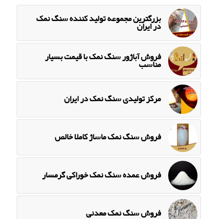
بزرگترین مجموعه تولید کننده سنگ نمک
در ایران
فروش آباژور سنگ نمک با قیمت بسیار
مناسب
مرکز تولیدی سنگ نمک در ایران
فروش سنگ نمک ماساژ کاملا خالص
فروش عمده سنگ نمک خوراکی گرمسار
فروش سنگ نمک معدنی