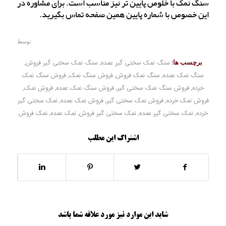
سنگ نمک با خلوص پایین تر نیز مناسب است. برای مشاوره در
این خصوص با شماره پایین همین صفحه تماس بگیرید.
توسط
برچسب ها:
سنگ نمک سختی گیر عمده
,
سنگ نمک سختی گیر فروش
,
سنگ نمک عمده
,
سنگ نمک فروش
,
فروش سنگ نمک
,
فروش سنگ نمک
خرده
,
فروش سنگ نمک سختی گیر
,
فروش سنگ نمک عمده
,
فروش نمک
,
فروش نمک خرده
,
فروش نمک سختی گیر
,
فروش نمک عمده
,
نمک سختی گیر
خرده
,
نمک سختی گیر عمده
,
نمک سختی گیر فروش
,
نمک عمده
,
نمک فروش
اشتراک این مطلب
شاید این موارد نیز مورد علاقه شما باشد