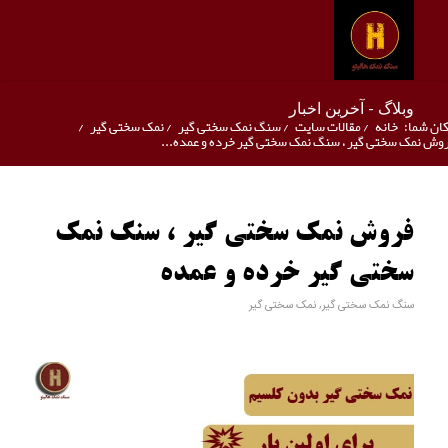
وبلاگ - آخرین اخبار
ان شما:
خانه
/
مقالات سایت
/
سنگ نمک سختی گیر
/
نمک سختی گیر
/
وش نمک سختی گیر ، سنگ نمک سختی گیر خرده و عمده...
فروش نمک سختی گیر ، سنگ نمک
سختی گیر خرده و عمده
سنگ نمک سختی گیر
,
نمک سختی گیر