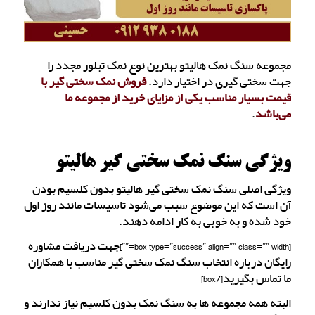
مجموعه سنگ نمک هالیتو بهترین نوع نمک تبلور مجدد را
جهت سختی گیری در اختیار دارد.
فروش نمک سختی گیر با
قیمت بسیار مناسب یکی از مزایای خرید از مجموعه ما
می‌باشد
.
ویژگی سنگ نمک سختی گیر هالیتو
ویژگی اصلی سنگ نمک سختی گیر هالیتو بدون کلسیم بودن
آن است که این موضوع سبب می‌شود تاسیسات مانند روز اول
خود شده و به خوبی به کار ادامه دهند.
[box type=”success” align=”” class=”” width=””]جهت دریافت مشاوره
رایگان درباره انتخاب سنگ نمک سختی گیر مناسب با همکاران
ما تماس بگیرید[/box]
البته همه مجموعه ها به سنگ نمک بدون کلسیم نیاز ندارند و