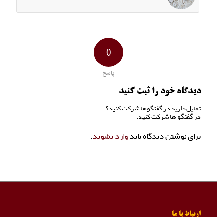
0
پاسخ
دیدگاه خود را ثبت کنید
تمایل دارید در گفتگوها شرکت کنید؟
در گفتگو ها شرکت کنید.
برای نوشتن دیدگاه باید
وارد بشوید
.
ارتباط با ما