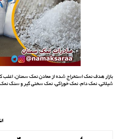
بازار هدف نمک استخراج شده از معادن نمک سمنان، اغلب 
شیلاتی، نمک دام، نمک خوراکی، نمک سختی گیر و سنگ نمک 
اش