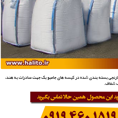
ارنجی بسته بندی شده در کیسه های جامبو بگ جهت صادرات به هند،
ک شفاف.