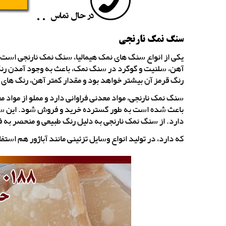
سنگ نمک نارنجی
یکی از انواع سنگ های نمک هیمالیا، سنگ نمک نارنجی است. 
آهن، سلنیت و گوگرد در سنگ نمک، باعث به وجود آمدن رن
رنگ قرمز آن بیشتر خواهد بود و مقدار کمتر آهن، رنگ های نا
سنگ نمک نارنجی، مواد معدنی فراوانی دارد و مملو از مواد
باعث شده است به طور گسترده خرید و فروش شود. این سنگ
دارد. از سنگ نمک نارنجی به دلیل رنگ طبیعی و منحصر به 
که دارد، در تولید انواع وسایل تزئینی مانند آباژور هم استف