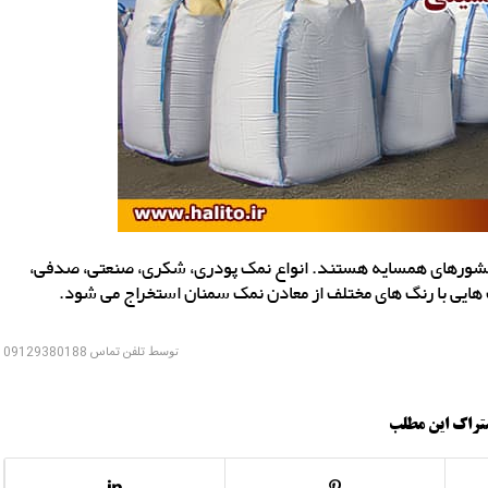
کشورهای همسایه هستند. انواع نمک پودری، شکری، صنعتی، صدفی،
هایی با رنگ های مختلف از معادن نمک سمنان استخراج می شود.
توسط
تلفن تماس 09129380188
تراک این مطلب