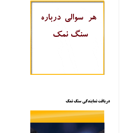
دریافت نمایندگی سنگ نمک