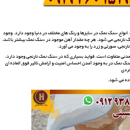
انواع سنگ نمک در سایزها و رنگ های مختلف در دنیا وجود دارد. وجود
گ نارنجی می شود. هر چه مقدار آهن موجود در سنگ نمک بیشتر باشد،
رنجی، صورتی و زرد را به وجود می آورد.
 معدنی متفاوت است. فواید بسیاری که در سنگ نمک نارنجی وجود دارد،
 نمک در به وجود آمدن احساس امنیت و آرامش تاثیر فوق العاده ای
فردی
اده می شود.