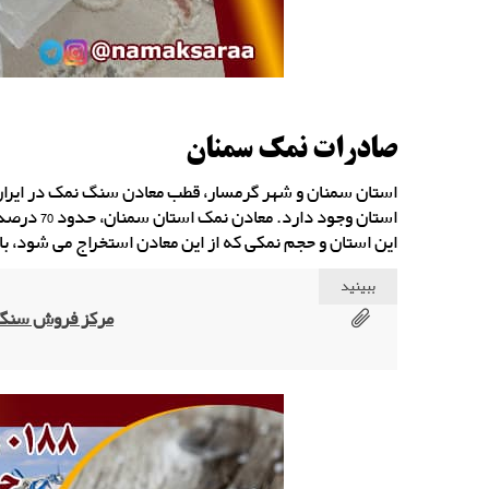
صادرات نمک سمنان
استان وجود
این استان و حجم نمکی که از این معادن استخراج می شود،
ببینید
مرکز فروش سنگ 