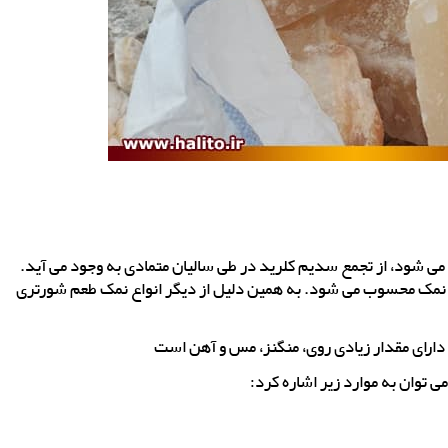
می شود، از تجمع سدیم کلرید در طی سالیان متمادی به وجود می آید.
 نمک محسوب می شود. به همین دلیل از دیگر انواع نمک طعم شورتری
 دارای مقدار زیادی روی، منگنز، مس و آهن است
ی توان به موارد زیر اشاره کرد: