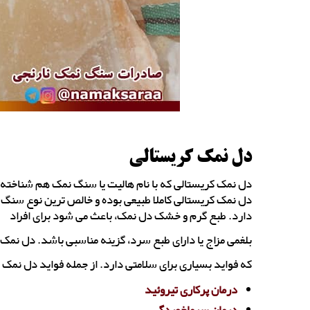
دل نمک کریستالی
دل نمک کریستالی که با نام هالیت یا سنگ نمک هم شناخته 
دل نمک کریستالی کاملا طبیعی بوده و خالص ترین نوع سنگ
دارد. طبع گرم و خشک دل نمک، باعث می شود برای افراد
بلغمی مزاج یا دارای طبع سرد، گزینه مناسبی باشد. دل نمک
که فواید بسیاری برای سلامتی دارد. از جمله فواید دل نمک م
درمان پرکاری تیروئید