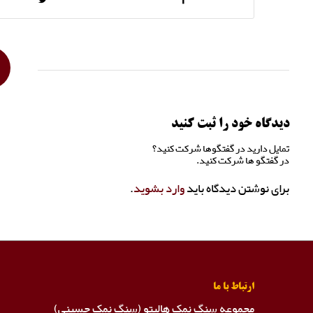
دیدگاه خود را ثبت کنید
تمایل دارید در گفتگوها شرکت کنید؟
در گفتگو ها شرکت کنید.
برای نوشتن دیدگاه باید
وارد بشوید
.
ارتباط با ما
مجموعه سنگ نمک هالیتو (سنگ نمک حسینی)