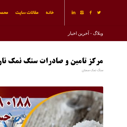
خانه
مقالات سایت
محصو
وبلاگ - آخرین اخبار
مرکز تامین و صادرات سنگ نمک نا
سنگ نمک سمنان