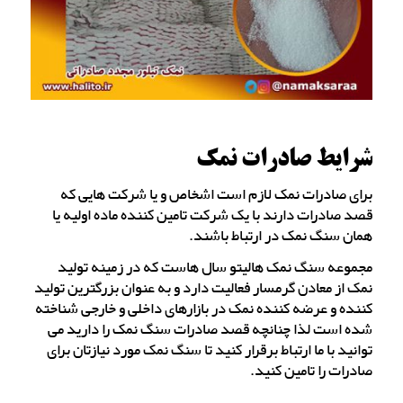
شرایط صادرات نمک
برای صادرات نمک لازم است اشخاص و یا شرکت هایی که
قصد صادرات دارند با یک شرکت تامین کننده ماده اولیه یا
همان سنگ نمک در ارتباط باشند.
مجموعه سنگ نمک هالیتو سال هاست که در زمینه تولید
نمک از معادن گرمسار فعالیت دارد و به عنوان بزرگترین تولید
کننده و عرضه کننده نمک در بازارهای داخلی و خارجی شناخته
شده است لذا چنانچه قصد صادرات سنگ نمک را دارید می
توانید با ما ارتباط برقرار کنید تا سنگ نمک مورد نیازتان برای
صادرات را تامین کنید.