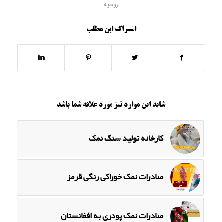
روسیه
اشتراک این مطلب
شاید این موارد نیز مورد علاقه شما باشد
کارخانه تولید سنگ نمک
صادرات نمک خوراکی رنگی قرمز
صادرات نمک پودری به افغانستان