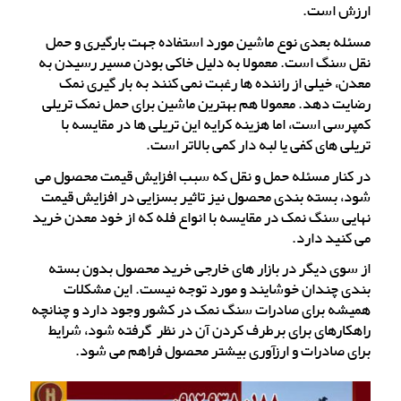
ارزش است.
مسئله بعدی نوع ماشین مورد استفاده جهت بارگیری و حمل
نقل سنگ است. معمولا به دلیل خاکی بودن مسیر رسیدن به
معدن، خیلی از راننده ها رغبت نمی کنند به بار گیری نمک
رضایت دهد. معمولا هم بهترین ماشین برای حمل نمک تریلی
کمپرسی است، اما هزینه کرایه این تریلی ها در مقایسه با
تریلی های کفی یا لبه دار کمی بالاتر است.
در کنار مسئله حمل و نقل که سبب افزایش قیمت محصول می
شود، بسته بندی محصول نیز تاثیر بسزایی در افزایش قیمت
نهایی سنگ نمک در مقایسه با انواع فله که از خود معدن خرید
می کنید دارد.
از سوی دیگر در بازار های خارجی خرید محصول بدون بسته
بندی چندان خوشایند و مورد توجه نیست. این مشکلات
همیشه برای صادرات سنگ نمک در کشور وجود دارد و چنانچه
راهکارهای برای برطرف کردن آن در نظر گرفته شود، شرایط
برای صادرات و ارزآوری بیشتر محصول فراهم می شود.