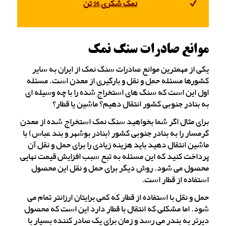
نمک شکری 25 تن
موانع صادرات سنگ نمک
یکی از مهمترین موانع صادرات سنگ نمک از ایران به سایر
کشورها مسئله حمل و نقل و بارگیری از معدن است. مسئله
اول این است که سنگ های استخراج شده را با چه وسیله ای
به بنادر جنوبی کشور انتقال دهیم؟ ماشین یا قطار؟
برای مثال اگر شما بخواهید سنگ نمک استخراج شده از معدن
گرمسار را به بنادر جنوبی کشور (بنادر بوشهر و بند عباس) با
ماشین انتقال دهید باید هزینه زیادی را برای حمل و نقل آن
پرداخت کنید که این مسئله به تبع سبب افزایش قیمت نهایی
محصول می شود. روش دیگر برای حمل و نقل این محصول
استفاده از قطار است.
حمل و نقل با استفاده از قطار که کمی برایتان ارزانتر تمام می
شود. اما مشکلی که انتقال با قطار دارد این است که محصول
دیرتر به بندر می رسد و زمان برای یک صادر کننده بسیار با