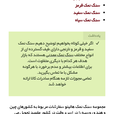
سنگ نمک قرمز
سنگ نمک سفید
سنگ نمک سیاه
یادداشت
اگر خیلی کوتاه بخواهیم توضیح دهیم سنگ نمک
سفید و قرمز و نارنجی دارای طیف گسترده ای از
انواع مختلف
سنگ نمک معدنی
هستند که بازار
هدف هر کدام با دیگری متفاوت است.
برای اطلاعات بیشتر و عدم برخورد با هرگونه
مشکل با ما تماس بگیرید.
تمامی مجوزات لازمه هنگام صادرات کالا ارائه
خواهد شد
مجموعه سنگ نمک هالیتو سفارشات مربوط به کشورهای چین
و هند و روسیه را در اسرع وقت در کشور مقصد تحویل می