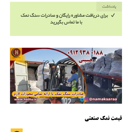
یادداشت
برای دریافت مشاوره رایگان و صادرات سنگ نمک
با ما تماس بگیرید
قیمت نمک صنعتی