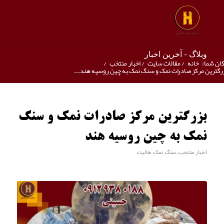
وبلاگ - آخرین اخبار
ان شما:
خانه
/
مقالات سایت
/
اخبار منتخب
/
رگترین مرکز صادرات نمک و سنگ نمک به چین روسیه هند...
بزرگترین مرکز صادرات نمک و سنگ
نمک به چین روسیه هند
اخبار منتخب
,
سنگ نمک هالیت