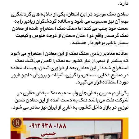
دارد.
معادن نمک موجود در این استان، یکی از جاذبه های گردشگری
مهم آن نیز محسوب می شود و سالانه گردشگران زیادی را به
سمت خود جلب می کند اما سنگ نمک استخراج شده از معادن
نمک گرمسار واقع در استان سمنان از درجه خلوص و کیفیت
بسیار بالایی برخوردار هستند.
سالانه مقادیر زیادی سنگ نمک از این معادن استخراج می شود
که بیشتر از نیمی از نیاز کشور به نمک را تامین می کند، نمک
استخراج شده از این معادن بعد از فراوری شدن، جهت استفاده
در صنایع غذایی، نساجی، رنگرزی، شیلات و پرورش دام و طیور
مورد استفاده قرار می گیرد.
یکی از مهمترین بخش های وابسته به نمک، بخش حفاری در
شرکت نفت می باشد نمک به دست آمده از این معادن ضمن
توزیع در بازار داخل کشور، به خارج از ایران نیز صادر می شود.