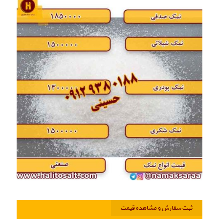
ثبت سفارش و مشاهده قیمت