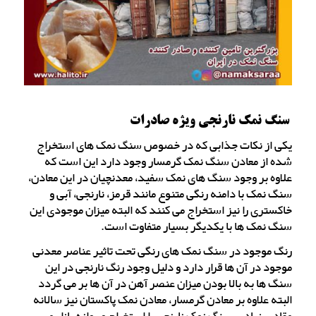
سنگ نمک نارنجی ویژه صادرات
یکی از نکات جذابی که در خصوص سنگ نمک های استخراج
شده از معادن سنگ نمک گرمسار وجود دارد این است که
علاوه بر وجود سنگ های نمک سفید، معدنچیان در این معادن،
سنگ نمک با دامنه رنگی متنوع مانند قرمز، نارنجی، آبی و
خاکستری را نیز استخراج می کنند که البته میزان موجودی این
سنگ نمک ها با یکدیگر بسیار متفاوت است.
رنگ موجود در سنگ نمک های رنگی تحت تاثیر عناصر معدنی
موجود در آن ها قرار دارد و دلیل وجود رنگ نارنجی در این
سنگ ها به بالا بودن میزان عنصر آهن در آن ها بر می گردد
البته علاوه بر معادن گرمسار، معادن نمک پاکستان نیز سالانه