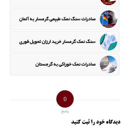
صادرات سنگ نمک طبیعی گرمسار به آلمان
سنگ نمک گرمسار خرید ارزان تحویل فوری
صادرات نمک خوراکی به گرجستان
0
پاسخ
دیدگاه خود را ثبت کنید