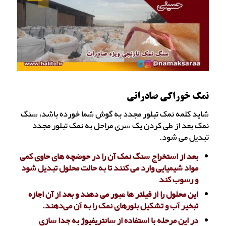
نمک خوراکی صادراتی
شاید کلمه نمک تبلور مجدد به گوش شما خورده باشد، سنگ
نمک بعد از طی کردن یک سری مراحل به نمک تبلور مجدد
تبدیل می شود.
بعد از استخراج سنگ نمک آن را در حوضچه های حاوی کمی
مواد شیمیایی وارد می کنند تا به حالت محلول تبدیل شود
و رسوب کند
این محلول را از فیلتر ها عبور می دهند و بعد از آن اجازه
تبخیر آب و تشکیل بلورهای نمک را به آن می‌دهند.
در این مرحله با استفاده از سانتریفیوژ به جدا سازی