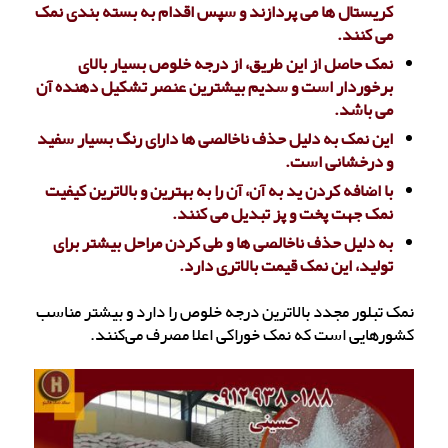
کریستال ها می پردازند و سپس اقدام به بسته بندی نمک
می کنند.
نمک حاصل از این طریق، از درجه خلوص بسیار بالای
برخوردار است و سدیم بیشترین عنصر تشکیل دهنده آن
می باشد.
این نمک به دلیل حذف ناخالصی ها دارای رنگ بسیار سفید
و درخشانی است.
با اضافه کردن ید به آن، آن را به بهترین و بالاترین کیفیت
نمک جهت پخت و پز تبدیل می کنند.
به دلیل حذف ناخالصی ها و طی کردن مراحل بیشتر برای
تولید، این نمک قیمت بالاتری دارد.
نمک تبلور مجدد بالاترین درجه خلوص را دارد و بیشتر مناسب
کشورهایی است که نمک خوراکی اعلا مصرف می‌کنند.