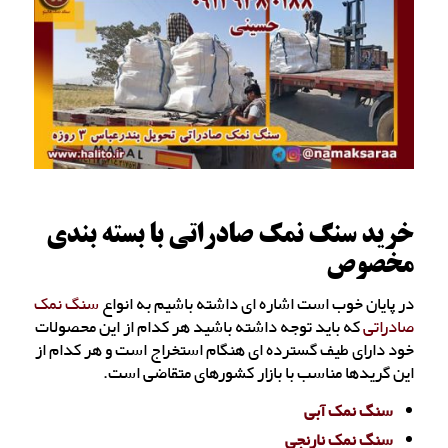
خرید سنگ نمک صادراتی با بسته بندی
مخصوص
در پایان خوب است اشاره ای داشته باشیم به انواع
سنگ نمک
صادراتی
که باید توجه داشته باشید هر کدام از این محصولات
خود دارای طیف گسترده ای هنگام استخراج است و هر کدام از
این گریدها مناسب با بازار کشورهای متقاضی است.
سنگ نمک آبی
سنگ نمک نارنجی