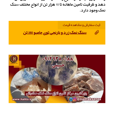
دهد و ظرفیت تامین ماهانه تا 10 هزار تن از انواع مختلف سنگ
نمک وجود دارد.
ثبت سفارش و مشاهده قیمت
سنگ نمک زرد و نارنجی توی جامبو 250 تن