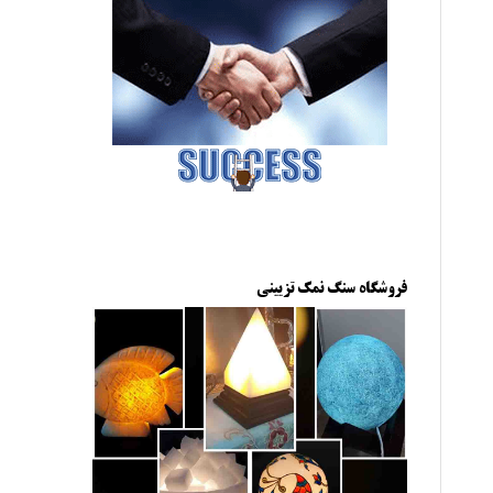
فروشگاه سنگ نمک تزیینی