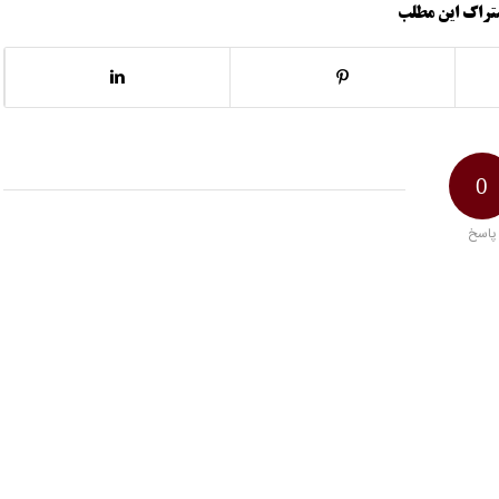
تراک این مطلب
0
پاسخ