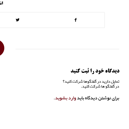
اش
دیدگاه خود را ثبت کنید
تمایل دارید در گفتگوها شرکت کنید؟
در گفتگو ها شرکت کنید.
برای نوشتن دیدگاه باید
وارد بشوید
.