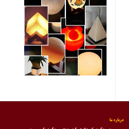
درباره ما