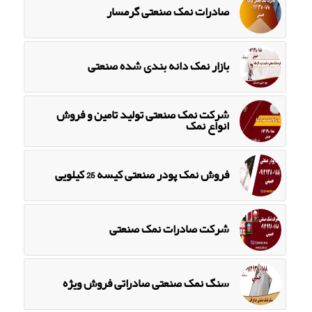
صادرات نمک صنعتی گرمسار
بازار نمک دانه بندی شده صنعتی
شرکت نمک صنعتی تولید تامین و فروش
انواع نمک
فروش نمک پودر صنعتی کیسه 25 کیلویی
شرکت صادرات نمک صنعتی
سنگ نمک صنعتی صادراتی فروش ویژه