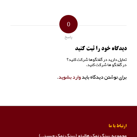
0
پاسخ
دیدگاه خود را ثبت کنید
تمایل دارید در گفتگوها شرکت کنید؟
در گفتگو ها شرکت کنید.
برای نوشتن دیدگاه باید
وارد بشوید
.
ارتباط با ما
مجموعه سنگ نمک هالیتو (سنگ نمک حسینی)