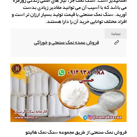
امکانپذیر است. سنگ نمک جزء نیاز های اصلی زندگی روزمره
می باشد که با آسیب آن می توانید مقادیر زیادی بدست
آورید. سنگ نمک صنعتی با قیمت تولید بسیار ارزان تر است و
افراد مختلف توانایی خرید آن را دارا هستند.
ببینید
فروش عمده نمک صنعتی و خوراکی
فروش نمک صنعتی از طریق مجموعه سنگ نمک هالیتو