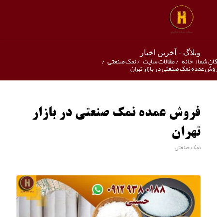
وبلاگ - آخرین اخبار
ان شما:
خانه
/
مقالات سایت
/
نمک صنعتی
/
وش عمده نمک صنعتی در بازار تهران
فروش عمده نمک صنعتی در بازار
تهران
نمک صنعتی