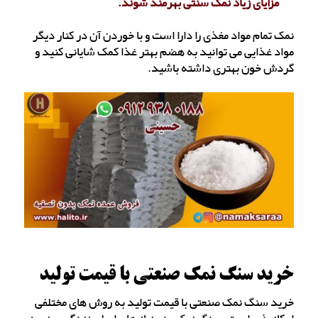
مزایای زیاد نمک سنتی بهرمند شوند.
نمک تمام مواد مغذی را دارا است و با خوردن آن در کنار دیگر
مواد غذایی می توانید به هضم بهتر غذا کمک شایانی کنید و
گردش خون بهتری داشته باشید.
خرید سنگ نمک صنعتی با قیمت تولید
خرید سنگ نمک صنعتی با قیمت تولید به روش های مختلفی