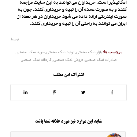
امکانپذیر است. خریداران می توانند به این سایت مراجعه
کنند و به صورت عمده آن را تهیه و خریداری کنند. چون به
صورت اینترنتی ارائه داده می شود خریداران در هر نقطه از
ایران می توانند به راحتی آن را تهیه و خریداری کنند.
توسط
برچسب ها:
بازار نمک صنعتی
,
تولید نمک صنعتی
,
خرید نمک صنعتی
,
صادرات نمک صنعتی
,
فروش نمک صنعتی
,
کارخانه نمک صنعتی
اشتراک این مطلب
شاید این موارد نیز مورد علاقه شما باشد