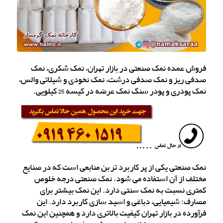
فروش عمده نمک صنعتی در بازار تهران، نمک شکری، نمک
صدفی ریز و نمک صدفی درشت، نمک نخودی و شیلاتی والس،
نمک پودری و پودر سنگ نمک عرضه در کیسه 25 کیلویی.
نمک صنعتی یکی از پر کاربرد تربن منابعی است که در صنایع
مختلف از آن استفاده می شود. نمک صنعتی درجه خلوص
کمتری نسبت به نمک سنتی دارد. این نمک بیشتر برای
مصارف: شیمیایی، دباغی و اسید سازی کاربرد دارد. این
فرآورده در بازار تهران کیفیت بالاتری دارد و همچنین این نمک