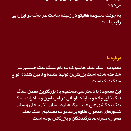
می‌دهد.
به جرئت مجموعه هالیتو در زمینه ساخت غار نمک در ایران بی
رقیب است.
درباره ما
مجموعه سنگ نمک هالیتو که به نام سنگ نمک حسینی نیز
شناخته شده است بزرگترین تولید کننده و تامین کننده انواع
سنگ نمک است.
این مجموعه با دسترسی مستقیم به بزرگترین معدن سنگ
نمک خاورمیانه و سابقه طولانی در امر تامین و صادرات سنگ
نمک به کشورهای هند، ترکیه، ارمنستان، آذربایجان و سایر
کشورهای همجوار، علاوه بر صادرات مستقیم سنگ نمک،
همواره همراه صادرکنندگان و بازرگانان بوده است.