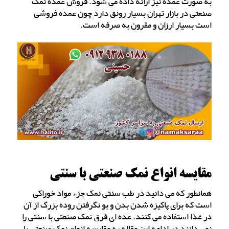
به صورت عمده نیز ارائه داده می شود. فروش عمده نمک
صنعتی در بازار تهران بسیار رونق دارد چون عمده فروشی
است بسیار ارزان و مقرون به صرفه است.
مقایسه انواع نمک صنعتی با سنتی
همانطور که می دانید در طب سنتی نمک جزء مواد خوراکی
است که برای پاکیزه شدن بدن و بو نگرفتن روده بزرگ از آن
در غذا استفاده می کنند. عده ای فرق نمک صنعتی با سنتی را
نمی دانند در ادامه این مقاله به مقایسه انواع نمک صنعتی با