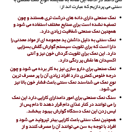
سنتی می پردازیم که عبارت اند از:
نمک صنعتی دارای دانه های درشت تری هستند و چون
تصفیه نشده است برای صنایع مختلف استفاده می شود و
همچنین نمک صنعتی شفافیت زیادی دارد.
نمک سنتی به دلیل داشتن ید ‌مجموعه ای از مواد معدنی را
دارا است که برای تقویت سیستم گوارش گقش بسزایی
دارد. این نمک برای تقویت گردش خون نیز و آنتی
اکسیدان ها نقش پر رنگی دارد.
نمک صنعتی برای دارو سازی نیز به کار برده می شود و چون
درجه خلوص کمتری دارد افراد زیادی آن را پر مصرف ترین
نوع نمک می شناسند نمک سنتی باعث فشار خون بالا نیز
می شود.
سنگ نمک صنعتی برای امور دامدارای کارایی دارد این نمک
را می توانند در کنار غذای دام قرار دهند تا دام پس از
لیس زدن این نمک دستگاه گوارش بهبود ببخشد.
همچنین نمک سنتی باعث کارایی بهتر تیروئید می شود و
افراد با توجه به سن می توانند آن را مصرف کنند و از