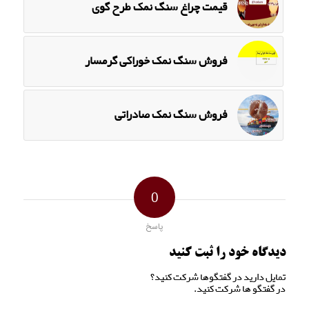
قیمت چراغ سنگ نمک طرح گوی
فروش سنگ نمک خوراکی گرمسار
فروش سنگ نمک صادراتی
0
پاسخ
دیدگاه خود را ثبت کنید
تمایل دارید در گفتگوها شرکت کنید؟
در گفتگو ها شرکت کنید.