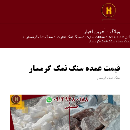
وبلاگ - آخرین اخبار
ان شما:
خانه
/
مقالات سایت
/
سنگ نمک هالیت
/
سنگ نمک گرمسار
/
مت عمده سنگ نمک گرمسار
قیمت عمده سنگ نمک گرمسار
سنگ نمک گرمسار