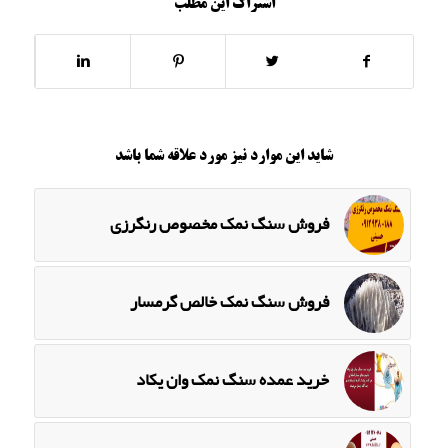
اشتراک این مطلب
شاید این موارد نیز مورد علاقه شما باشد
فروش سنگ نمک مخصوص رنگرزی
فروش سنگ نمک خالص گرمسار
خرید عمده سنگ نمک وان یکاد