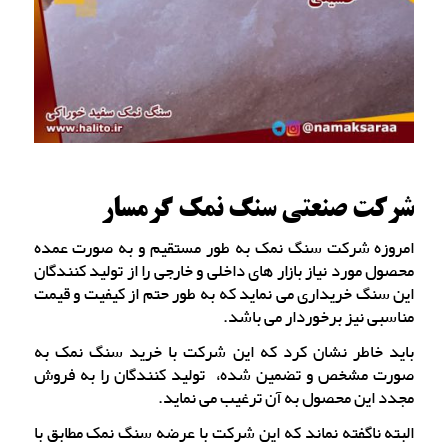
شرکت صنعتی سنگ نمک گرمسار
امروزه شرکت سنگ نمک به طور مستقیم و به صورت عمده
محصول مورد نیاز بازار های داخلی و خارجی را از تولید کنندگان
این سنگ خریداری می نماید که به طور حتم از کیفیت و قیمت
مناسبی نیز برخوردار می باشد.
باید خاطر نشان کرد که این شرکت با خرید سنگ نمک به
صورت مشخص و تضمین شده، تولید کنندگان را به فروش
مجدد این محصول به آن ترغیب می نماید.
البته ناگفته نماند که این شرکت با عرضه سنگ نمک مطابق با