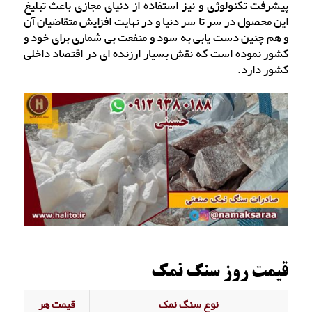
پیشرفت تکنولوژی و نیز استفاده از دنیای مجازی باعث تبلیغ
این محصول در سر تا سر دنیا و در نهایت افزایش متقاضیان آن
و هم چنین دست یابی به سود و منفعت بی شماری برای خود و
کشور نموده است که نقش بسیار ارزنده ای در اقتصاد داخلی
کشور دارد.
قیمت روز سنگ نمک
نوع سنگ نمک
قیمت هر