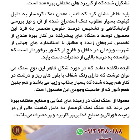
تشکیل شده که از کاربرد های مختلفی بهره مند است.
باید خاطر نشان کرد که اغلب معدن نمک گرمسار به دلیل
کیفیت بسیار مطلوب نمک استخراج شده از آن و نیز بررسی
آزمایشگاهی و تشخیص درصد خلوص منحصر به فرد این
محصول توسط دستگاه های پیشرفته در کنار بهره مندی از
تخصص نیروهای زبده و مطابق با استاندارد های جهانی از
شهرت ویژه ای در داخل و خارج از کشور برخوردار است که
توانسته به مرتبه بالایی از صادرات دست یابد.
البته ناگفته نماند که در مورد شکل ظاهر این نوع سنگ می
توان نوشت که دارای رنگ شفاف با بلور های ریز و درشت در
کنار هم چیده شده که بسیار جذاب و زیبا می باشد و هم چنین
طعم شور که از خاصیت وجودی این مخصول است.
معمولا از سنگ نمک‌ در زمینه های غذایی و صنایع مختلف بهره
می برند که سنگ نمک گرمسار به دلیل کیفیت عالی آن در
زمینه خوراکی و صنایع غذایی پر کاربرد و پر مصرف می باشد.