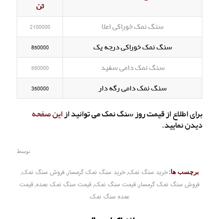
تن
سنگ نمک خوراکی اعلا
2100000
سنگ نمک خوراکی درجه یک
850000
سنگ نمک دامی سفید
550000
سنگ نمک دامی رگه دار
350000
برای اطلاع از قیمت روز سنگ نمک می توانید از
این صفحه
دیدن نمایید.
توسط
برچسب ها:
خرید سنگ نمک
,
خرید سنگ نمک گرمسار
,
فروش سنگ نمک
,
فروش سنگ نمک گرمسار
,
قیمت سنگ نمک
,
قیمت سنگ نمک عمده
,
قیمت
عمده سنگ نمک