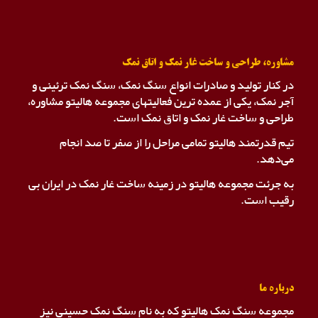
مشاوره، طراحی و ساخت غار نمک و اتاق نمک
در کنار تولید و صادرات انواع سنگ نمک، سنگ نمک ترئینی و
آجر نمک، یکی از عمده ترین فعالیتهای مجموعه هالیتو مشاوره،
طراحی و ساخت غار نمک و اتاق نمک است.
تیم قدرتمند هالیتو تمامی مراحل را از صفر تا صد انجام
می‌دهد.
به جرئت مجموعه هالیتو در زمینه ساخت غار نمک در ایران بی
رقیب است.
درباره ما
مجموعه سنگ نمک هالیتو که به نام سنگ نمک حسینی نیز