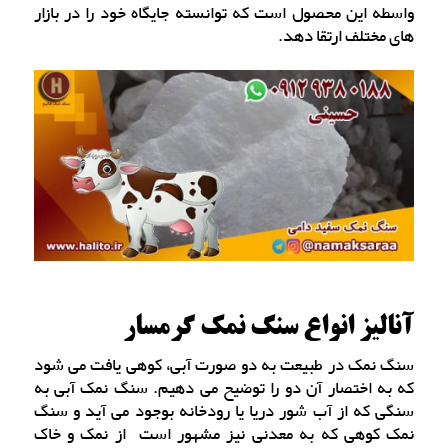
واسطه این محصول است که توانسته جایگاه خود را در بازار
های مختلف ارتقا دهد.
آنالیز انواع سنگ نمک گرمسار
سنگ نمک در طبیعت به دو صورت آبی، کوهی یافت می شود
که به اختصار آن دو را توضیح می دهیم. سنگ نمک آبی به
سنگی که ‌از آب شور دریا یا رودخانه بوجود می آید و سنگ‌
نمک‌ کوهی که به معدنی نیز مشهور است از نمک و خاک