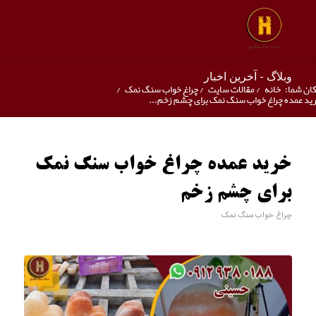
وبلاگ - آخرین اخبار
ان شما:
خانه
/
مقالات سایت
/
چراغ خواب سنگ نمک
/
ید عمده چراغ خواب سنگ نمک برای چشم زخم...
خرید عمده چراغ خواب سنگ نمک
برای چشم زخم
چراغ خواب سنگ نمک