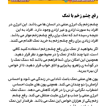
رفع چشم زخم با نمک
چشم زخم یک انرژی منفی در انسان ها می باشد. این انرژی در
افراد به صورت ارادی و غیر ارادی وجود دارد. افراد به این
نتیجه رسیده اند که نمک برای رفع چشم زخم موثر می باشد.
افراد زیادی برای رفع چشم زخم به خرید نمک اقدام می کنند.
اگر بخواهید از نمک برای رفع چشم زخم استفاده کنید کافی
است، تنها چند تکه از نمک را در محیط مورد نظر قرار دهید.
همچنین این امکان برای شما فراهم می باشد که سنگ نمک را
در گوشه ی راهرو، پذیرایی و اتاق خواب قرار دهید، تا از خواص
آن بهره ببرید.
یون های منفی نمک باعث شادابی در زندگی می شود و احساس
آرامش را دو چندان می کند. همچنی یون های مثبت احساس
اضطراب، نگرانی، ترس را در افراد کاهش می دهد. سنگ نمک
انرژی منفی را جذب و انرژی مثبت منتقل می کند. رفع چشم
زخم یکی از هزاران خواص این نمک می باشد. طرفدار این نمک