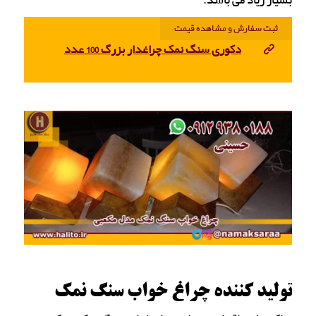
بسیار زیاد می باشد.
ثبت سفارش و مشاهده قیمت
دکوری سنگ نمک چراغدار بزرگ 100 عدد
تولید کننده چراغ خواب سنگ نمک