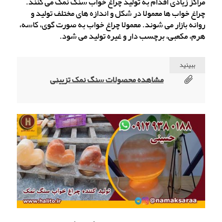
مراکز زیادی اقدام به تولید چراغ خواب سنگ نمک می کنند.
چراغ خواب ها معمولا در شکل و اندازه های مختلف تولید و
روانه بازار می شوند. معمولا چراغ خواب به صورت گوی، کاسه،
هرم، مکعبی، برچسب دار و غیره تولید می شود.
ببینید
مشاهده محصولات سنگ نمک تزیینی