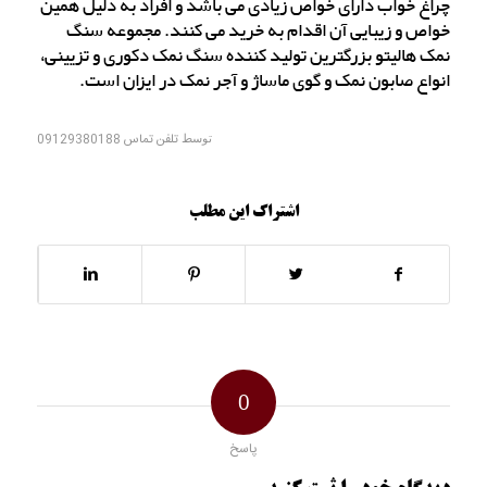
چراغ خواب دارای خواص زیادی می باشد و افراد به دلیل همین
خواص و زیبایی آن اقدام به خرید می کنند. مجموعه سنگ
نمک هالیتو بزرگترین تولید کننده سنگ نمک دکوری و تزیینی،
انواع صابون نمک و گوی ماساژ و آجر نمک در ایزان است.
توسط
تلفن تماس 09129380188
اشتراک این مطلب
0
پاسخ