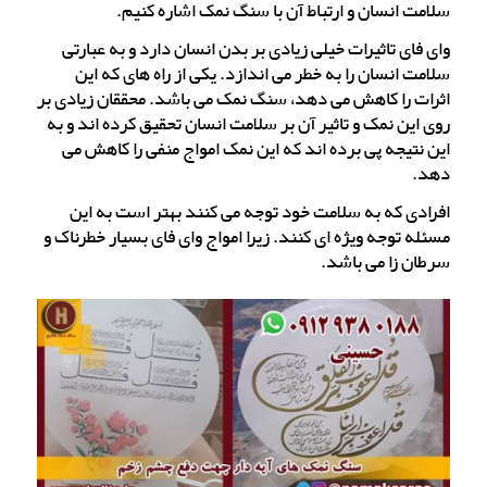
سلامت انسان و ارتباط آن با سنگ نمک اشاره کنیم.
وای فای تاثیرات خیلی زیادی بر بدن انسان دارد و به عبارتی
سلامت انسان را به خطر می اندازد. یکی از راه های که این
اثرات را کاهش می دهد، سنگ نمک می باشد. محققان زیادی بر
روی این نمک و تاثیر آن بر سلامت انسان تحقیق کرده اند و به
این نتیجه پی برده اند که این نمک امواج منفی را کاهش می
دهد.
افرادی که به سلامت خود توجه می کنند بهتر است به این
مسئله توجه ویژه ای کنند. زیرا امواج وای فای بسیار خطرناک و
سرطان زا می باشد.