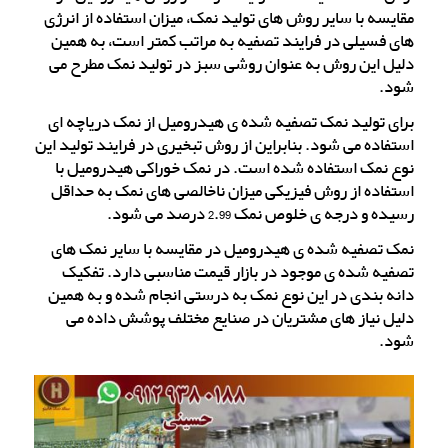
مقایسه با سایر روش های تولید نمک، میزان استفاده از انرژی
های فسیلی در فرایند تصفیه به مراتب کمتر است، به همین
دلیل این روش به عنوان روشی سبز در تولید نمک مطرح می
شود.
برای تولید نمک تصفیه شده ی هیدرومیل از نمک دریاچه ای
استفاده می شود. بنابراین از روش تبخیری در فرایند تولید این
نوع نمک استفاده شده است. در نمک خوراکی هیدرومیل با
استفاده از روش فیزیکی میزان ناخالصی های نمک به حداقل
رسیده و درجه ی خلوص نمک 2.99 درصد می شود.
نمک تصفیه شده ی هیدرومیل در مقایسه با سایر نمک های
تصفیه شده ی موجود در بازار قیمت مناسبی دارد. تفکیک
دانه بندی در این نوع نمک به درستی انجام شده و به همین
دلیل نیاز های مشتریان در صنایع مختلف پوشش داده می
شود.