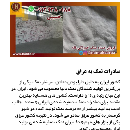
صادرات نمک به عراق
کشور ایران به دلیل دارا بودن معادن سرشار نمک، یکی از
بزرگترین تولید کنندگان نمک دنیا محسوب می شود. ایران در
این میان رتبه ی 16 را داراست. کشور های همسایه بهترین
مقصد برای صادرات نمک تصفیه شده ی ایرانی هستند. جالب
است بدانید بیشتر از 80 درصد نمک تولید شده در شهر
گرمسار به کشور عراق صادر می شود. در نتیجه کشور عراق
یکی از بازار های مهم هدف برای نمک تصفیه شده ی تولید
ایران محسوب می شود.