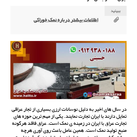
ببینید
اطلاعات بیشتر درباره نمک خوراکی
در سال های اخیر به دلیل نوسانات ارزی بسیاری از تجار عراقی
تمایل دارند با ایران تجارت نمایند. یکی از مهم ترین حوزه های
تجارت عراق با ایران در زمینه ی نمک است. عراق فاقد هرگونه
منبع تولید نمک است. همین عامل باعث روی آوری هرچه