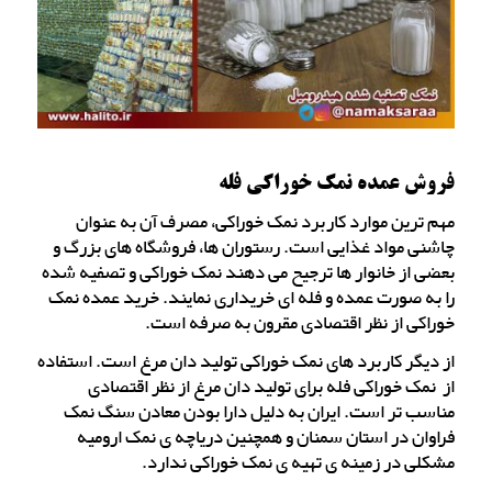
فروش عمده نمک خوراکی فله
مهم ترین موارد کاربرد نمک خوراکی، مصرف آن به عنوان
چاشنی مواد غذایی است. رستوران ها، فروشگاه های بزرگ و
بعضی از خانوار ها ترجیح می دهند نمک خوراکی و تصفیه شده
را به صورت عمده و فله ای خریداری نمایند. خرید عمده نمک
خوراکی از نظر اقتصادی مقرون به صرفه است.
از دیگر کاربرد های نمک خوراکی تولید دان مرغ است. استفاده
از نمک خوراکی فله برای تولید دان مرغ از نظر اقتصادی
مناسب تر است. ایران به دلیل دارا بودن معادن سنگ نمک
فراوان در استان سمنان و همچنین دریاچه ی نمک ارومیه
مشکلی در زمینه ی تهیه ی نمک خوراکی ندارد.