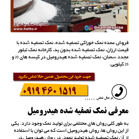
فروش عمده نمک خوراکی تصفیه شده، نمک تصفیه شده با
قیمت ارزان، نمک تصفیه شده بدون ید، کارخانه نمک تبلور
مجدد سمنان، نمک تصفیه شده هیدرومیل در کیسه های 20 و
25 کیلویی.
معرفی نمک تصفیه شده هیدرومیل
به طور کلی روش های مختلفی برای تولید نمک وجود دارد. یکی
از این روش ها، روش هیدرومیل است که می توان با استفاده
از آن نمک تصفیه شده تولید نمود. در روش هیدرومیل در