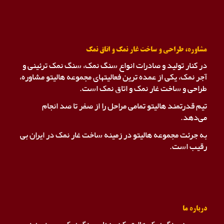
مشاوره، طراحی و ساخت غار نمک و اتاق نمک
در کنار تولید و صادرات انواع سنگ نمک، سنگ نمک ترئینی و
آجر نمک، یکی از عمده ترین فعالیتهای مجموعه هالیتو مشاوره،
طراحی و ساخت غار نمک و اتاق نمک است.
تیم قدرتمند هالیتو تمامی مراحل را از صفر تا صد انجام
می‌دهد.
به جرئت مجموعه هالیتو در زمینه ساخت غار نمک در ایران بی
رقیب است.
درباره ما