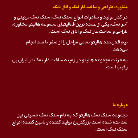
مشاوره، طراحی و ساخت غار نمک و اتاق نمک
در کنار تولید و صادرات انواع سنگ نمک، سنگ نمک ترئینی و
آجر نمک، یکی از عمده ترین فعالیتهای مجموعه هالیتو مشاوره،
طراحی و ساخت غار نمک و اتاق نمک است.
تیم قدرتمند هالیتو تمامی مراحل را از صفر تا صد انجام
می‌دهد.
به جرئت مجموعه هالیتو در زمینه ساخت غار نمک در ایران بی
رقیب است.
درباره ما
مجموعه سنگ نمک هالیتو که به نام سنگ نمک حسینی نیز
شناخته شده است بزرگترین تولید کننده و تامین کننده انواع
سنگ نمک است.