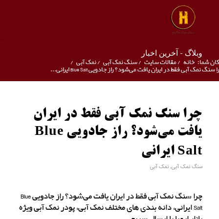
وبلاگ - آخرین اخبار
ان شما:
خانه
/
مقالات سایت
/
سنگ نمک آبی
/
نمک آبی
/
 سنگ نمک آبی فقط در ایران یافت می‌شود؟ راز جادویی Blue Salt ایرانی...
چرا سنگ نمک آبی فقط در ایران
یافت می‌شود؟ راز جادویی Blue
Salt ایرانی
سنگ نمک آبی
,
نمک آبی
چرا سنگ نمک آبی فقط در ایران یافت می‌شود؟ راز جادویی Blue
Salt ایرانی، دانه بندی های مختلف نمک آبی، پودر نمک آبی ویژه
بازار اروپا با ارسال سریع.