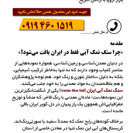
مقدمه
«چرا سنگ نمک آبی فقط در ایران یافت می‌شود؟»
در دنیای معدن‌شناسی و زمین‌شناسی، همواره نمونه‌هایی از
عناصر کمیاب وجود دارند که نه تنها به‌خاطر ترکیب شیمیایی،
بلکه به دلیل ساختار بلوری و رنگ خود، هم توجه پژوهشگران
و هم علاقه‌مندان به مواد معدنی را به خود جلب می‌کنند.
سنگ نمک آبی ایران (Iranian Blue Salt)
یکی از شگفت‌انگیزترین
این نمونه‌هاست؛ ماده‌ای معدنی با رنگِ فاخر، که منشأ و توزیع
جغرافیایی‌اش همچون یک راز پنهان در دل کویر ایران باقی
مانده است.
برخلاف گونه‌های رایج نمک که عمدتاً سفید یا صورتی‌رنگ‌اند،
کریستال‌های آبی این نمک تنها در معادن خاصی از استان