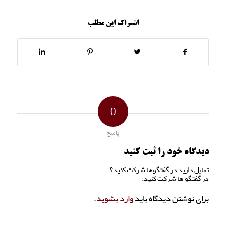
اشتراک این مطلب
0
پاسخ
دیدگاه خود را ثبت کنید
تمایل دارید در گفتگوها شرکت کنید؟
در گفتگو ها شرکت کنید.
برای نوشتن دیدگاه باید
وارد بشوید
.