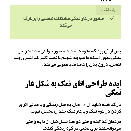
یادداشت
حضور در غار نمکی مشکلات تنفسی را برطرف
می‌کند
پس از آن بود که متوجه شدند حضور طولانی مدت در غار
نمکی بدون اینکه ما متوجه شویم با تحت تاثیر گذاشتن روند
تنفس، درون بدن را کاملا ضد عفونی می‌کند.
ایده طراحی اتاق نمک به شکل غار
نمکی
در گذشته شاید از 100 سال به قبل زندگی و یا مدتی اتراق
کردن در کوه نمک و یا غار نمک چندان مشکل نبود.
مردمان گذشته و حتی دو سه نسل قبل از ما به راحتی
می‌توانستند برای مدتی در کوه زندگی کنند.