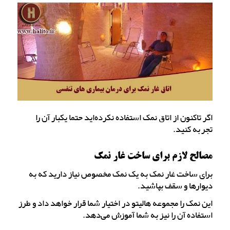
اگر تاکنون از اتاق نمک استفاده نکرده‌اید حتما یکبار آن را
تجربه کنید.
مصالح لازم برای ساخت غار نمک
برای ساخت غار نمک به یک نمک مخصوص نیاز دارید که به
دیوارها و سقف بپاشید.
این نمک را مجموعه هالیتو در اختیار شما قرار خواهد داد و طرز
استفاده آن را نیز به شما آموزش می‌دهد.