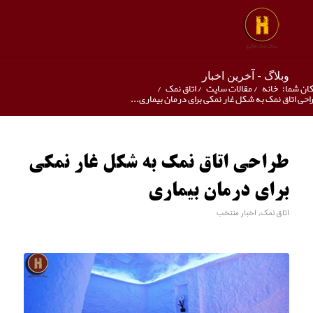
وبلاگ - آخرین اخبار
ان شما:
خانه
/
مقالات سایت
/
اتاق نمک
/
احی اتاق نمک به شکل غار نمکی برای درمان بیماری...
طراحی اتاق نمک به شکل غار نمکی
برای درمان بیماری
اتاق نمک
,
اخبار منتخب