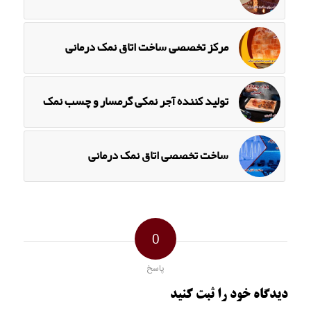
مرکز تخصصی ساخت اتاق نمک درمانی
تولید کننده آجر نمکی گرمسار و چسب نمک
ساخت تخصصی اتاق نمک درمانی
0
پاسخ
دیدگاه خود را ثبت کنید