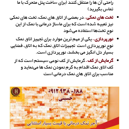
راحتی آن ها را منتقل کنند (برای ساخت پنل متحرک با ما
تماس بگیرید)
تخت های نمکی –
در بعضی از اتاق های نمک، تخت های نمکی
نیز تعبیه شده است که برای ماساژ درمانی با نمک از این
نوع تخت‌ها استفاده می‌شود
نورپردازی –
یکی از مهم ترین موارد برای تجهیز اتاق نمک
نوع نورپردازی است تجهیزات اتاق نمک که به اتاق، فضایی
بسیار دل انگیز می بخشد، نورپردازی است.
گرمایش از کف –
گرمایش از کف نوعی سیستم است که از
کف اتاق نمک اقدام به گرم نمودن نمک ها می‌نماید و
مناسب برای اتاق های نمک درمانی است