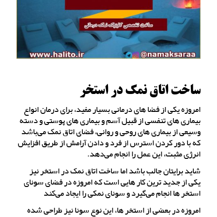
ساخت اتاق نمک در استخر
امروزه یکی از فضا های درمانی بسیار مفید، برای درمان انواع
بیماری های تنفسی از قبیل آسم و بیماری های پوستی و دسته
وسیعی از بیماری های روحی و روانی، فضای اتاق نمک می‌باشد
که با دور کردن استرس از فرد و دادن آرامش از طریق افزایش
انرژی مثبت، این عمل را انجام می‌دهد.
شاید برایتان جالب باشد اما ساخت اتاق نمک در استخر نیز
یکی از جدید ترین کار هایی است که امروزه در فضای سونای
استخر ها انجام می‌گیرد و سونای نمکی را ایجاد می‌کند
امروزه در بعضی از استخر ها، این نوع سونا نیز طراحی شده