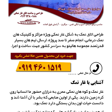
طراحی اتاق نمک به شکل غار نمکی ویژه مراکز و کلینیک های
نمک درمانی، انجام صفر تا صد پروژه، ارسال تیم های بسیار
قدرتمند مجموعه هالیتو به سراسر کشور جهت ساخت و اجرا.
آشنایی با غار نمک
غار نمک و کوه های نمکی عمری به درازای حضور ما انسانها روی
کره زمین دارند. یکی از اولین منابعی که بشر با آن آشنا شد و
دانست حیات اون بدان بستگی دارد نمک بود.
از همین رو از دیرباز کشورهایی که منابع نمک بیشتری در