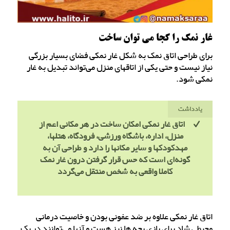
غار نمک را کجا می توان ساخت
برای طراحی اتاق نمک به شکل غار نمکی فضای بسیار بزرگی
نیاز نیست و حتی یکی از اتاقهای منزل می‌تواند تبدیل به غار
نمکی شود.
یادداشت
اتاق غار نمکی امکان ساخت در هر مکانی اعم از
منزل، اداره، باشگاه ورزشی، فرودگاه، هتلها،
مهدکودکها و سایر مکانها را دارد و طراحی آن به
گونه‌ای است که حس قرار گرفتن درون غار نمک
کاملا واقعی به شخص منتقل می‌گردد
اتاق غار نمکی علاوه بر ضد عفونی بودن و خاصیت درمانی
محیطی شاد برای بازی بچه ها نیز هست و آنها می‌توانند در یک