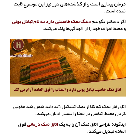
درمان بیماری است و از گذشته‌های دور نیز این موضوع ثابت
شده است.
اگر دقیقتر بگوییم
سنگ نمک خاصیتی دارد به نام تبادل یونی
و محیط اطراف خود را از آلودگی‌ها پاک می‌کند.
اتاق غار نمک که کلا از نمک تشکیل شده‌اند ضمن ضد عفونی
کردن محیط، تنفس در فضا را بسیار آسان می‌کند.
اینگونه طراحی اتاق نمک آن را به یک
اتاق نمک درمانی
فوق
العاده تبدیل می‌کند.