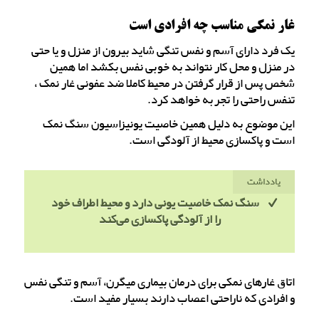
غار نمکی مناسب چه افرادی است
یک فرد دارای آسم و نفس تنگی شاید بیرون از منزل و یا حتی
در منزل و محل کار نتواند به خوبی نفس بکشد اما همین
شخص پس از قرار گرفتن در محیط کاملا ضد عفونی غار نمک ،
تنفس راحتی را تجربه خواهد کرد.
این موضوع به دلیل همین خاصیت یونیزاسیون سنگ نمک
است و پاکسازی محیط از آلودگی است.
یادداشت
سنگ نمک خاصیت یونی دارد و محیط اطراف خود
را از آلودگی پاکسازی می‌کند
اتاق غارهای نمکی برای درمان بیماری میگرن، آسم و تنگی نفس
و افرادی که ناراحتی اعصاب دارند بسیار مفید است.