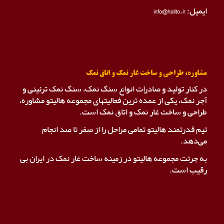
ایمیل: info@halito.ir
مشاوره، طراحی و ساخت غار نمک و اتاق نمک
در کنار تولید و صادرات انواع سنگ نمک، سنگ نمک ترئینی و
آجر نمک، یکی از عمده ترین فعالیتهای مجموعه هالیتو مشاوره،
طراحی و ساخت غار نمک و اتاق نمک است.
تیم قدرتمند هالیتو تمامی مراحل را از صفر تا صد انجام
می‌دهد.
به جرئت مجموعه هالیتو در زمینه ساخت غار نمک در ایران بی
رقیب است.