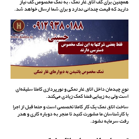
همچنین برای کف اتاق غار نمک ، به نمک مخصوص کف نیاز
دارید که قیمت چندانی ندارد و برای شما ارسال خواهد شد.
نوع چیدمان داخل اتاق غار نمکی و نورپردازی کاملا سلیقه‌ای
است ولی به زیبایی فضا کمک زیادی می‌کند.
ساخت اتاق نمک یک کار کاملا تخصصی است و حتما قبل از اجرا
با کارشناسان ما مشورت کنید تا منجر به دوباره کاری و هدر
رفت سرمایه نشود.