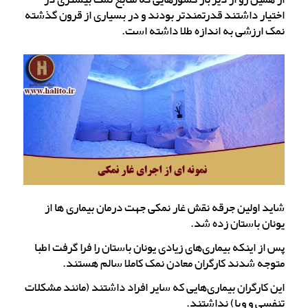
اختیار داشتند قدرتمندتر بودند و در بسیاری از قرون گذشته
نمک ارزشی به اندازه طلا داشته است.
شاید اولین جرقه نقش غار نمکی جهت درمان بیماری ها از
یونان باستان زده شد.
پس از اینکه بیماری‌های زیادی یونان باستان را فرا گرفت اطبا
متوجه شدند کارگران معادن نمک کاملا سالم هستند.
این کارگران بیماری‌هایی که سایر افراد داشتند (مانند مشکلات
تنفسی و وبا) نداشتند.