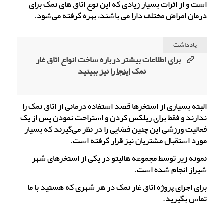
است و از اثرات بسیار زیادی که این نوع اتاق های نمک برای
درمان امراض مختلف دارا می باشند، بهره گرفته می‌شود.
یادداشت
برای اطلاعات بیشتر درباره ساخت انواع اتاق غار
نمک
اینجا
را نیز ببینید
البته بسیاری از استخرها قصد استفاده درمانی از اتاق نمک را
ندارند و فقط برای ریلکس کردن و استراحت نمودن پس از یک
فعالیت ورزشی این چنین فضایی را در نظر می‌گیرند که بسیار
مورد استقبال مشتریان نیز قرار گرفته است.
نمونه زیر توسط مجموعه هالیتو در یکی از استخرهای شهر
شیراز انجام شده است.
برای اجرای پروژه اتاق غار نمک در هر شهری که هستید با ما
تماس بگیرید.