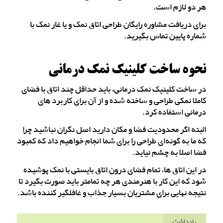
هر دو لازم است.
برای دریافت مشاوره رایگان طراحی اتاق نمک و یا غار نمک با
شماره پایین تماس بگیرید.
نحوه ساخت کلینیک نمک درمانی
در ساخت کلینیک نمک درمانی، باید حداقل چند اتاق با فضای
کاملا نمکی طراحی و ساخته شده و از آن برای کاربرد های
درمانی استفاده کرد.
البته اگر محدودیت فضا و مکان دارید اصل نگران نباشید چرا
که ما به گونه‌ای طراحی را برای شما انجام خواهیم داد که کمبود
فضا اصلا به چشم نیاید.
در این اتاق ها، تمام فضای درون اتاق بایستی با نمک پوشیده
شود که این کار با هنرمندی هر چه تمامتر باید صورت بگیرد تا
نتیجه نهایی برای مشتریان بسیار جذاب و غافلگیر کننده باشد.
یادداشت