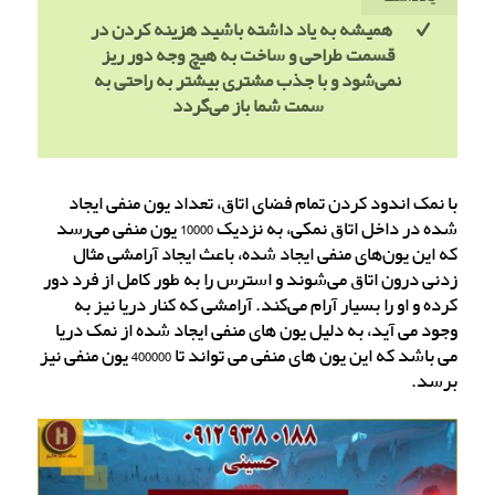
همیشه به یاد داشته باشید هزینه کردن در
قسمت طراحی و ساخت به هیچ وجه دور ریز
نمی‌شود و با جذب مشتری بیشتر به راحتی به
سمت شما باز می‌گردد
با نمک اندود کردن تمام فضای اتاق، تعداد یون منفی ایجاد
شده در داخل اتاق نمکی، به نزدیک 10000 یون منفی می‌رسد
که این یون‌های منفی ایجاد شده، باعث ایجاد آرامشی مثال
زدنی درون اتاق می‌شوند و استرس را به طور کامل از فرد دور
کرده و او را بسیار آرام می‌کند. آرامشی که کنار دریا نیز به
وجود می آید، به دلیل یون های منفی ایجاد شده از نمک دریا
می باشد که این یون های منفی می تواند تا 400000 یون منفی نیز
برسد.