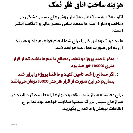
هزینه ساخت اتاق غار نمک
اتاق نمک به سبک غار نمک، از روش های بسیار مشکل در
ساخت و ساز است اما نتیجه نهایی بسیار عالی و شگفت انگیز
است.
ما به دو شیوه این کار را برای شما انجام خواهیم داد و هزینه
آن به این صورت محاسبه خواهد شد:
صفر تا صد پروژه و تمامی مصالح با تیم ما باشد که از قرار
متری 1100000 خواهد بود
اگر مصالح را شما تامین کنید و ما فقط پروژه را برای شما
بسازیم در این صورت از قرار هر متر 650000 تومان می‌باشد
برای محاسبه متراژ باید سقف و دیوارها را محاسبه کرد البته در
متراژهای بسیار بزرگ قیمتها متفاوت خواهد بود لذا برای
اطلاعات بیشتر با ما تماس بگیرید.
توسط