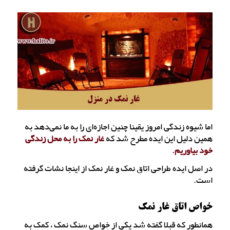
اما شیوه زندگی امروز یقینا چنین اجازه‌ای را به ما نمی‌دهد به
همین دلیل این ایده مطرح شد که
غار نمک را به محل زندگی
خود بیاوریم
.
در اصل ایده طراحی اتاق نمک و غار نمک از اینجا نشات گرفته
است.
خواص اتاق غار نمک
همانطور که قبلا گفته شد یکی از خواص سنگ نمک ، کمک به