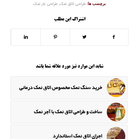
برچسب ها:
طراحی اتاق نمک
,
طراحی غار نمک
اشتراک این مطلب
شاید این موارد نیز مورد علاقه شما باشد
خرید سنگ نمک مخصوص اتاق نمک درمانی
ساخت و طراحی اتاق نمک با آجر نمک
اجرای اتاق نمک استاندارد