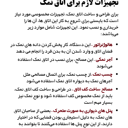
تجهیزات لازم برای اتاق نمک
برای طراحی و ساخت اتاق نمک، تجهیزات مخصوصی مورد نیاز
است که بایستی برای شروع به کار این اتاق ها، آن ها را
خریداری و نصب نمود. این تجهیزات شامل موارد زیر
می‌باشند:
هالوژنراتور –
این دستگاه، کار پخش کردن دانه های نمک در
فضای اتاق و وارد شدن آن به بدن فرد را انجام می دهد
آجر نمکی
– این مصالح، برای نصب در اتاق نمک استفاده
می‌شوند
چسب نمک –
از چسب نمک، برای اتصال مصالحی مثل
آجرهای نمک به دیواره اتاق نمک استفاده می‌شود
مصالح ساخت کف اتاق –
در طراحی و ساخت کف اتاق نمک،
باید از نمک مخصوص کف استفاده شود و نوع نمک نیز
بسیار مهم است
پنل های دیواری به صورت متحرک –
بعضی از صاحبان اتاق
های نمک، به دلیل استیجاری بودن فضایی که در اختیار
دارند، از این نوع پنل ها استفاده می‌کنند تا بتوانند به