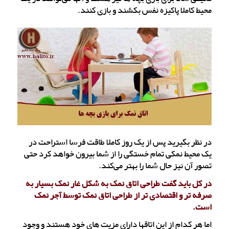
محیط کاملا پاکیزه نفس بکشند و بازی کنند.
در نظر بگیرید پس از یک روز کاملا طاقت فرسا استراحت در
یک محیط نمکی تمام خستگی را از شما بیرون خواهد کرد حتی
تصور آن نیز حال شما را بهتر می‌کند.
در کل باید گفت طراحی اتاق نمک به شکل غار نمک بسیار به
صرفه تر و اقتصادی تر از طراحی اتاق نمک توسط آجر نمک
است.
اما هر کدام از این اتاقها دارای مزیت های خود هستند و وجود