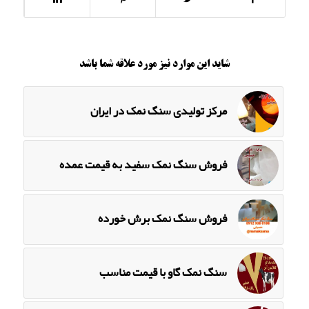
شاید این موارد نیز مورد علاقه شما باشد
مرکز تولیدی سنگ نمک در ایران
فروش سنگ نمک سفید به قیمت عمده
فروش سنگ نمک برش خورده
سنگ نمک گاو با قیمت مناسب