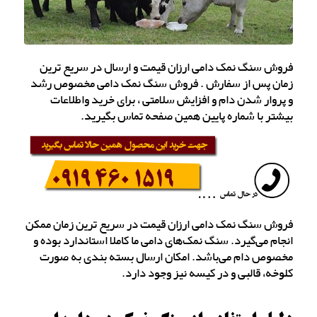
فروش سنگ نمک دامی ارزان قیمت و ارسال در سریع ترین
زمان پس از سفارش . فروش سنگ نمک دامی مخصوص رشد
و پروار شدن دام و افزایش سلامتی ، برای خرید واطلاعات
بیشتر با شماره پایین همین صفحه تماس بگیرید.
فروش سنگ نمک دامی ارزان قیمت در سریع ترین زمان ممکن
انجام می‌گیرد. سنگ نمک‌های دامی ما کاملا استاندارد بوده و
مخصوص دام می‌باشد. امکان ارسال بسته بندی به صورت
کلوخه، قالبی و در کیسه نیز وجود دارد.