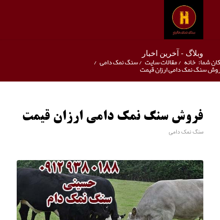
وبلاگ - آخرین اخبار
ان شما:
خانه
/
مقالات سایت
/
سنگ نمک دامی
/
وش سنگ نمک دامی ارزان قیمت
فروش سنگ نمک دامی ارزان قیمت
سنگ نمک دامی