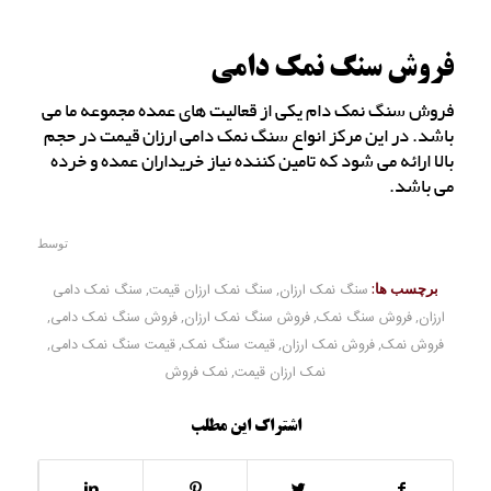
فروش سنگ نمک دامی
فروش سنگ نمک دام یکی از قعالیت های عمده مجموعه ما می
باشد. در این مرکز انواع سنگ نمک دامی ارزان قیمت در حجم
بالا ارائه می شود که تامین کننده نیاز خریداران عمده و خرده
می باشد.
توسط
برچسب ها:
سنگ نمک ارزان
,
سنگ نمک ارزان قیمت
,
سنگ نمک دامی
ارزان
,
فروش سنگ نمک
,
فروش سنگ نمک ارزان
,
فروش سنگ نمک دامی
,
فروش نمک
,
فروش نمک ارزان
,
قیمت سنگ نمک
,
قیمت سنگ نمک دامی
,
نمک ارزان قیمت
,
نمک فروش
اشتراک این مطلب