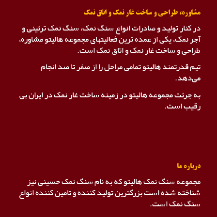
مشاوره، طراحی و ساخت غار نمک و اتاق نمک
در کنار تولید و صادرات انواع سنگ نمک، سنگ نمک ترئینی و
آجر نمک، یکی از عمده ترین فعالیتهای مجموعه هالیتو مشاوره،
طراحی و ساخت غار نمک و اتاق نمک است.
تیم قدرتمند هالیتو تمامی مراحل را از صفر تا صد انجام
می‌دهد.
به جرئت مجموعه هالیتو در زمینه ساخت غار نمک در ایران بی
رقیب است.
درباره ما
مجموعه سنگ نمک هالیتو که به نام سنگ نمک حسینی نیز
شناخته شده است بزرگترین تولید کننده و تامین کننده انواع
سنگ نمک است.