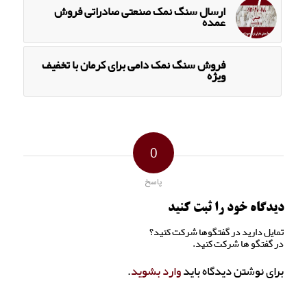
ارسال سنگ نمک صنعتی صادراتی فروش
عمده
فروش سنگ نمک دامی برای کرمان با تخفیف
ویژه
0
پاسخ
دیدگاه خود را ثبت کنید
تمایل دارید در گفتگوها شرکت کنید؟
در گفتگو ها شرکت کنید.
برای نوشتن دیدگاه باید
وارد بشوید
.