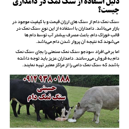
دلیل استفاده از سنگ نمک در دامداری
چیست؟
سنگ نمک دام از سنگ های ارزان قیمت و با کیفیت موجود در
بازار می‌باشد. دامداران با استفاده از این نوع سنگ نمک در
قالب خوراک دام، باعث مصرف بیشتر آب توسط دام ها
می‌شوند که نتیجه آن پروار شدن دام می‌باشد.
اما برخی افراد سودجو سنگ نمک صنعتی را بجای سنگ نمک
دام به فروش می‌رسانند. دامداران عزیز باید توجه داشته
باشند که سنگ نمک دامی را از مراکز معتبر تهیه نمایند.