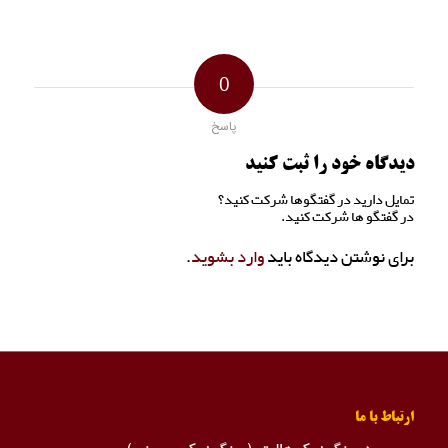
0
پاسخ
دیدگاه خود را ثبت کنید
تمایل دارید در گفتگوها شرکت کنید؟
در گفتگو ها شرکت کنید.
برای نوشتن دیدگاه باید
وارد بشوید
.
ارتباط با ما