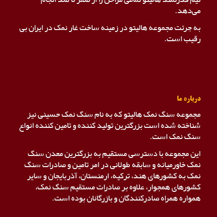
می‌دهد.
به جرئت مجموعه هالیتو در زمینه ساخت غار نمک در ایران بی
رقیب است.
درباره ما
مجموعه سنگ نمک هالیتو که به نام سنگ نمک حسینی نیز
شناخته شده است بزرگترین تولید کننده و تامین کننده انواع
سنگ نمک است.
این مجموعه با دسترسی مستقیم به بزرگترین معدن سنگ
نمک خاورمیانه و سابقه طولانی در امر تامین و صادرات سنگ
نمک به کشورهای هند، ترکیه، ارمنستان، آذربایجان و سایر
کشورهای همجوار، علاوه بر صادرات مستقیم سنگ نمک،
همواره همراه صادرکنندگان و بازرگانان بوده است.