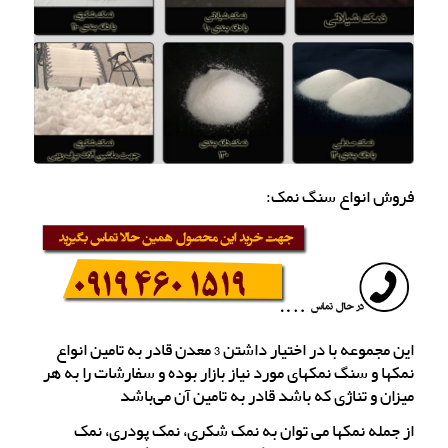
فروش انواع سنگ نمک:
این مجموعه با در اختیار داشتن 3 معدن قادر به تامین انواع
نمکها و سنگ نمکهای مورد نیاز بازار بوده و سفارشات را به هر
میزان و تناژی که باشد قادر به تامین آن می‌باشد
از جمله نمکها می توان به نمک شکری، نمک پودری، نمک