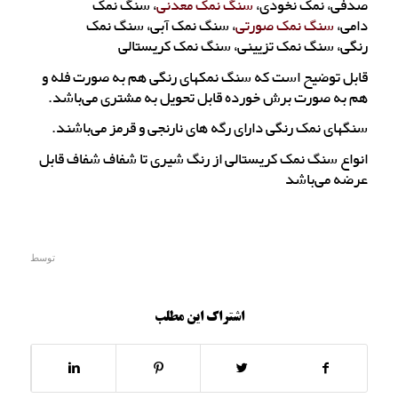
صدفی، نمک نخودی،
سنگ نمک معدنی
، سنگ نمک
دامی،
سنگ نمک صورتی
، سنگ نمک آبی، سنگ نمک
رنگی، سنگ نمک تزیینی، سنگ نمک کریستالی
قابل توضیح است که سنگ نمکهای رنگی هم به صورت فله و
هم به صورت برش خورده قابل تحویل به مشتری می‌باشد.
سنگهای نمک رنگی دارای رگه های نارنجی و قرمز می‌باشند.
انواع سنگ نمک کریستالی از رنگ شیری تا شفاف شفاف قابل
عرضه می‌باشد
توسط
اشتراک این مطلب