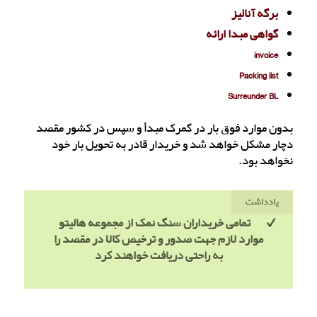
برگه آنالیز
گواهی مبدا ارائه
invoice
Packing list
Surreunder BL
بدون موارد فوق بار در گمرک مبدأ و سپس در کشور مقصد
دچار مشکل خواهد شد و خریدار قادر به تحویل بار خود
نخواهد بود.
یادداشت
تمامی خریداران سنگ نمک از مجموعه هالیتو
موارد لازم جهت صدور و ترخیص کالا در مقصد را
به راحتی دریافت خواهند کرد