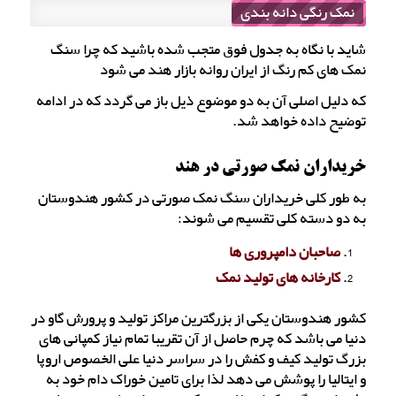
نمک رنگی دانه بندی
شاید با نگاه به جدول فوق متجب شده باشید که چرا سنگ
نمک های کم رنگ از ایران روانه بازار هند می شود
که دلیل اصلی آن به دو موضوع ذیل باز می گردد که در ادامه
توضیح داده خواهد شد.
خریداران نمک صورتی در هند
به طور کلی خریداران سنگ نمک صورتی در کشور هندوستان
به دو دسته کلی تقسیم می شوند:
صاحبان دامپروری ها
کارخانه های تولید نمک
کشور هندوستان یکی از بزرگترین مراکز تولید و پرورش گاو در
دنیا می باشد که چرم حاصل از آن تقریبا تمام نیاز کمپانی های
بزرگ تولید کیف و کفش را در سراسر دنیا علی الخصوص اروپا
و ایتالیا را پوشش می دهد لذا برای تامین خوراک دام خود به