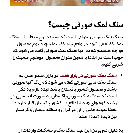
سنگ نمک صورتی چیست؟
سنگ نمک صورتی عنوانی است که به چند نوع مختلف از سنگ
نمک گفته می شود در واقع باید گفت ما با چند نوع محصول
مواجه هستیم که به آنها سنگ نمک صورتی گفته می شود که
خوب است در ابتدا با همین عنوان محصول، موضوع صحبت را
شروع کنیم.
سنگ نمک صورتی در بازار هند:
در بازار هندوستان به
سنگ نمک هایی صورتی گفته می شود که رنگ آنها صورتی
باشد و محصول کشور پاکستان باشد البته لازم به ذکر
است که سنگ نمک صورتی پاکستان به صورت انحصاری در
رشته کوه های هیمالیا واقع در کشور پاکستان قرار دارد و
بعضا نمونه هایی از آن در ایران و منطقه سمنان و گرمسار
نیز دیده شده است.
به دلیل کم بودن این نوع سنگ نمک و مشکلات واردات از