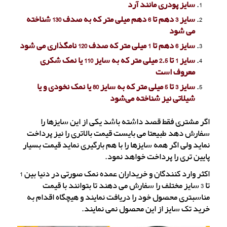
سایز پودری مانند آرد
سایز 3 دهم تا 6 دهم میلی متر که به صدف 130 شناخته
می شود
سایز 6 دهم تا 1 میلی متر که صدف 120 نامگذاری می شود
سایز 1 تا 2.5 میلی متر که به سایز 110 یا نمک شکری
معروف است
سایز 3 تا 5 میلی متر که به سایز 80 یا نمک نخودی و یا
شیلاتی نیز شناخته می‌شود
اگر مشتری فقط قصد داشته باشد یکی از این سایزها را
سفارش دهد طبیعتا می بایست قیمت بالاتری را نیز پرداخت
نماید ولی اگر همه سایزها را با هم بارگیری نماید قیمت بسیار
پایین تری را پرداخت خواهد نمود.
اکثر وارد کنندگان و خریداران عمده نمک صورتی در دنیا بین 1
تا 3 سایز مختلف را سفارش می دهند تا بتوانند با قیمت
مناسبتری محصول خود را دریافت نمایند و هیچگاه اقدام به
خرید تک سایز از این محصول نمی نمایند.