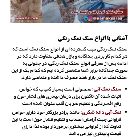
آشنایی با انواع سنگ نمک رنگی
سنگ نمک رنگی طیف گسترده ای از انواع سنگ نمک است که
هر کدام کاربردی جداگانه و بازار هدفی متفاوت دارد که در
ادامه پس از معرفی انواع سنگ نمک رنگی، در جدولی به
صورت جداگانه برای شما مشخص کرده ایم که کدام یک از این
سنگ نمک ها در بازار هند مصرف داشته و متقاضی دارد.
سنگ نمک آبی:
محصولی است بسیار کمیاب که خواص
اثبات شده آن تاکنون برای درمان بیماری های فشار خون و
رفع افسردگی و تنظیم ضربان قلب عنوان شده است
نمک آبی دانه شکری:
مانند برادر بزرگتر خود دارای خواص
فراوانی جهت آرامش اعصاب و تنظیم فشار خون است با این
تفاوت که از فراوانی بیشتری برخوردار بوده لذا دارای
قیمت پایینتری نیز می باشد