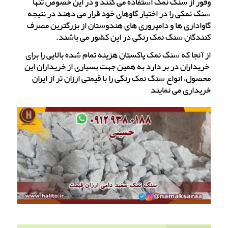
وفور از سنگ نمک استفاده می کنند و در این خصوص تنها
سنگ نمکی را در اختیار گاوهای خود قرار می دهند در نتیجه
گاواداری ها و دامپروری های هندوستان از بزرگترین مصرف
کنندگان سنگ نمک رنگی در این کشور می باشند.
از آنجا که سنگ نمک پاکستان هزینه تمام شده بالایی را برای
خریداران در بر دارد به همین جهت بسیاری از خریداران این
محصول، انواع سنگ نمک رنگی را با قیمتی ارزان تر از ایران
خریداری می نمایند