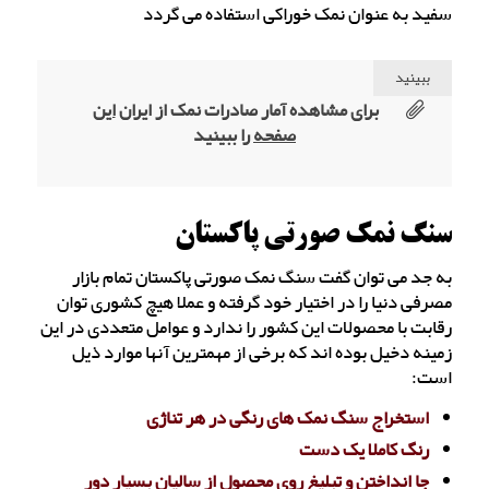
سفید به عنوان نمک خوراکی استفاده می گردد
ببینید
برای مشاهده آمار صادرات نمک از ایران
این
صفحه
را ببینید
سنگ نمک صورتی پاکستان
به جد می توان گفت سنگ نمک صورتی پاکستان تمام بازار
مصرفی دنیا را در اختیار خود گرفته و عملا هیچ کشوری توان
رقابت با محصولات این کشور را ندارد و عوامل متعددی در این
زمینه دخیل بوده اند که برخی از مهمترین آنها موارد ذیل
است:
استخراج سنگ نمک های رنگی در هر تناژی
رنگ کاملا یک دست
جا انداختن و تبلیغ روی محصول از سالیان بسیار دور