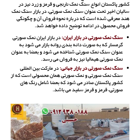
کشور پاکستان انواع سنگ نمک نارنجی و قرمز و زرد نیز در
سالیان اخیر تحت عنوان سنگ نمک صورتی، در بازار سنگ نمک
هند معرفی شده است که درباره نحوه فروش آن و چگونگی
فروش محصول در ادامه توضیح داده خواهد شد.
سنگ نمک صورتی در بازار ایران:
در بازار ایران نمک صورتی
گرمسار که به صورت دانه بندی روانه بازار می شود به
عنوان سنگ نمک صورتی شناخته می شود و بعضا به عنوان
نمک صورتی هیمالیا نیز به فروش می رسد.
سنگ نمک صورتی در بازار جهانی:
در مارکت بین المللی
سنگ نمک صورتی و نمک صورتی همان محصولی است که از
کشور پاکستان صادر می شود که بعضا شامل رنگ های
صورتی، قرمز و قرمز سفید می باشد.