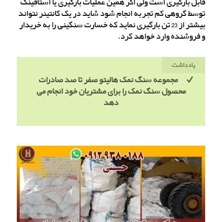
قابل بارگیری است ولی اگر همین عملیات بارگیری یا استافینگ
توسط گروهی کم تجربه انجام شود شاید در یک کانتینر نتواند
بیشتر از 23 تن بارگیری نماید که خسارت سنگینی را به خریدار
و فروشنده وارد خواهد کرد.
یادداشت
مجموعه سنگ نمک هالیتو صفر تا صد صادرات
محصول سنگ نمک را برای مشتریان خود انجام می
دهد