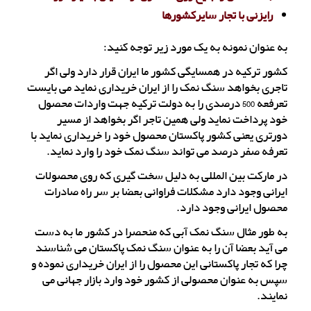
رایزنی با تجار سایرکشورها
به عنوان نمونه به یک مورد زیر توجه کنید:
کشور ترکیه در همسایگی کشور ما ایران قرار دارد ولی اگر
تاجری بخواهد سنگ نمک را از ایران خریداری نماید می بایست
تعرفعه 500 درصدی را به دولت ترکیه جهت واردات محصول
خود پرداخت نماید ولی همین تاجر اگر بخواهد از مسیر
دورتری یعنی کشور پاکستان محصول خود را خریداری نماید با
تعرفه صفر درصد می تواند سنگ نمک خود را وارد نماید.
در مارکت بین المللی به دلیل سخت گیری که روی محصولات
ایرانی وجود دارد مشکلات فراوانی بعضا بر سر راه صادرات
محصول ایرانی وجود دارد.
به طور مثال سنگ نمک آبی که منحصرا در کشور ما به دست
می آید بعضا آن را به عنوان سنگ نمک پاکستان می شناسند
چرا که تجار پاکستانی این محصول را از ایران خریداری نموده و
سپس به عنوان محصولی از کشور خود وارد بازار جهانی می
نمایند.