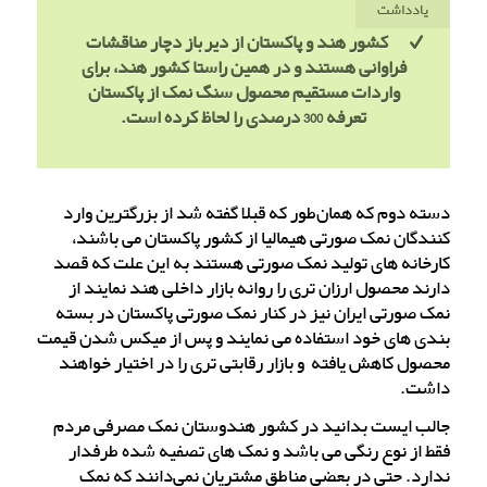
یادداشت
کشور هند و پاکستان از دیرباز دچار مناقشات
فراوانی هستند و در همین راستا کشور هند، برای
واردات مستقیم محصول سنگ نمک از پاکستان
تعرفه 300 درصدی را لحاظ کرده است.
دسته دوم که همان‌طور که قبلا گفته شد از بزرگترین وارد
کنندگان نمک صورتی هیمالیا از کشور پاکستان می باشند،
کارخانه های تولید نمک صورتی هستند به این علت که قصد
دارند محصول ارزان تری را روانه بازار داخلی هند نمایند از
نمک صورتی ایران نیز در کنار نمک صورتی پاکستان در بسته
بندی های خود استفاده می نمایند و پس از میکس شدن قیمت
محصول کاهش یافته و بازار رقابتی تری را در اختیار خواهند
داشت.
جالب ایست بدانید در کشور هندوستان نمک مصرفی مردم
فقط از نوع رنگی می باشد و نمک های تصفیه شده طرفدار
ندارد. حتی در بعضی مناطق مشتریان نمی‌دانند که نمک