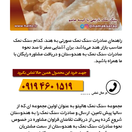
راهنمای صادرات سنگ نمک صورتی به هند، کدام سنگ نمک
مناسب بازار هند می‌باشد، برای آشنایی صفر تا صد نحوه
صادرات سنگ نمک به هندوستان و دریافت مشاوره رایگان با
ما همراه باشید.
مجموعه سنگ نمک هالیتو به عنوان اولین مجموعه ای که از
سالها پیش تامین، ارسال و صادرات سنگ نمک را به هندوستان
شروع کرده پس از دریافت تقاضای فراوان مشاوره در خصوص
نحوه صادرات سنگ نمک به هندوستان از سمت مشتریان