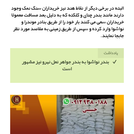
البته در برخی دیگر از نقاط هند نیز خریداران سنگ نمک وجود
دارند مانند بندر چنای و کلکته که به دلیل بعد مسافت معمولا
خریداران سعی می کنند بار خود را از طریق بنادر موندرا و
نواشوا وارد کرده و سپس از طریق زمینی به مقاصد مورد نظر
جابجا نمایند.
یادداشت
بندر نواشوا به بندر جواهر نعل نهرو نیز مشهور
است