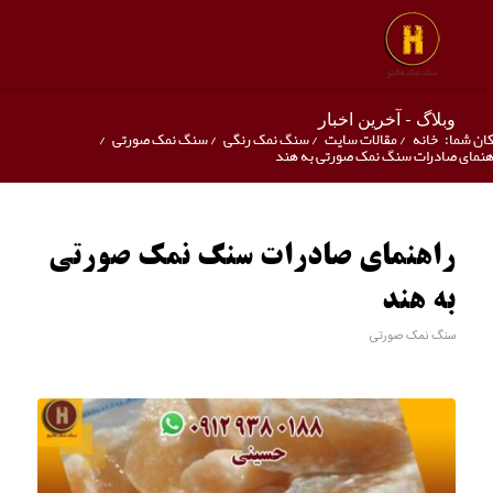
وبلاگ - آخرین اخبار
ان شما:
خانه
/
مقالات سایت
/
سنگ نمک رنگی
/
سنگ نمک صورتی
/
هنمای صادرات سنگ نمک صورتی به هند
راهنمای صادرات سنگ نمک صورتی
به هند
سنگ نمک صورتی