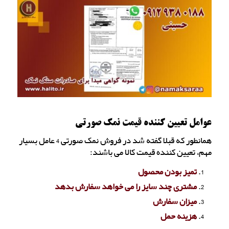
عوامل تعیین کننده قیمت نمک صورتی
همانطور که قبلا گفته شد در فروش نمک صورتی 4 عامل بسیار
مهم، تعیین کننده قیمت کالا می باشند:
تمیز بودن محصول
مشتری چند سایز را می خواهد سفارش بدهد
میزان سفارش
هزینه حمل