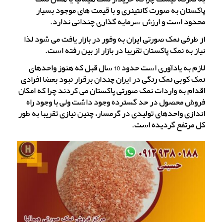
پاکستان به صورت کانتینری و با قیمت های موجود بسیار
محدود است و ارزش سرمایه گذاری چندانی ندارد.
از طرفی نمک صورتی ایران به وفور در بازار یافت می شود لذا
نیاز به نمک پاکستان تقریبا در بازار از بین رفته است.
لازم به یادآوری است حدود 10 سال قبل که هنوز واحدهای
نمک کوبی نمک رنگی در ایران چندان برقرار نبود بعضا افرادی
اقدام به واردات نمک صورتی پاکستان می کردند چرا که امکان
فروش محصول در حد گسترده وجود داشت ولی با وجود راه
اندازی واحدهای تولیدی در گرمسار، چنین نیازی تقریبا به طور
کل مرتفع گردیده است.