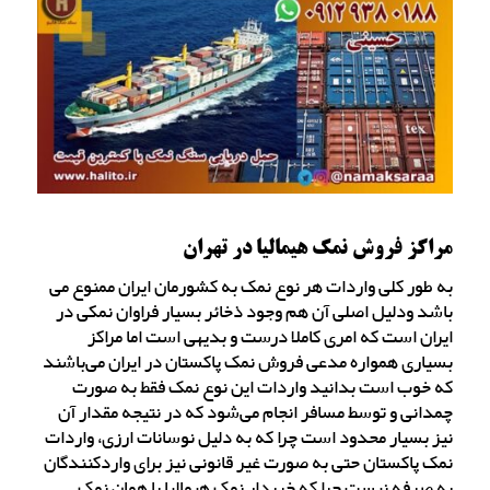
مراکز فروش نمک هیمالیا در تهران
به طور کلی واردات هر نوع نمک به کشورمان ایران ممنوع می
باشد ودلیل اصلی آن هم وجود ذخائر بسیار فراوان نمکی در
ایران است که امری کاملا درست و بدیهی است اما مراکز
بسیاری همواره مدعی فروش نمک پاکستان در ایران می‌باشند
که خوب است بدانید واردات این نوع نمک فقط به صورت
چمدانی و توسط مسافر انجام می‌شود که در نتیجه مقدار آن
نیز بسیار محدود است چرا که به دلیل نوسانات ارزی، واردات
نمک پاکستان حتی به صورت غیر قانونی نیز برای واردکنندگان
به صرفه نیست چرا که خریدار نمک هیمالیا یا همان نمک