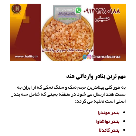
مهم ترین بنادر وارداتی هند
به طور کلی بیشترین حجم نمک و سنگ نمکی که از ایران به
سمت هند ارسال می شود در منطقه بمبئی که شامل سه بندر
اصلی است تخلیه می گردد:
بندر موندرا
بندر نواشاوا
بندر کاندلا