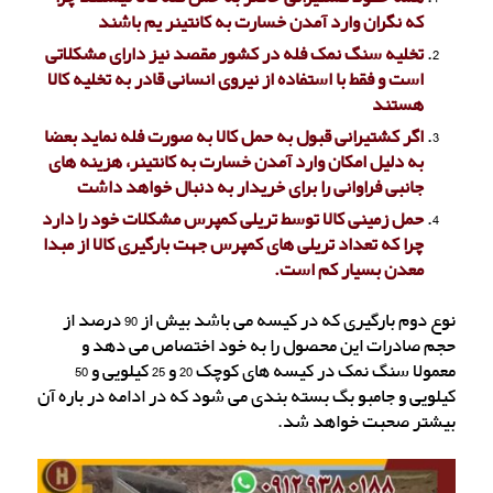
که نگران وارد آمدن خسارت به کانتینر یم باشند
تخلیه سنگ نمک فله در کشور مقصد نیز دارای مشکلاتی
است و فقط با استفاده از نیروی انسانی قادر به تخلیه کالا
هستند
اگر کشتیرانی قبول به حمل کالا به صورت فله نماید بعضا
به دلیل امکان وارد آمدن خسارت به کانتینر، هزینه های
جانبی فراوانی را برای خریدار به دنبال خواهد داشت
حمل زمینی کالا توسط تریلی کمپرس مشکلات خود را دارد
چرا که تعداد تریلی های کمپرس جهت بارگیری کالا از مبدا
معدن بسیار کم است.
نوع دوم بارگیری که در کیسه می باشد بیش از 90 درصد از
حجم صادرات این محصول را به خود اختصاص می دهد و
معمولا سنگ نمک در کیسه های کوچک 20 و 25 کیلویی و 50
کیلویی و جامبو بگ بسته بندی می شود که در ادامه در باره آن
بیشتر صحبت خواهد شد.