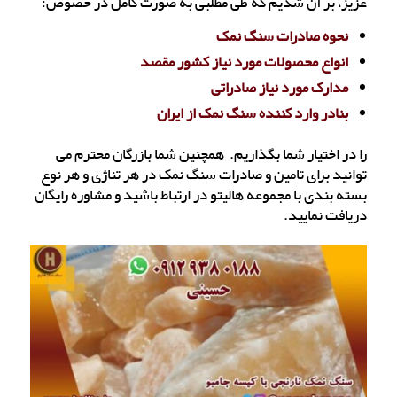
عزیز، بر آن شدیم که طی مطلبی به صورت کامل در خصوص:
نحوه صادرات سنگ نمک
انواع محصولات مورد نیاز کشور مقصد
مدارک مورد نیاز صادراتی
بنادر وارد کننده سنگ نمک از ایران
را در اختیار شما بگذاریم. همچنین شما بازرگان محترم می
توانید برای تامین و صادرات سنگ نمک در هر تناژی و هر نوع
بسته بندی با مجموعه هالیتو در ارتباط باشید و مشاوره رایگان
دریافت نمایید.