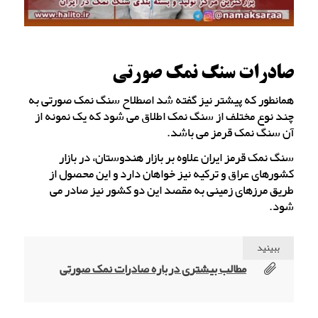
صادرات سنگ نمک صورتی
همانطور که پیشتر نیز گفته شد اصطلاح سنگ نمک صورتی به
چند نوع مختلف از سنگ نمک اطلاق می شود که یک نمونه از
آن سنگ نمک قرمز می باشد.
سنگ نمک قرمز ایران علاوه بر بازار هندوستان، در بازار
کشورهای عراق و ترکیه نیز خواهان دارد و این محصول از
طریق مرزهای زمینی به مقصد این دو کشور نیز صادر می
شود.
ببینید
مطالب بیشتری درباره صادرات نمک صورتی