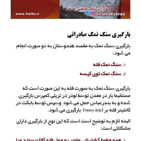
بارگیری سنگ نمک صادراتی
بارگیری سنگ نمک به مقصد هندوستان به دو صورت انجام
می شود:
سنگ نمک فله
سنگ نمک توی کیسه
بارگیری سنگ نمک به صورت فله به این صورت است که
مستقیما بار در معدن توسط لودر در تریلی کمپرس بارگیری
شده و به بندرعباس حمل می شود وسپس توسط بابکت در
کانتینر فله بر (heavy duty) بارگیری می شود.
البته لازم به توضیح است است که این نوع از بارگیری دارای
مشکلاتی است:
همه خطوط کشتیرانی حاضر به حمل فله کالا نیستند چرا