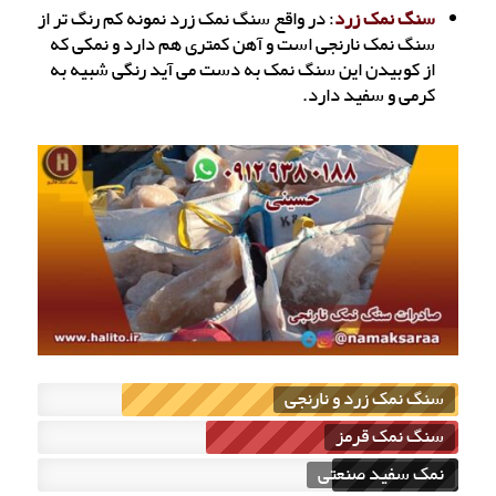
سنگ نمک زرد
: در واقع سنگ نمک زرد نمونه کم رنگ تر از
سنگ نمک نارنجی است و آهن کمتری هم دارد و نمکی که
از کوبیدن این سنگ نمک به دست می آید رنگی شبیه به
کرمی و سفید دارد.
سنگ نمک زرد و نارنجی
سنگ نمک قرمز
نمک سفید صنعتی