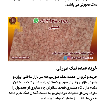
نمک صورتی می باشد.
خرید عمده نمک صورتی
خرید و فروش عمده نمک صورتی هم در بازار داخلی ایران و
هم در بازار جهانی از سوی پاکستان، وابستگی شدید به این
نکته دارد که مشتری قصد سفارش چه سایزی از محصول را
دارد. پس از عملیات خردایش و به دست آمدن نمک های دانه
بندی ما با 5 سایز متفاوت مواجه هستیم: