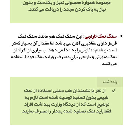
مجموعه همواره محصولی تمیز و یکدست و بدون
نیاز به پاک کردن مجدد را دریافت می کنند.
سنگ نمک نارنجی:
این سنگ نمک هم مانند سنگ نمک
قرمز دارای مقادیری آهن می باشد اما مقدار آن بسیار کمتر
است و طعم متفاوتی را به غذا می دهد. بسیاری از افراد از
نمک صورتی و نارنجی برای مصرف روزانه نمک خود استفاده
می کنند
یادداشت
از نظر دانشمندان طب سنتی استفاده از نمک
طبیعی بدون تصفیه توصیه شده است
لازم به
توضیح است که از دیدگاه وزارت بهداشت افراد
فقط باید نمک تصفیه شده یددار را مصرف نمایند