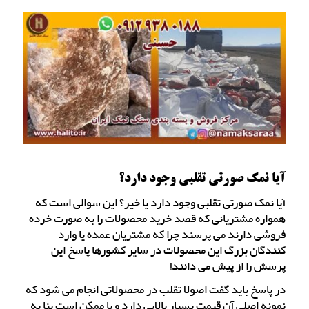
آیا نمک صورتی تقلبی وجود دارد؟
آیا نمک صورتی تقلبی وجود دارد یا خیر؟ این سوالی است که
همواره مشتریانی که قصد خرید محصولات را به صورت خرده
فروشی دارند می پرسند چرا که مشتریان عمده یا وارد
کنندگان بزرگ این محصولات در سایر کشورها پاسخ این
پرسش را از پیش می دانند!
در پاسخ باید گفت اصولا تقلب در محصولاتی انجام می شود که
نمونه اصلی آن قیمت بسیار بالایی دارد و یا ممکن است بنا به