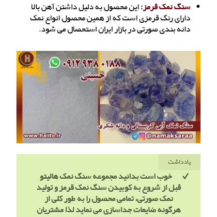
سنگ نمک قرمز:
این محصول به دلیل داشتن آهن بالا
دارای رنگ قرمزی است که از همین محصول انواع نمک
دانه بندی صورتی در بازار ایران استحصال می شود.
یادداشت
خوب است بدانید مجموعه سنگ نمک هالیتو
قبل از شروع به کوبیدن سنگ نمک قرمز و تولید
نمک صورتی، تمامی محصول را به طور کلی از
هرگونه ضایعات جداسازی می نماید لذا مشتریان