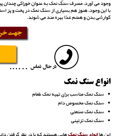
وجود می آورد، مصرف سنگ نمک به عنوان خوراکی چندان پی
با این وجود، هنوز هم بسیاری از سنگ نمک در پخت و پز اس
گوارشی بدن و هضم غذا بهره مند می شوند.
انواع سنگ نمک
سنگ نمک مناسب برای تهیه نمک طعام
سنگ نمک مخصوص دام
سنگ نمک صنعتی
سنگ نمک تزئینی
این ها
انواع سنگ نمک
هایی هستند که با در نظر گرفتن دانه 