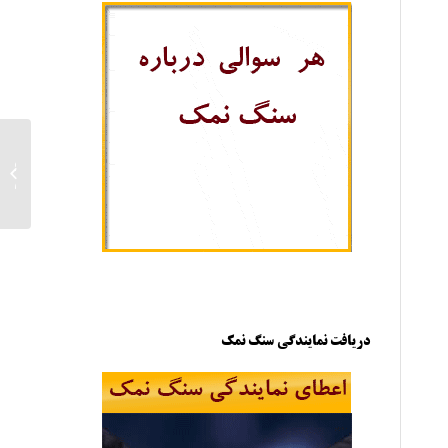
فروش 
گرمسا
دریافت نمایندگی سنگ نمک