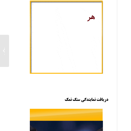
بازار
طعام
دریافت نمایندگی سنگ نمک