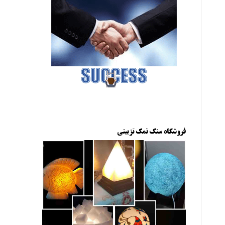
فروشگاه سنگ نمک تزیینی