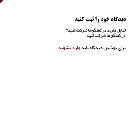
دیدگاه خود را ثبت کنید
تمایل دارید در گفتگوها شرکت کنید؟
در گفتگو ها شرکت کنید.
برای نوشتن دیدگاه باید
وارد بشوید
.