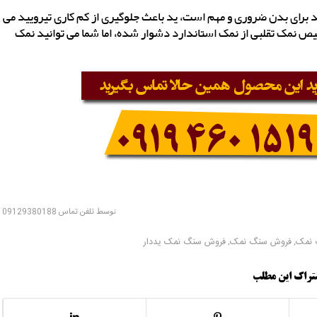
برای بدن ضروری و مهم است، ید باعث جلوگیری از کم کاری تیرویید می
یص نمک تقلبی از نمک استاندارد دشوار شده، اما شما می توانید نمک
توسط
تلفن تماس 09129380188
 نمک
,
فروش سنگ نمک
,
فروش سنگ نمک یددار
تراک این مطلب