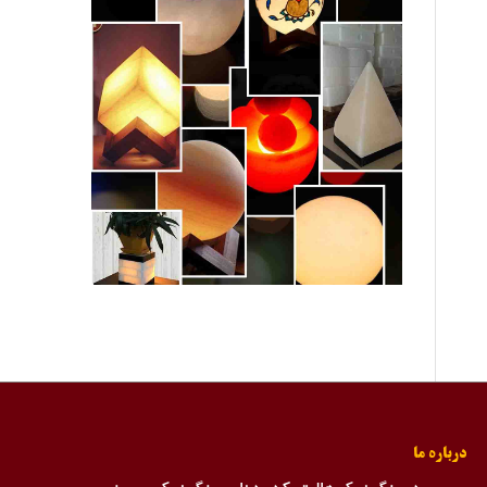
درباره ما