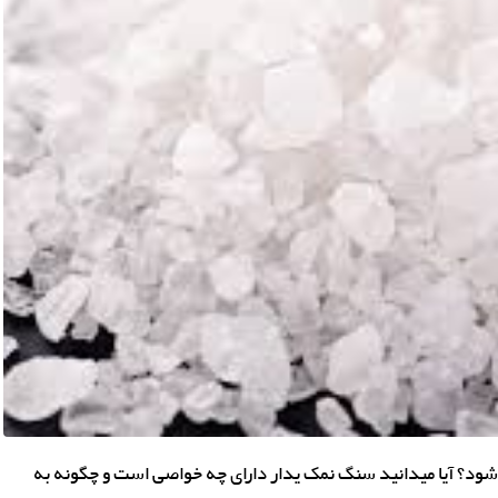
ود؟ آیا میدانید سنگ نمک یدار دارای چه خواصی است و چگونه به