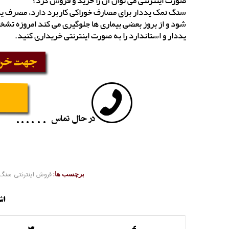
صورت اینترنتی می توان آن را خرید و فروش کرد؟
سنگ نمک یددار برای مصارف خوراکی کاربرد دارد، مصرف ید 
شود و از بروز بعضی بیماری ها جلوگیری می کند امروزه تشخ
یددار و استاندارد را به صورت اینترنتی خریداری کنید.
برچسب ها:
فروش اینترنتی سنگ
اش