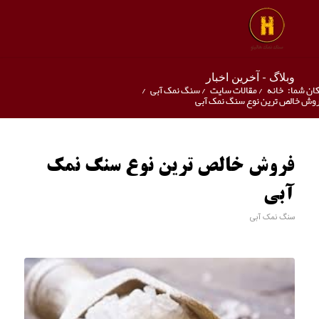
وبلاگ - آخرین اخبار
ان شما:
خانه
/
مقالات سایت
/
سنگ نمک آبی
/
وش خالص ترین نوع سنگ نمک آبی
فروش خالص ترین نوع سنگ نمک
آبی
سنگ نمک آبی