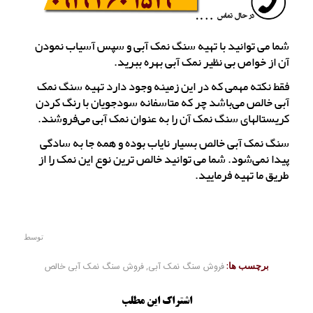
شما می توانید با تهیه سنگ نمک آبی و سپس آسیاب نمودن
آن از خواص بی نظیر نمک آبی بهره ببرید.
فقط نکته مهمی که در این زمینه وجود دارد تهیه سنگ نمک
آبی خالص می‌باشد چر که متاسفانه سودجویان با رنگ کردن
کریستالهای سنگ نمک آن را به عنوان نمک آبی می‌فروشند.
سنگ نمک آبی خالص بسیار نایاب بوده و همه جا به سادگی
پیدا نمی‌شود. شما می توانید خالص ترین نوع این نمک را از
طریق ما تهیه فرمایید.
توسط
برچسب ها:
فروش سنگ نمک آبی
,
فروش سنگ نمک آبی خالص
اشتراک این مطلب