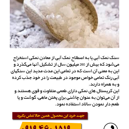
سنگ نمک آبی یا به اصطلاح نمک آبی از معادن نمکی استخراج
می‌شود که بیش از 260 میلیون سال از تشکیل آنها می‌گذرد و
این به معنی آن است که در تمامی این مدت مدید این سنگهای
آبی رنگ تمامی خواص موجود در طبیعت را در خود جذب کرده
و به همراه دارند.
این کریستال های نمکی دارای طعمی متفاوت و قوی هستند و
از آن می‌توان به عنوان چاشنی برای پختن ماهی، گوشت و یا
طعم دار نمودن سالاد استفاده نمود.