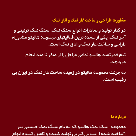
مشاوره، طراحی و ساخت غار نمک و اتاق نمک
در کنار تولید و صادرات انواع سنگ نمک، سنگ نمک ترئینی و
آجر نمک، یکی از عمده ترین فعالیتهای مجموعه هالیتو مشاوره،
طراحی و ساخت غار نمک و اتاق نمک است.
تیم قدرتمند هالیتو تمامی مراحل را از صفر تا صد انجام
می‌دهد.
به جرئت مجموعه هالیتو در زمینه ساخت غار نمک در ایران بی
رقیب است.
درباره ما
مجموعه سنگ نمک هالیتو که به نام سنگ نمک حسینی نیز
شناخته شده است بزرگترین تولید کننده و تامین کننده انواع