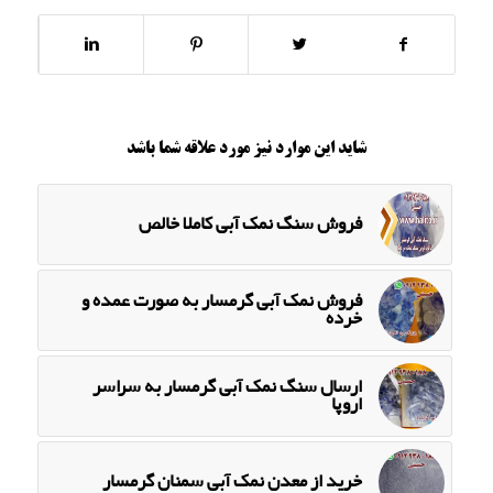
شاید این موارد نیز مورد علاقه شما باشد
فروش سنگ نمک آبی کاملا خالص
فروش نمک آبی گرمسار به صورت عمده و
خرده
ارسال سنگ نمک آبی گرمسار به سراسر
اروپا
خرید از معدن نمک آبی سمنان گرمسار