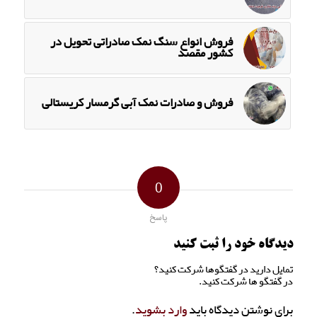
فروش انواع سنگ نمک صادراتی تحویل در
کشور مقصد
فروش و صادرات نمک آبی گرمسار کریستالی
0
پاسخ
دیدگاه خود را ثبت کنید
تمایل دارید در گفتگوها شرکت کنید؟
در گفتگو ها شرکت کنید.
برای نوشتن دیدگاه باید
وارد بشوید
.