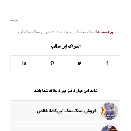
توسط
برچسب ها:
سنگ نمک آبی جهت صادرات
,
فروش سنگ نمک آبی
اشتراک این مطلب
شاید این موارد نیز مورد علاقه شما باشد
فروش سنگ نمک آبی کاملا خالص