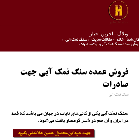
وبلاگ - آخرین اخبار
ان شما:
خانه
/
مقالات سایت
/
سنگ نمک آبی
/
وش عمده سنگ نمک آبی جهت صادرات
فروش عمده سنگ نمک آبی جهت
صادرات
سنگ نمک آبی
سنگ نمک آبی یکی از کانی‌های نایاب در جهان می باشد که فقط
در ایران و آن هم در شهر گرمسار یافت می‌شود.