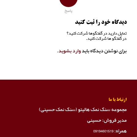
پاسخ
دیدگاه خود را ثبت کنید
تمایل دارید در گفتگوها شرکت کنید؟
در گفتگو ها شرکت کنید.
برای نوشتن دیدگاه باید
وارد بشوید
.
ارتباط با ما
مجموعه سنگ نمک هالیتو (سنگ نمک حسینی)
مدیر فروش: حسینی
همراه:
09194601519