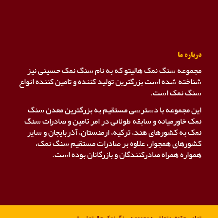
درباره ما
مجموعه سنگ نمک هالیتو که به نام سنگ نمک حسینی نیز
شناخته شده است بزرگترین تولید کننده و تامین کننده انواع
سنگ نمک است.
این مجموعه با دسترسی مستقیم به بزرگترین معدن سنگ
نمک خاورمیانه و سابقه طولانی در امر تامین و صادرات سنگ
نمک به کشورهای هند، ترکیه، ارمنستان، آذربایجان و سایر
کشورهای همجوار، علاوه بر صادرات مستقیم سنگ نمک،
همواره همراه صادرکنندگان و بازرگانان بوده است.