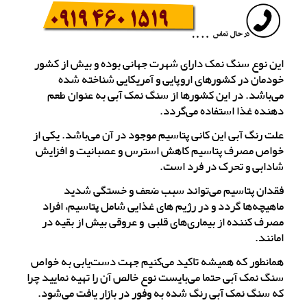
این نوع سنگ نمک دارای شهرت جهانی بوده و بیش از کشور
خودمان در کشورهای اروپایی و آمریکایی شناخته شده
می‌باشد. در این کشورها از سنگ نمک آبی به عنوان طعم
دهنده غذا استفاده می‌گردد.
علت رنگ آبی این کانی پتاسیم موجود در آن می‌باشد. یکی از
خواص مصرف پتاسیم کاهش استرس و عصبانیت و افزایش
شادابی و تحرک در فرد است.
فقدان پتاسیم می‌تواند سبب ضعف و خستگی شدید
ماهیچه‌ها گردد و در رژیم های غذایی شامل پتاسیم، افراد
مصرف کننده از بیماری‌های قلبی و عروقی بیش از بقیه در
امانند.
همانطور که همیشه تاکید می‌کنیم جهت دست‌یابی به خواص
سنگ نمک آبی حتما می‌بایست نوع خالص آن را تهیه نمایید چرا
که سنگ نمک آبی رنگ شده به وفور در بازار یافت می‌شود.