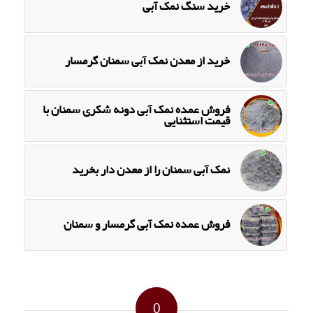
خرید سنگ نمک آبی
خرید از معدن نمک آبی سمنان گرمسار
فروش عمده نمک آبی دونه شکری سمنان با
قیمت استثنایی
نمک آبی سمنان را از معدن دار بخرید
فروش عمده نمک آبی گرمسار و سمنان
0