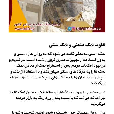
تفاوت نمک صنعتی و نمک سنتی
نمک سنتی به نمکی گفته می شود که به روش های سنتی و
بدون استفاده از تجهیزات مدرن فرآوری شده است. در قدیم و
در نبود امکانات مردم پس از استخراج نمک از معادن نمک،
نمک ها را به کارگاه های سنتی می‌آوردند و با استفاده از پتک و
سپس آسیاب، آن ها را به دانه های کوچک خرد کرده و مصرف
می‌کردند.
کمی بعدتر و با ورود دستگاه‌های بسته بندی به این نمک ها ید
نیز اضافه می‌شد که با بسته بندی زرد رنگ به بازار عرضه
می‌گردید.
در آن زمان عملیاتی چون شست و شوی اولیه، شست و شو با