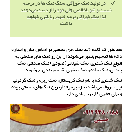
در تولید نمک خوراکی، سنگ نمک ها در مرحله
شست و شو ناخالصی های خود را از دست می‌دهند
لذا نمک خوراکی درجه خلوص بالاتری خواهد
داشت
همانطور که گفته شد نمک های صنعتی بر اساس مش و اندازه
دانه ها تقسیم بندی می‌شوند از این رو نمک های صنعتی به
انواع نمک شکری، نمک شیلاتی( نخودی) نمک صدفی، نمک
پودری، نمک جاده و نمک حفاری تقسیم بندی می‌شوند.
نمک شکری که با نام نمک کریستال، نمک زبره و نمک گرانولی
نیز معروف می‌باشد، جزء پرطرفدارترین نمک‌های صنعتی بوده
و برای حفاری کاربرد زیادی دارد.