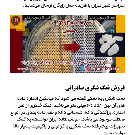
سراسر شهر تهران با هزینه حمل رایگان ارسال می‌نماید.
فروش نمک شکری صادراتی
نمک شکری به نمکی گفته می شود که میانگین اندازه دانه
های آن بین 2/1 تا 5/2 میلی متر می‌باشد. نمک شکری از نظر
اندازه، پراکندگی دانه، همسانی دانه و نظم دانه بندی در انواع
مختلف موجود می باشد. خوشبختانه ایران توانسته به کمک
تجهیزات پیشرفته نمک شکری یا گرانولی را باکیفیت بسیار بالا
تولید نماید.