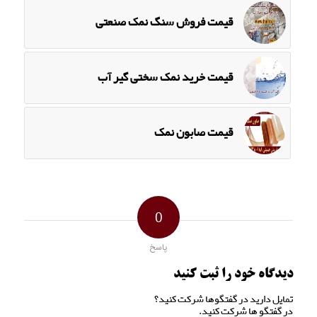
قیمت فروش سنگ نمک صنعتی
قیمت خرید نمک سختی گیر آب
قیمت صابون نمک
0
پاسخ
دیدگاه خود را ثبت کنید
تمایل دارید در گفتگوها شرکت کنید؟
در گفتگو ها شرکت کنید.