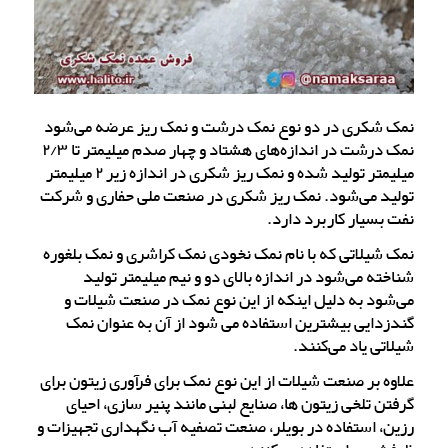
نمک شکری در دو نوع نمک درشت و نمک ریز عرضه می‌شود
نمک درشت در اندازه‌های هشتاد و چهار صدم میلیمتر تا ۲/۳
میلیمتر تولید شده و نمک ریز شکری در اندازه زیر ۲ میلیمتر
تولید می‌شود. نمک ریز شکری در صنعت ملی حفاری و شرکت
نفت بسیار کاربرد دارد.
نمک شیلاتی که با نام نمک نخودی نمک کراشری و نمک بلغوره
شناخته می‌شود در اندازه بالای دو و نیم میلیمتر تولید
می‌شود به دلیل اینکه از این نوع نمک در صنعت شیلات و
گندزدایی بیشترین استفاده می شود از آن به عنوان نمک
شیلاتی یاد می‌کنند.
علاوه بر صنعت شیلات از این نوع نمک برای فرآوری زیتون برای
گرفتن تلخی زیتون ها، صنایع لبنی مانند پنیر سازی، احیای
رزین، استفاده در بویلر، صنعت تصفیه آب نگهداری تجهیزات و