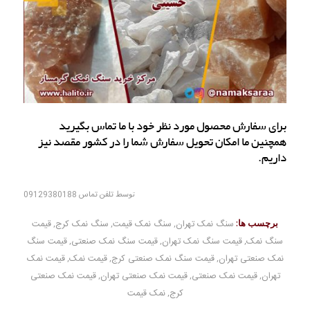
برای سفارش محصول مورد نظر خود با ما تماس بگیرید
همچنین ما امکان تحویل سفارش شما را در کشور مقصد نیز
داریم.
توسط
تلفن تماس 09129380188
برچسب ها:
سنگ نمک تهران
,
سنگ نمک قیمت
,
سنگ نمک کرج
,
قیمت
سنگ نمک
,
قیمت سنگ نمک تهران
,
قیمت سنگ نمک صنعتی
,
قیمت سنگ
نمک صنعتی تهران
,
قیمت سنگ نمک صنعتی کرج
,
قیمت نمک
,
قیمت نمک
تهران
,
قیمت نمک صنعتی
,
قیمت نمک صنعتی تهران
,
قیمت نمک صنعتی
کرج
,
نمک قیمت