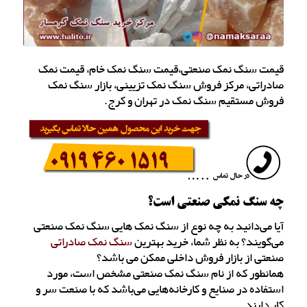
قیمت سنگ نمک صنعتی،قیمت سنگ نمک خام، قیمت نمک
صادراتی، مرکز فروش سنگ نمک تزیینی، بازار سنگ نمک
فروش مستقیم سنگ نمک در تهران و کرج.
چه سنگ نمکی صنعتی است؟
آیا می‌دانید به چه نوع از سنگ نمک هایی سنگ نمک صنعتی
می‌گویند؟ به نظر شما، خرید بهترین
سنگ نمک صادراتی
صنعتی از بازار فروش داخلی ممکن می باشد؟
همانطور که از نام سنگ نمک صنعتی مشخص است، مورد
استفاده در صنایع و کارخانه‌هایی می‌باشد که با صنعت سر و
کار دارند.