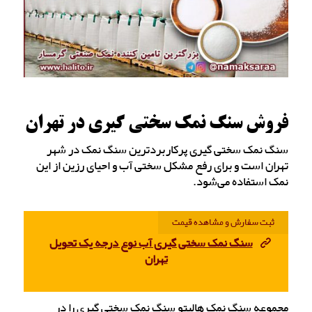
فروش سنگ نمک سختی گیری در تهران
سنگ نمک سختی گیری پرکاربردترین سنگ نمک در شهر
تهران است و برای رفع مشکل سختی آب و احیای رزین از این
نمک استفاده می‌شود.
ثبت سفارش و مشاهده قیمت
سنگ نمک سختی گیری آب نوع درجه یک تحویل
تهران
مجموعه سنگ نمک هالیتو سنگ نمک سختی گیری را در