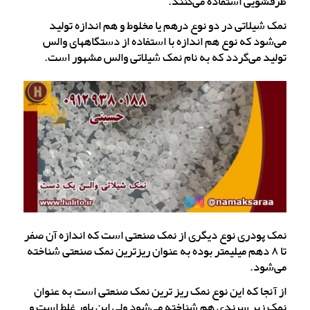
ظرفشویی استفاده می‌کنند.
نمک شیلاتی در دو نوع درهم یا مخلوط و هم اندازه تولید
می‌شود که نوع هم اندازه با استفاده از دستگاههای والس
تولید می‌گردد که به نام نمک شیلاتی والس مشهور است.
نمک پودری نوع دیگری از نمک صنعتی است که اندازه آن صفر
تا ۸ دهم میلیمتر بوده به عنوان ریزترین نمک صنعتی شناخته
می‌شود.
از آنجا که این نوع نمک ریز ترین نمک صنعتی است به عنوان
نمک زیر سرندی هم شناخته می‌شود ولی این باور غلط است و