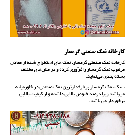
کارخانه نمک صنعتی گرمسار
کارخانه نمک صنعتی گرمسار، نمک های استخراج شده از معادن
مرغوب نمک گرمسار را فرآوری کرده و در مش‌های مختلف
بسته بندی می‌نماید.
سنگ نمک گرمسار پرطرفدارترین نمک صنعتی در خاورمیانه
می‌باشد زیرا درصد خلوص بالایی داشته و از کیفیت بالایی
برخوردار می باشد.