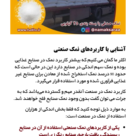
آشنایی با کاربردهای نمک صنعتی
اکثر ما گمان می کنیم که بیشتر کاربرد نمک در صنایع غذایی
بوده و نمک سهم اندکی در صنایع دارد این در حالی است که
حدود 90 درصد نمک استخراج شده از معادن برای صنایع غیر
غذایی فرآوری شده و مورد استفاده قرار می‌گیرد.
کاربرد نمک در صنعت آنقدر مهم و گسترده می‌باشد که به
جرات می توان گفت بدون وجود نمک صنایع فلج خواهند شد.
به موارد ذیل توجه کنید که فقط بخش اندکی از هزاران
استفاده از نمک در صنعت است:
یکی از کاربردهای نمک صنعتی استفاده از آن در صنایع
ریسندگی، بافت پارچه، صنایع رنگرزی است