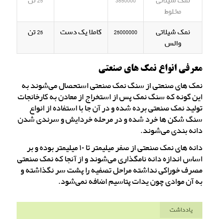
نمک شیلاتی
3850000
25 تن
مخلوط
نمک شیلاتی
25000000
کاملا یک دست
25 تن
والس
معرفی انواع نمک های صنعتی
نمک های صنعتی از سنگ نمک صنعتی استحصال می‌شوند به
این گونه که سنگ نمک پس از استخراج از معادن به کارخانجات
تولید نمک صنعتی برده شده و در آن جا با استفاده از انواع
سنگ شکن ها خرد شده و در مرحله خردایش و سرندی شدن
دانه بندی می‌شوند.
دانه های نمک صنعتی از صفر میلیمتر تا ۱۰ میلیمتر بوده و بر
اساس اندازه دانه نامگذاری می‌شوند و از آنجا که نمک صنعتی
مصرف خوراکی نداشته مراحل تصفیه را پشت سر نگذاشته و
به آن موادی چون یدات پتاسیم اضافه نمی‌شود.
یادداشت