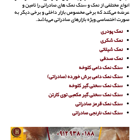
انواع مختلفی از نمک و سنگ نمک های صادراتی را تامین و
عرضه می‌کند که برخی مخصوص بازار داخلی و برخی دیگر به
صورت اختصاصی ویژه بازارهای صادراتی می‌باشد.
نمک پودری
نمک شکری
نمک شیلاتی
نمک صدفی
سنگ نمک دامی کلوخه
سنگ نمک دامی برش خورده (صادراتی)
سنگ نمک سختی گیر کلوخه
سنگ نمک سختی گیر مکعبی توی کارتن
سنگ نمک قرمز صادراتی
سنگ نمک نارنجی صادراتی