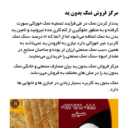
مرکز فروش نمک بدون ید
یددار کردن نمک در طی فرآیند تصفیه نمک خوراکی صورت
گرفته و به منظور جلوگیری از کم کاری غده تیروئید و تامین ید
بدن به نمک اضافه می‌شود اما از آنجا که 90 درصد سنگ نمک
کاربرد غیر خوراکی دارد نیازی به افزودن ید نمی‌باشد به
همین سبب نمک صنعتی ارزان تر بوده و صاحبان صنایع در
مقدار انبوه سنگ نمک صنعتی را خریداری می‌نمایند.
مرکز فروش نمک بدون ید برای مصارف صنعتی و خانگی نمک
بدون ید را در مش های مختلف به فروش می‌رساند.
نمک بدون ید کاربرد بسیار زیادی در خبازی ها و نانوایی ها
دارد.