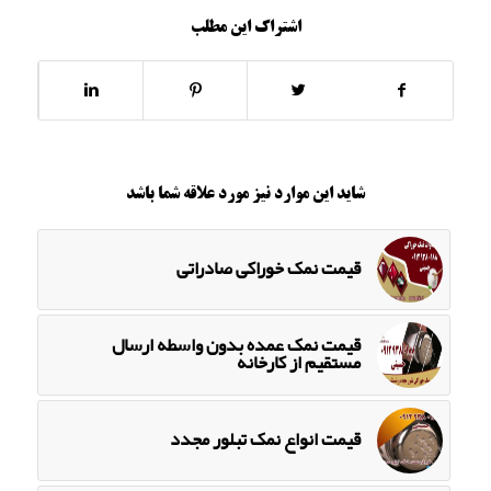
اشتراک این مطلب
شاید این موارد نیز مورد علاقه شما باشد
قیمت نمک خوراکی صادراتی
قیمت نمک عمده بدون واسطه ارسال
مستقیم از کارخانه
قیمت انواع نمک تبلور مجدد