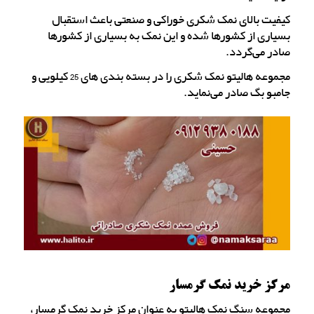
کیفیت بالای نمک شکری خوراکی و صنعتی باعث استقبال
بسیاری از کشورها شده و این نمک به بسیاری از کشورها
صادر می‌گردد.
مجموعه هالیتو نمک شکری را در بسته بندی های 25 کیلویی و
جامبو بگ صادر می‌نماید.
مرکز خرید نمک گرمسار
مجموعه سنگ نمک هالیتو به عنوان مرکز خرید نمک گرمسار،