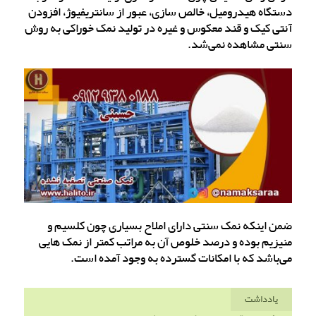
دستگاه هیدرومیل، خالص سازی، عبور از سانتریفیوژ، افزودن
آنتی کیک و قند معکوس و غیره در تولید نمک خوراکی به روش
سنتی مشاهده نمی‌شد.
ضمن اینکه نمک سنتی دارای املاح بسیاری چون کلسیم و
منیزیم بوده و درصد خلوص آن به مراتب کمتر از نمک هایی
می‌باشد که با امکانات گسترده به وجود آمده است.
یادداشت