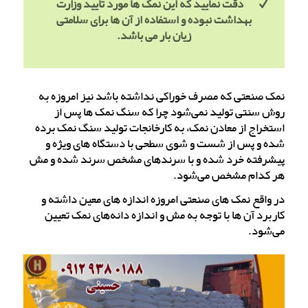
دقت نمایید که این نمک ها مورد تایید وزارت
بهداشت نبوده و استفاده از آن ها برای سلامتی
زیان بار می باشد.
نمک صنعتی که مصرف خوراکی نداشته باشد نیز امروزه به
روش سنتی تولید نمی‌شود چرا که سنگ نمک ها پس از
استخراج از معادن نمک، به کارخانجات تولید سنگ نمک برده
شده و پس از شست و شوی سطحی با دستگاه های ویژه و
پیشرفته خرد شده و با سرندهای مشخص سرند شده و مش
هر کدام مشخص می‌شود.
در واقع نمک های صنعتی امروزه اندازه های معین داشته و
کاربرد آن ها با توجه به مش و اندازه دانه‌های نمک تعیین
می‌شود.