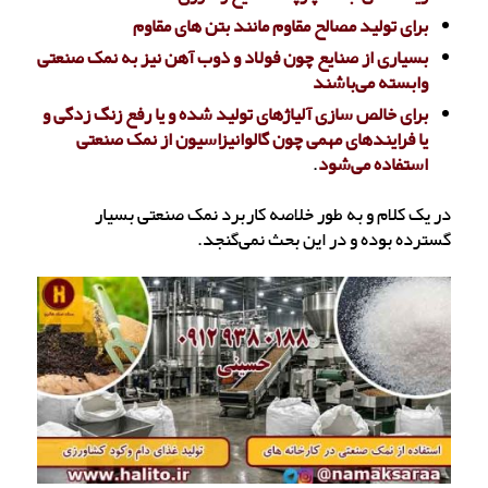
برای تولید مصالح مقاوم مانند بتن های مقاوم
بسیاری از صنایع چون فولاد و ذوب آهن نیز به نمک صنعتی
وابسته می‌باشند
برای خالص سازی آلیاژهای تولید شده و یا رفع زنگ زدگی و
یا فرایندهای مهمی چون گالوانیزاسیون از نمک صنعتی
استفاده می‌شود
.
در یک کلام و به طور خلاصه کاربرد نمک صنعتی بسیار
گسترده بوده و در این بحث نمی‌گنجد.