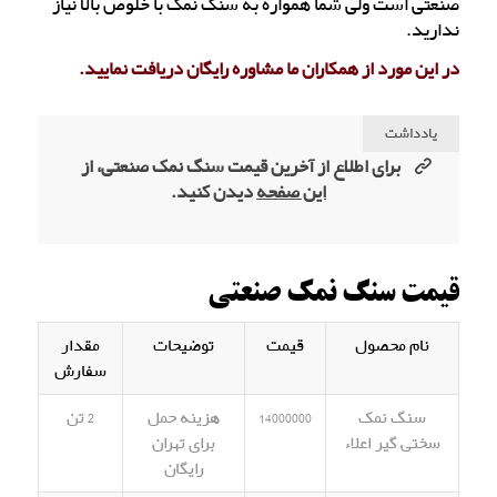
صنعتی است ولی شما همواره به سنگ نمک با خلوص بالا نیاز
ندارید.
در این مورد از همکاران ما مشاوره رایگان دریافت نمایید.
یادداشت
برای اطلاع از آخرین قیمت سنگ نمک صنعتی، از
این صفحه
دیدن کنید.
قیمت سنگ نمک صنعتی
نام محصول
قیمت
توضیحات
مقدار
سفارش
سنگ نمک
14000000
هزینه حمل
2 تن
سختی گیر اعلاء
برای تهران
رایگان