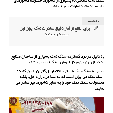
سنگ نمک صنعتی به بسیاری از کشورها خصوصاً کشورهای
خاورمیانه مانند امارات و عراق باشد.
یادداشت
برای اطلاع از آمار دقیق صادرات نمک ایران
این
صفحه
را ببینید
به دلیل کاربرد گسترده سنگ نمک بسیاری از صاحبان صنایع
به دنبال بهترین مرکز فروش سنگ نمک می‌باشند.
مجموعه سنگ نمک هالیتو با افتخار بزرگترین تامین کننده
سنگ نمک در ایران است که نه تنها در بازار داخل، بلکه
محصولات سنگ نمک خود را به سایر کشورها نیز صادر می
نماید.