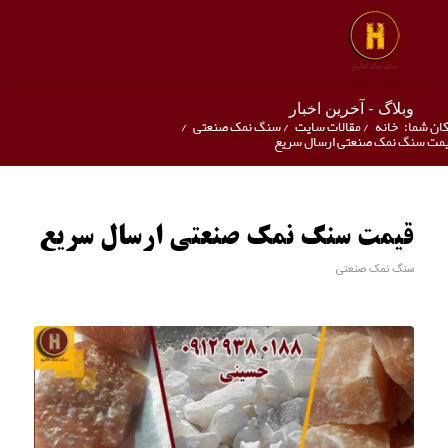
وبلاگ - آخرین اخبار
ان شما:
خانه
/
مقالات سایت
/
سنگ نمک صنعتی
/
مت سنگ نمک صنعتی ارسال سریع
قیمت سنگ نمک صنعتی ارسال سریع
سنگ نمک صنعتی