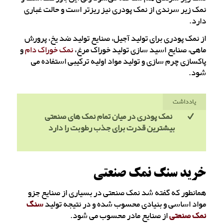
نمک زیر سرندی از نمک پودری نیز ریزتر است و حالت غباری
دارد.
از نمک پودری برای تولید آجیل، صنایع تولید ضد یخ، پرورش
ماهی، صنایع اسید سازی تولید خوراک مرغ،
نمک خوراک دام
و
پاکسازی چرم سازی و تولید مواد اولیه ترکیبی استفاده می
شود.
یادداشت
نمک پودری در میان تمام نمک های صنعتی
بیشترین قدرت برای جذب رطوبت را دارد
خرید سنگ نمک صنعتی
همانطور که گفته شد نمک صنعتی در بسیاری از صنایع جزو
مواد اساسی و بنیادی محسوب شده و در نتیجه تولید
سنگ
نمک صنعتی
از صنایع مادر محسوب می شود.