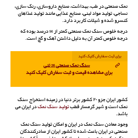
نمک صنعتی در طب، بهداشت، صنایع داروسازی، رنگ سازی،
نساجی، تولید مواد لبنی، صنایع غذایی مانند تولید غذاهای
کنسرو شده و شیلات کاربرد دارد.
درجه خلوص سنگ نمک صنعتی کمتر از 96 درصد بوده که
درجه خلوص کمتر آن به دلیل داشتن آهک و گچ است.
برای ثبت سفارش کلیک کنید
سنگ نمک صنعتی 25 تنی
برای مشاهده قیمت و ثبت سفارش کلیک کنید
کشور ایران جزو ۲۰ کشور برتر دنیا در زمینه استخراج سنگ
نمک است و شهر گرمسار قطب
تولید سنگ نمک
در ایران می
باشد.
وجود معادن سنگ نمک در ایران و امکان تولید سنگ نمک
صنعتی در ایران باعث شده تا کشور ایران از صادرکنندگان