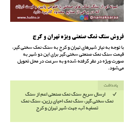
فروش سنگ نمک صنعتی ویژه تهران و کرج
با توجه به نیاز شهرهای تهران و کرج به سنگ نمک سختی گیر،
قیمت سنگ نمک صنعتی سختی گیر برای این دو شهر به
صورت ویژه در نظر گرفته شده و به سرعت در محل تحویل
می‌شود.
یادداشت
ارسال سریع سنگ نمک صنعتی اعم از سنگ
نمک سختی گیر، سنگ نمک احیای رزین، سنگ نمک
تصفیه آب، جهت شهر تهران و کرج