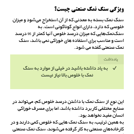
ویژگی سنگ نمک صنعتی چیست؟
سنگ نمک بسته به معدنی که از آن استخراج می‌شود و میزان
خلوصی که دارد، دارای انواع گوناگونی است. به
سنگ‌نمک‌هایی که میزان درصد خلوص آنها کمتر از 95 درصد
است و مناسب برای استفاده های خوراکی نمی باشد، سنگ
نمک صنعتی گفته می شود.
یادداشت
به یاد داشته باشید در خیلی از موارد به سنگ
نمک با خلوص بالا نیاز نیست
این نوع از سنگ نمک با داشتن درصد خلوص کم، می‌تواند در
صنایع مختلفی کاربرد داشته باشد، اما برای مصرف خوراکی
انسان مفید نخواهد بود.
به همین ترتیب، به سنگ‌ نمک هایی که خلوص کمی دارند و در
کارخانه‌های صنعتی به کار گرفته می‌شوند، سنگ نمک صنعتی