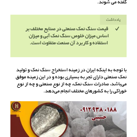
گفته می شوند.
یادداشت
قیمت سنگ نمک صنعتی در صنایع مختلف بر
اساس میزان خلوص سنگ نمک آبی و میزان
استفاده و کاربرد آن صنعت متفاوت است.
با توجه به اینکه ایران در زمینه استخراج سنگ نمک و تولید
نمک صنعتی دارای تجربه بسیاری بوده و در این زمینه موفق
می‌باشد، صادرات سنگ نمک، چه از نوع صنعتی و چه از نوع
خوراکی را به کشورهای مختلف انجام می‌دهد.