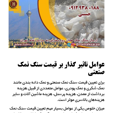
عوامل تاثیر گذار بر قیمت سنگ نمک
صنعتی
برای تعیین قیمت سنگ نمک صنعتی و نمک دانه‌ بندی مانند
نمک شکری و نمک پودری، عوامل متعددی از قبیل هزینه
برداشت از معدن، هزینه پرسنل، هزینه ماشین آلات و سایر
هزینه‌های بالاسری موثر است.
میزان خلوص یکی از عوامل بسیار مهم تعیین قیمت سنگ نمک