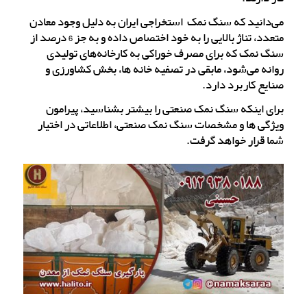
می‌دانید که سنگ نمک استخراجی ایران به دلیل وجود معادن
متعدد، تناژ بالایی را به خود اختصاص داده و به جز 6 درصد از
سنگ نمک که برای مصرف خوراکی به کارخانه‌های تولیدی
روانه می‌شود، مابقی در تصفیه خانه ها، بخش کشاورزی و
صنایع کاربرد دارد.
برای اینکه سنگ نمک صنعتی را بیشتر بشناسید، پیرامون
ویژگی ها و مشخصات سنگ نمک صنعتی، اطلاعاتی در اختیار
شما قرار خواهد گرفت.