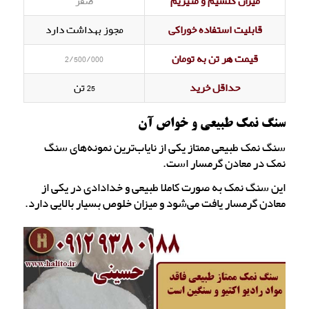
میزان کلسیم و منیزیم
صفر
قابلیت استفاده خوراکی
مجوز بهداشت دارد
قیمت هر تن به تومان
2/500/000
حداقل خرید
25 تن
سنگ نمک طبیعی و خواص آن
سنگ نمک طبیعی ممتاز یکی از نایاب‌ترین نمونه‌های سنگ
نمک در معادن گرمسار است.
این سنگ نمک به صورت کاملا طبیعی و خدادادی در یکی از
معادن گرمسار یافت می‌شود و میزان خلوص بسیار بالایی دارد.