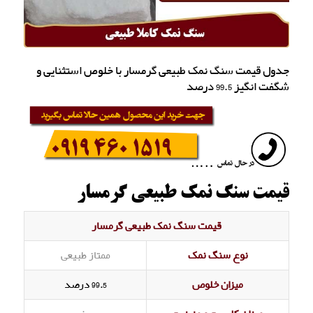
جدول قیمت سنگ نمک طبیعی گرمسار با خلوص استثنایی و
شگفت انگیز 99.5 درصد
قیمت سنگ نمک طبیعی گرمسار
قیمت سنگ نمک طبیعی گرمسار
نوع سنگ نمک
ممتاز طبیعی
میزان خلوص
99.5 درصد