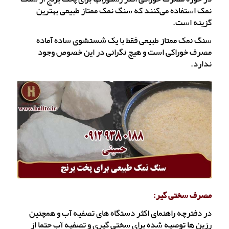
نمک استفاده می‌کنند که سنگ نمک ممتاز طبیعی بهترین
گزینه است.
سنگ نمک ممتاز طبیعی فقط با یک شستشوی ساده آماده
مصرف خوراکی است و هیچ نگرانی در این خصوص وجود
ندارد.
مصرف سختی گیر:
در دفترچه راهنمای اکثر دستگاه های تصفیه آب و همچنین
رزین ها توصیه شده برای سختی گیری و تصفیه آب حتما از