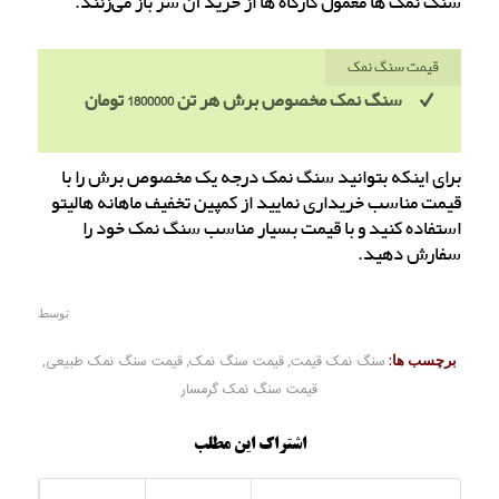
سنگ نمک ها معمول کارگاه ها از خرید آن سر باز می‌زنند.
قیمت سنگ نمک
سنگ نمک مخصوص برش هر تن 1800000 تومان
برای اینکه بتوانید سنگ نمک درجه یک مخصوص برش را با
قیمت مناسب خریداری نمایید از کمپین تخفیف ماهانه هالیتو
استفاده کنید و با قیمت بسیار مناسب سنگ نمک خود را
سفارش دهید.
توسط
برچسب ها:
سنگ نمک قیمت
,
قیمت سنگ نمک
,
قیمت سنگ نمک طبیعی
,
قیمت سنگ نمک گرمسار
اشتراک این مطلب