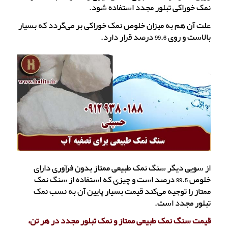
نمک خوراکی تبلور مجدد استفاده شود.
علت آن هم به میزان خلوص نمک خوراکی بر می‌گردد که بسیار
بالاست و روی 99.6 درصد قرار دارد.
از سویی دیگر سنگ نمک طبیعی ممتاز بدون فرآوری دارای
خلوص 99.5 درصد است و چیزی که استفاده از سنگ نمک
ممتاز را توجیه می‌کند قیمت بسیار پایین آن به نسب نمک
تبلور مجدد است.
قیمت سنگ نمک طبیعی ممتاز و نمک تبلور مجدد در هر تن،