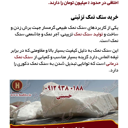
اخلافی در حدود 2 میلیون تومان را دارند.
خرید سنگ نمک تزئینی
یکی از کاربردهای سنگ نمک طبیعی گرمسار جهت برش زدن و
ساخت و
تولید سنگ نمک
تزیینی، آجر نمک و جاشمعی سنگ
نمک است.
این سنگ نمک به دلیل کیفیت بسیار بالا و مقاومتی که در برابر
تیغه الماس دارد گزینه بسیار مناسب و کمیابی از
سنگ نمک
درمانی
است که توانایی تبدیل شدن به سنگ نمک دکوری را
دارد.