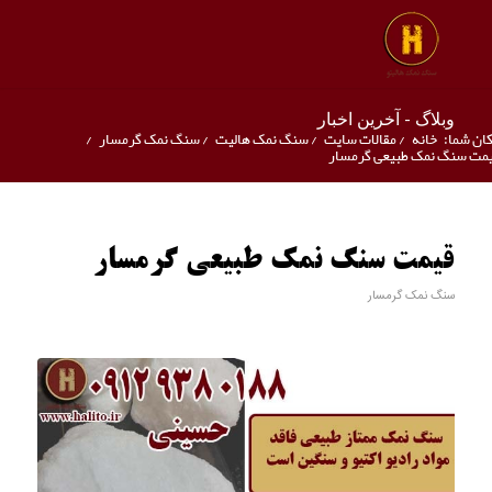
وبلاگ - آخرین اخبار
ان شما:
خانه
/
مقالات سایت
/
سنگ نمک هالیت
/
سنگ نمک گرمسار
/
مت سنگ نمک طبیعی گرمسار
قیمت سنگ نمک طبیعی گرمسار
سنگ نمک گرمسار