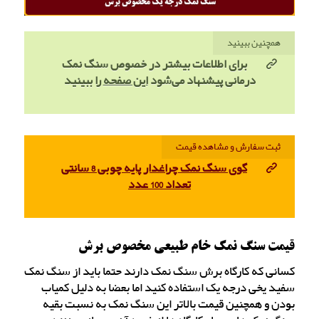
همچنین ببینید
برای اطلاعات بیشتر در خصوص سنگ نمک
درمانی پیشنهاد می‌شود
این صفحه
را ببینید
ثبت سفارش و مشاهده قیمت
گوی سنگ نمک چراغدار پایه چوبی 8 سانتی
تعداد 100 عدد
قیمت سنگ نمک خام طبیعی مخصوص برش
کسانی که کارگاه برش سنگ نمک دارند حتما باید از سنگ نمک
سفید یخی درجه یک استفاده کنید اما بعضا به دلیل کمیاب
بودن و همچنین قیمت بالاتر این سنگ نمک به نسبت بقیه