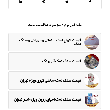
شاید این موارد نیز مورد علاقه شما باشد
قیمت انواع نمک صنعتی و خوراکی و سنگ
نمک
قیمت سنگ نمک آبی رنگ
قیمت سنگ نمک سختی گیری ویژه تهران
قیمت سنگ نمک احیای رزین ویژه شهر تهران