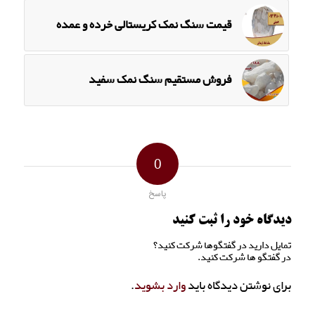
قیمت سنگ نمک کریستالی خرده و عمده
فروش مستقیم سنگ نمک سفید
0
پاسخ
دیدگاه خود را ثبت کنید
تمایل دارید در گفتگوها شرکت کنید؟
در گفتگو ها شرکت کنید.
برای نوشتن دیدگاه باید
وارد بشوید
.