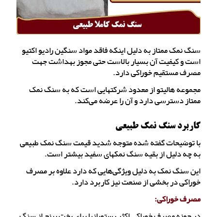
سنگ نمک ممتاز به دلیل اینکه فاقد مواد سنگین رادیو اکتیو
است و کیفیت آن بسیار بالاست حتی مجوز بهداشت جهت
مصرف مستقیم خوراکی دارد.
مجموعه هالیتو از معدود شرکتهایی است که به سنگ نمک
ممتاز دسترسی دارد و آن را عرضه می‌کند.
کاربرد سنگ نمک طبیعی
با توضیحات گفته شده متوجه شدید قیمت سنگ نمک طبیعی
به چه دلیل از بقیه سنگ نمکهای سفید بیشتر است.
این سنگ نمک به دلیل ویژگی‌هایی که دارد علاوه بر مصرف
خوراکی در بخشی از صنعت نیز کاربرد دارد.
مصرف خوراکی:
در حوزه مصرف خوراکی اکثر رستورانها برای پخت برنج از سنگ