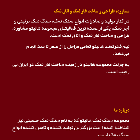
مشاوره، طراحی و ساخت غار نمک و اتاق نمک
در کنار تولید و صادرات انواع سنگ نمک، سنگ نمک ترئینی و
آجر نمک، یکی از عمده ترین فعالیتهای مجموعه هالیتو مشاوره،
طراحی و ساخت غار نمک و اتاق نمک است.
تیم قدرتمند هالیتو تمامی مراحل را از صفر تا صد انجام
می‌دهد.
به جرئت مجموعه هالیتو در زمینه ساخت غار نمک در ایران بی
رقیب است.
درباره ما
مجموعه سنگ نمک هالیتو که به نام سنگ نمک حسینی نیز
شناخته شده است بزرگترین تولید کننده و تامین کننده انواع
سنگ نمک است.