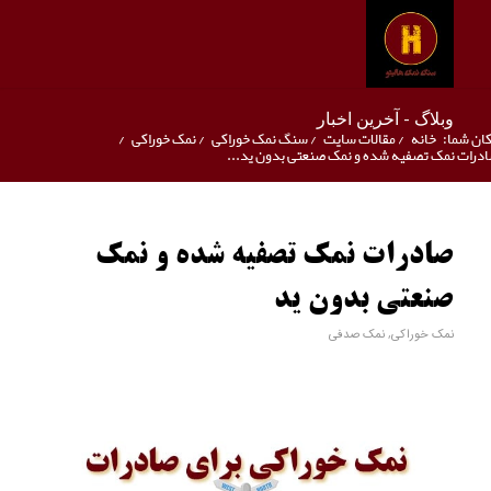
وبلاگ - آخرین اخبار
ان شما:
خانه
/
مقالات سایت
/
سنگ نمک خوراکی
/
نمک خوراکی
/
درات نمک تصفیه شده و نمک صنعتی بدون ید...
صادرات نمک تصفیه شده و نمک
صنعتی بدون ید
نمک خوراکی
,
نمک صدفی