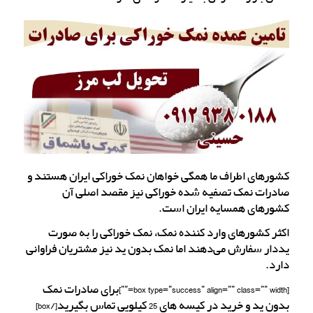
کشورهای اطراف ما همگی خواهان نمک خوراکی ایران هستند و
صادرات نمک تصفیه شده خوراکی نیز مقصد اصلی آن
کشورهای همسایه ایران است.
اکثر کشورهای وارد کننده نمک، نمک خوراکی را به صورت
یددار سفارش می‌دهند اما نمک بدون ید نیز مشتریان فراوانی
دارد.
[box type=”success” align=”” class=”” width=””]برای صادرات نمک
بدون ید و خرید در کیسه های 25 کیلویی تماس بگیرید[/box]