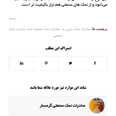
می‌شود و از نمک های صنعتی هم تراز باکیفیت تر است.
توسط
برچسب ها:
صادرات نمک بدون ید
,
صادرات نمک تصفیه شده
,
صادرات نمک
صنعتی
اشتراک این مطلب
شاید این موارد نیز مورد علاقه شما باشد
صادرات نمک صنعتی گرمسار