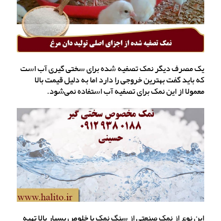
یک مصرف دیگر نمک تصفیه شده برای سختی گیری آب است
که باید گفت بهترین خروجی را دارد اما به دلیل قیمت بالا
معمولا از این نمک برای تصفیه آب استفاده نمی‌شود.
این نوع از نمک صنعتی از سنگ نمک با خلوص بسیار بالا تهیه