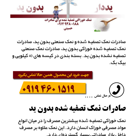
صادرات نمک تصفیه شده و نمک صنعتی بدون ید، صادرات
نمک تصفیه شده خوراکی بدون ید، صادرات نمک صنعتی
تصفیه نشده بدون ید. بسته بندی در کیسه های 40 کیلویی و
بیگ بگ.
صادرات نمک تصفیه شده بدون ید
نمک خوراکی تصفیه شده بیشترین مصرف را در میان انواع
مواد مصرفی خوراک انسان دارد. این نمک علاوه بر مصرف
داخل بازار صادراتی بسیار گسترده‌ای دارد.