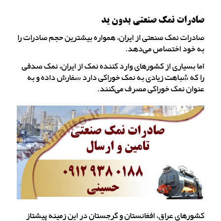
صادرات نمک صنعتی بدون ید
صادرات نمک صنعتی از ایران، همواره بیشترین حجم صادرات را
به خود اختصاص می‌دهد.
اما بسیاری از کشورهای وارد کننده نمک از ایران، نمک صدفی
را که شباهت زیادی به نمک خوراکی دارد سفارش داده و به
عنوان نمک خوراکی مصرف می‌کنند.
کشورهای عراق، افغانستان و گرجستان در این زمینه پیشتاز