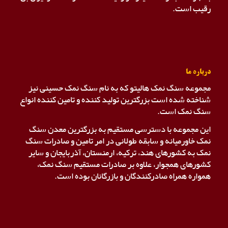
رقیب است.
درباره ما
مجموعه سنگ نمک هالیتو که به نام سنگ نمک حسینی نیز
شناخته شده است بزرگترین تولید کننده و تامین کننده انواع
سنگ نمک است.
این مجموعه با دسترسی مستقیم به بزرگترین معدن سنگ
نمک خاورمیانه و سابقه طولانی در امر تامین و صادرات سنگ
نمک به کشورهای هند، ترکیه، ارمنستان، آذربایجان و سایر
کشورهای همجوار، علاوه بر صادرات مستقیم سنگ نمک،
همواره همراه صادرکنندگان و بازرگانان بوده است.