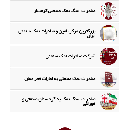
صادرات سنگ نمک صنعتی گرمسار
بزرگترین مرکز تامین و صادرات نمک صنعتی
ایران
شرکت صادرات نمک صنعتی
صادرات نمک صنعتی به امارات قطر عمان
صادرات سنگ نمک به گرجستان صنعتی و
خوراکی