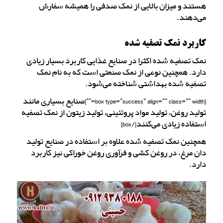
هستند و میزان بالایی از نمک صدفی را همیشه سفارش
می‌دهند.
کاربرد نمک تصفیه شده
نمک تصفیه شده اکثرا در صنایع غذایی کاربرد بسیار زیادی
دارد. همچنین نوعی از نمک صنعتی است که به نام نمک
تصفیه شده بهداشتی شناخته می‌شود.
[box type=”success” align=”” class=”” width=””]صنایع بسیاری مانند
تولید روغن، تولید مواد پروتئینی، تولید زیتون از نمک تصفیه
استفاده زیادی می‌کنند[/box]
همچنین نمک تصفیه شده علاوه بر استفاده در صنایع تولید
دان مرغ، در روغن کشی و فرآوری روغن خوراکی نیز کاربرد
دارد.