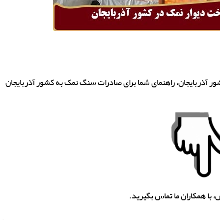
ور آذربایجان، راهنمای شما برای صادرات سنگ نمک به کشور آذربایجان
 با همکاران ما تماس بگیرید.