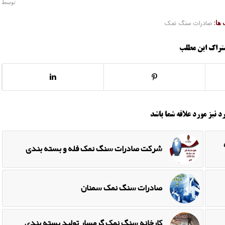
توسط
ها:
صادرات سنگ نمک
تراک این مطلب
د نیز مورد علاقه شما باشد
شرکت صادرات سنگ نمک فله و بسته بندی
صادرات سنگ نمک سمنان
کارخانه سنگ نمک گرمسار تولید بسته بندی