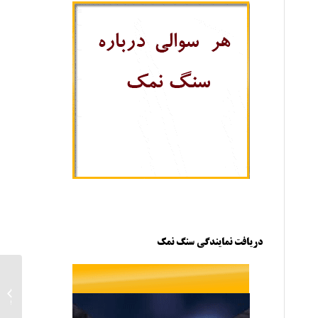
دریافت نمایندگی سنگ نمک
قیمت 
صنعتی