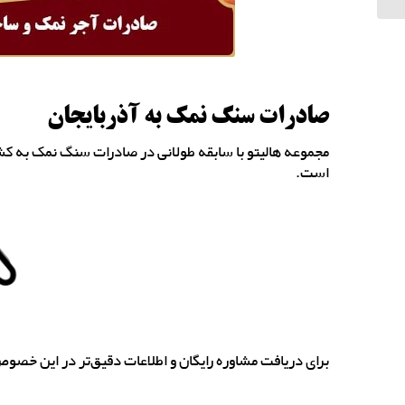
صادرات سنگ نمک به آذربایجان
مجموعه هالیتو با سابقه طولانی در صادرات سنگ نمک به کش
است.
برای دریافت مشاوره رایگان و اطلاعات دقیق‌تر در این خصوص،