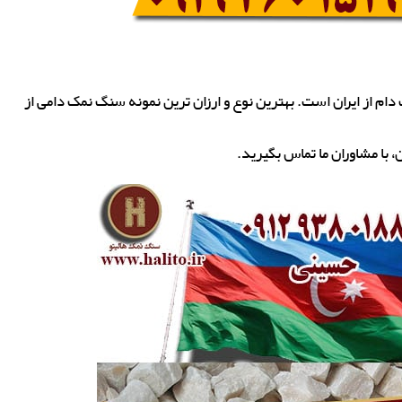
م از ایران است. بهترین نوع و ارزان ترین نمونه سنگ نمک دامی از
با مشاوران ما تماس بگیرید.