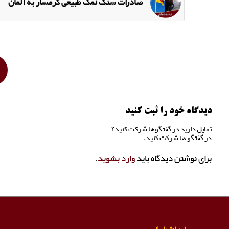
صادرات سنگ نمک طبیعی گرمسار به آلمان
دیدگاه خود را ثبت کنید
تمایل دارید در گفتگوها شرکت کنید؟
در گفتگو ها شرکت کنید.
برای نوشتن دیدگاه باید
وارد بشوید
.