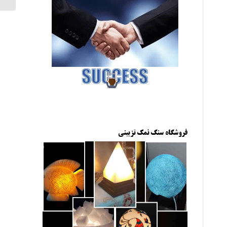
فروشگاه سنگ نمک تزیینی