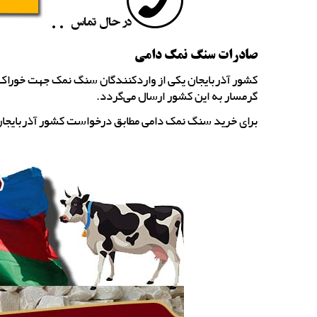
صادرات سنگ نمک دامی
کشور آذربایجان یکی از واردکنندگان سنگ نمک جهت خوراک دا
گرمسار به این کشور ارسال می‌گردد.
برای خرید سنگ نمک دامی مطابق درخواست کشور آذربایجان، 