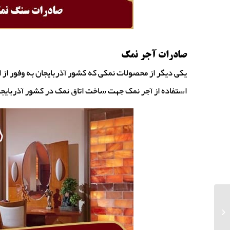
صادرات آجر نمک
یکی دیگر از محصولات نمکی که کشور آذربایجان به وفور از
استفاده از آجر نمک جهت ساخت اتاق نمک در کشور آذربایجان
فروش عمده نمک
حفاری