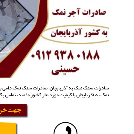
صادرات سنگ نمک به آذربایجان، صادرات سنگ نمک دامی به 
نمک به آذربایجان با کیفیت مورد نظر کشور مقصد، تماس بگ