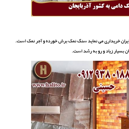
 ایران خریداری می نماید سنگ نمک برش خورده و آجر نمک است.
 بسیار زیاد و رو به رشد است.