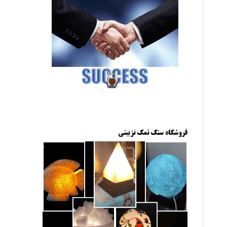
فروشگاه سنگ نمک تزیینی