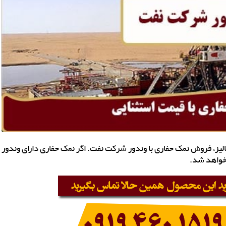
یز، فروش نمک حفاری با وندور شرکت نفت. اگر نمک حفاری دارای وندور
 خواهد شد.