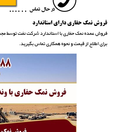
فروش نمک حفاری دارای استاندارد
فروش عمده نمک حفاری با استاندارد شرکت نفت توسط مجموع
برای اطلاع از قیمت و نحوه همکاری تماس بگیرید.