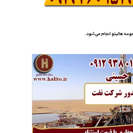
ه هالیتو انجام می‌شود.