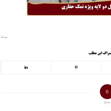
توسط
تراک این مطلب
0
پاسخ