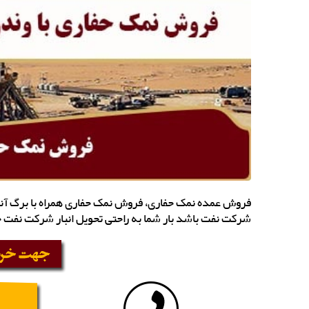
فروش عمده نمک حفاری، فروش نمک حفاری همراه با برگ آنال
شرکت نفت باشد بار شما به راحتی تحویل انبار شرکت نفت