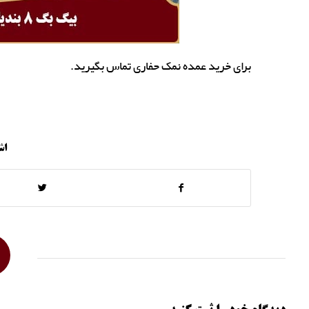
برای خرید عمده نمک حفاری تماس بگیرید.
اش