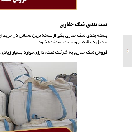
بسته بندی نمک حفاری
بندیل دو لابه می‌بایست استفاده شود.
بازار نمک دانه بندی
فروش نمک حفاری به شرکت نفت، دارای موارد بسیار زیادی ا
شده صنعتی