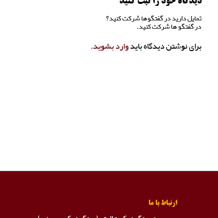
دیدگاه خود را ثبت کنید
تمایل دارید در گفتگوها شرکت کنید؟
در گفتگو ها شرکت کنید.
برای نوشتن دیدگاه باید
وارد بشوید
.
ارتباط با ما