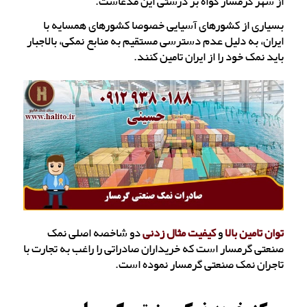
از شهر گرمسار گواه بر درستی این مدعاست.
بسیاری از کشورهای آسیایی خصوصا کشورهای همسایه با
ایران، به دلیل عدم دسترسی مستقیم به منابع نمکی، بالاجبار
باید نمک خود را از ایران تامین کنند.
توان تامین بالا
و
کیفیت مثال زدنی
دو شاخصه اصلی نمک
صنعتی گرمسار است که خریداران صادراتی را راغب به تجارت با
تاجران نمک صنعتی گرمسار نموده است.