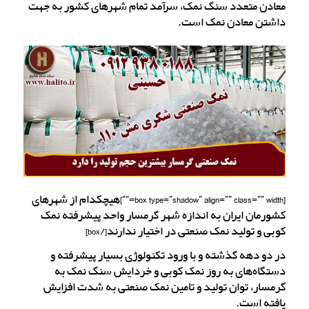
معادن متعدد سنگ نمک، سرآمد تمام شهرهای کشور به جهت
داشتن معادن نمک است.
[box type=”shadow” align=”” class=”” width=””]هیچکدام از شهرهای
کشورمان ایران به اندازه شهر گرمسار واحد پیشرفته نمک
کوبی و تولید نمک صنعتی در اختیار ندارند[/box]
در دو دهه گذشته و با ورود تکنولوژی بسیار پیشرفته و
دستگاه‌های به روز نمک کوبی و خردایش سنگ نمک به
گرمسار، توان تولید و تامین نمک صنعتی به شدت افزایش
یافته است.