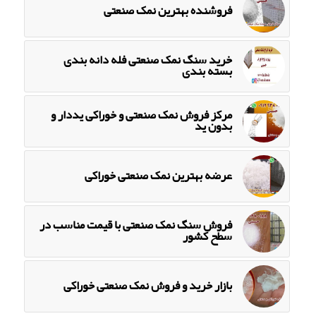
فروشنده بهترین نمک صنعتی
خرید سنگ نمک صنعتی فله دانه بندی
بسته بندی
مرکز فروش نمک صنعتی و خوراکی یددار و
بدون ید
عرضه بهترین نمک صنعتی خوراکی
فروش سنگ نمک صنعتی با قیمت مناسب در
سطح کشور
بازار خرید و فروش نمک صنعتی خوراکی