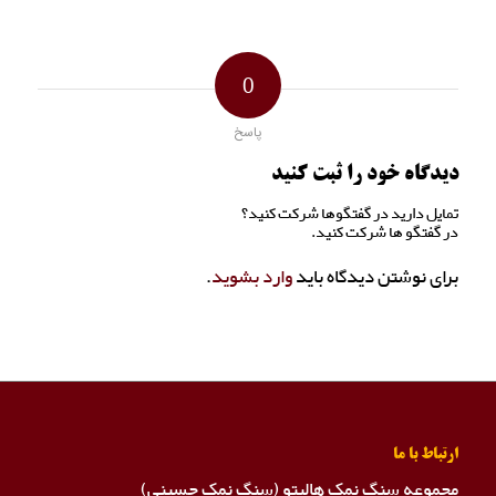
0
پاسخ
دیدگاه خود را ثبت کنید
تمایل دارید در گفتگوها شرکت کنید؟
در گفتگو ها شرکت کنید.
برای نوشتن دیدگاه باید
وارد بشوید
.
ارتباط با ما
مجموعه سنگ نمک هالیتو (سنگ نمک حسینی)