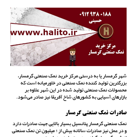
شهر گرمسار یا به درستی مرکز خرید نمک صنعتی گرمسار،
بزرگترین تولید کننده نمک صنعتی در خاورمیانه است که
محصولات نمک صنعتی تولید شده در این شهر علاوه بر
بازارهای آسیایی به کشورهای شاخ آفریقا نیز صادر می‌شود.
صادرات نمک صنعتی گرمسار
نمک صنعتی گرمسار پتانسیل بسیار بالایی جهت صادرات دارد
و در عمل نیز صادرات سالانه بیش از 1 میلیون تن نمک صنعتی