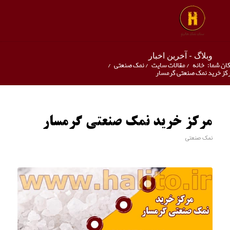
وبلاگ - آخرین اخبار
ان شما:
خانه
/
مقالات سایت
/
نمک صنعتی
/
کز خرید نمک صنعتی گرمسار
مرکز خرید نمک صنعتی گرمسار
نمک صنعتی