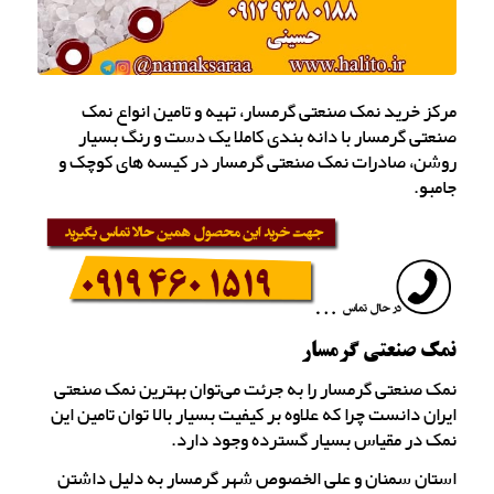
مرکز خرید نمک صنعتی گرمسار، تهیه و تامین انواع نمک
صنعتی گرمسار با دانه بندی کاملا یک دست و رنگ بسیار
روشن، صادرات نمک صنعتی گرمسار در کیسه های کوچک و
جامبو.
نمک صنعتی گرمسار
نمک صنعتی گرمسار را به جرئت می‌توان بهترین نمک صنعتی
ایران دانست چرا که علاوه بر کیفیت بسیار بالا توان تامین این
نمک در مقیاس بسیار گسترده وجود دارد.
استان سمنان و علی الخصوص شهر گرمسار به دلیل داشتن