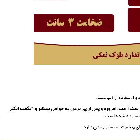
و استفاده از آنهاست.
 نمک است. امروزه و پس از پی بردن به خواص بینظیر و شگفت انگیز
 گسترده شده است.
ای پیشرفت بسیار زیادی دارد.