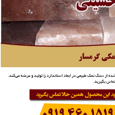
ه از سنگ نمک طبیعی در ابعاد استاندارد را تولید و عرضه می‌کند.
تماس بگیرید.