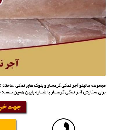
مجموعه هالیتو آجر نمکی گرمسار و بلوک های نمکی ساخته شد
برای سفارش آجر نمکی گرمسار با شماره پایین همین صفحه 