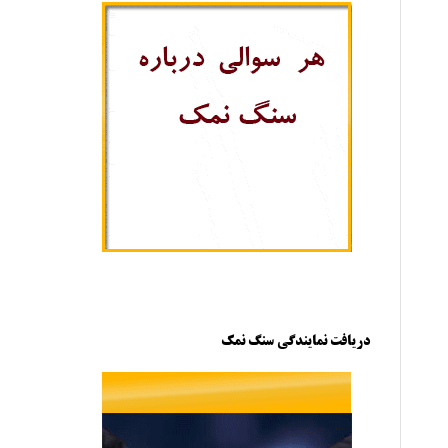
دریافت نمایندگی سنگ نمک