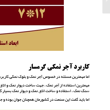
استثنایی...
کاربرد آجر نمکی گرمسار
اما مهمترین مسئله در خصوص آجر نمک و بلوک نمکی کاربرد 
مهمترین استفاده از آجر نمک ، جهت ساخت دیوار نمک و اتاق
سنگ نمک ، استفاده و ساخت اتاق نمک و دیوار نمک بسیار
اما باید گفت این صنعت در کشورمان همچنان جوان بوده و ج