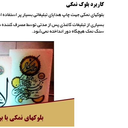
کاربرد بلوک نمکی
بلوکهای نمکی جهت چاپ هدایای تبلیغاتی بسیار پر استفاده 
بسیاری از تبلیغات کاغذی پس از مدتی توسط مصرف کننده دور
سنگ نمک هیچگاه دور انداخته نمی‌شود.