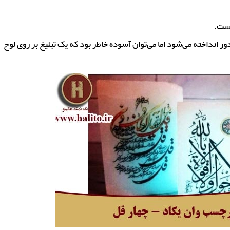
است.
 انداخته می‌شود اما می‌توان آسوده خاطر بود که یک تبلیغ بر روی لوح