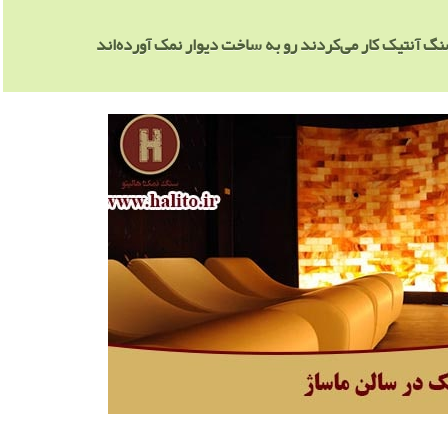
نگ آنتیک کار می‌کردند رو به ساخت دیوار نمک آورده‌اند