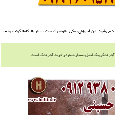
ی‌شود. این آجرهای نمکی علاوه بر کیفیت بسیار بالا کاملا گونیا بوده و
ن آجر نمکی یک اصل بسیار مهم در خرید آجر نمک است