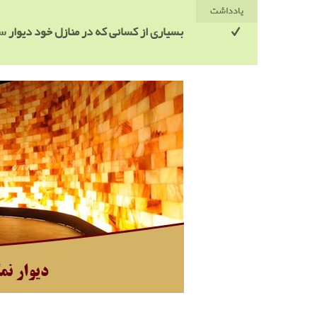
یادداشت
بسیاری از کسانی که در منازل خود دیوار س