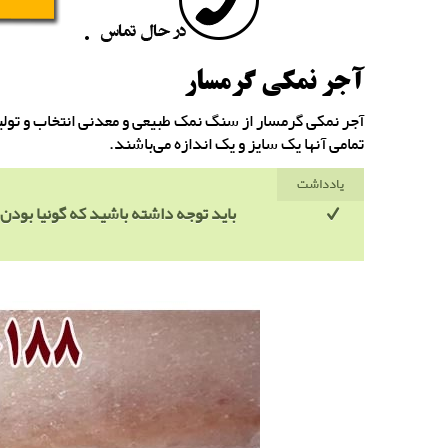
آجر نمکی گرمسار
آجر نمکی گرمسار از سنگ نمک طبیعی و معدنی انتخاب و تولید م
تمامی آنها یک سایز و یک اندازه می‌باشند.
یادداشت
باید توجه داشته باشید که گونیا بود