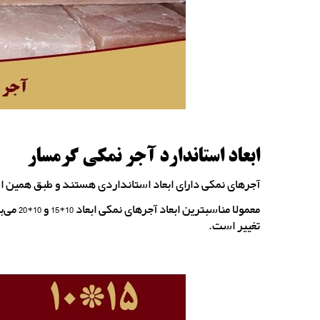
ابعاد استاندارد آجر نمکی گرمسار
آجرهای نمکی دارای ابعاد استانداردی هستند و طبق همین است
تغییر است.