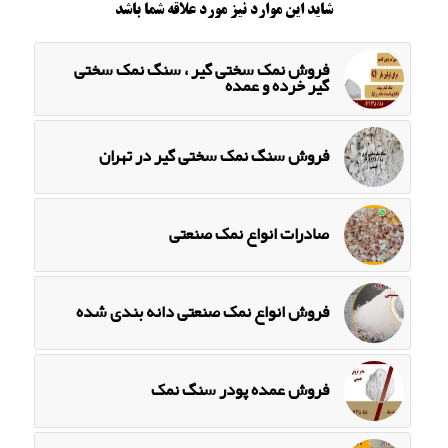
شاید این موارد نیز مورد علاقه شما باشد
فروش نمک سختی گیر ، سنگ نمک سختی
گیر خرده و عمده
فروش سنگ نمک سختی گیر در تهران
صادرات انواع نمک صنعتی
فروش انواع نمک صنعتی دانه بندی شده
فروش عمده پودر سنگ نمک