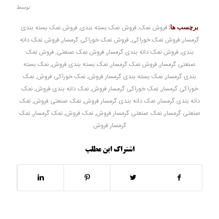
توسط
برچسب ها:
فروش نمک
,
فروش نمک بسته بندی
,
فروش نمک بسته بندی
گرمسار
,
فروش نمک خوراکی
,
فروش نمک خوراکی گرمسار
,
فروش نمک دانه
بندی
,
فروش نمک دانه بندی گرمسار
,
فروش نمک صنعتی
,
فروش نمک
صنعتی گرمسار
,
فروش نمک گرمسار
,
نمک بسته بندی فروش
,
نمک بسته
بندی گرمسار
,
نمک بسته بندی گرمسار فروش
,
نمک خوراکی فروش
,
نمک
خوراکی گرمسار
,
نمک خوراکی گرمسار فروش
,
نمک دانه بندی فروش
,
نمک
دانه بندی گرمسار
,
نمک دانه بندی گرمسار فروش
,
نمک صنعتی فروش
,
نمک
صنعتی گرمسار
,
نمک صنعتی گرمسار فروش
,
نمک فروش
,
نمک گرمسار
,
نمک
گرمسار فروش
اشتراک این مطلب