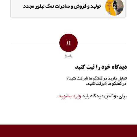
تولید و فروش و صادرات نمک تبلور مجدد
0
پاسخ
دیدگاه خود را ثبت کنید
تمایل دارید در گفتگوها شرکت کنید؟
در گفتگو ها شرکت کنید.
برای نوشتن دیدگاه باید
وارد بشوید
.