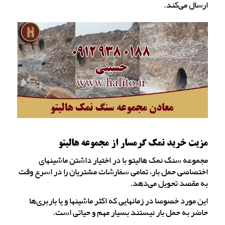
ارسال می‌کند.
مزیت خرید نمک گرمسار از مجموعه هالیتو
مجموعه سنگ نمک هالیتو با در اختیار داشتن ماشینهای
اختصاصی حمل بار، تمامی سفارشات مشتریان را در اسرع وقت
به مقصد تحویل می‌دهد.
این مورد خصوصا در زمانهایی که اکثر ماشینها و یا باربری‌ها
حاضر به حمل بار نیستند بسیار مهم و حیاتی است.