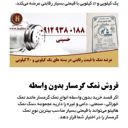
یک کیلویی و 20 کیلویی با قیمتی بسیار رقابتی عرضه می‌کند.
فروش نمک گرمسار بدون واسطه
اگر قصد خرید بدون واسطه انواع نمک گرمسار مانند نمک
خوراکی ، صنعتی ، دامی و غیره را دارید مجموعه سنگ نمک
هالیتو می‌تواند با قیمتی بسیار مناسب بهترین نوع نمک
گرمسار را در اختیار شما قرار دهد.