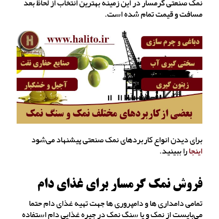
نمک صنعتی گرمسار در این زمینه بهترین انتخاب از لحاظ بعد
مسافت و قیمت تمام شده است.
برای دیدن انواع کاربردهای نمک صنعتی پیشنهاد می‌شود
اینجا
را ببینید.
فروش نمک گرمسار برای غذای دام
تمامی دامداری ها و دامپروری ها جهت تهیه غذای دام حتما
می‌بایست از نمک و یا سنگ نمک در جیره غذایی دام استفاده