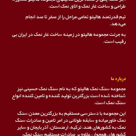
طراحی و ساخت غار نمک و اتاق نمک است.
تیم قدرتمند هالیتو تمامی مراحل را از صفر تا صد انجام
می‌دهد.
به جرئت مجموعه هالیتو در زمینه ساخت غار نمک در ایران بی
رقیب است.
درباره ما
مجموعه سنگ نمک هالیتو که به نام سنگ نمک حسینی نیز
شناخته شده است بزرگترین تولید کننده و تامین کننده انواع
سنگ نمک است.
این مجموعه با دسترسی مستقیم به بزرگترین معدن سنگ
نمک خاورمیانه و سابقه طولانی در امر تامین و صادرات سنگ
نمک به کشورهای هند، ترکیه، ارمنستان، آذربایجان و سایر
کشورهای همجوار، علاوه بر صادرات مستقیم سنگ نمک،