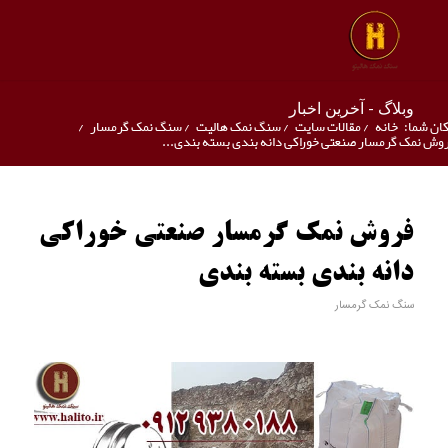
وبلاگ - آخرین اخبار
ان شما:
خانه
/
مقالات سایت
/
سنگ نمک هالیت
/
سنگ نمک گرمسار
/
وش نمک گرمسار صنعتی خوراکی دانه بندی بسته بندی...
فروش نمک گرمسار صنعتی خوراکی
دانه بندی بسته بندی
سنگ نمک گرمسار