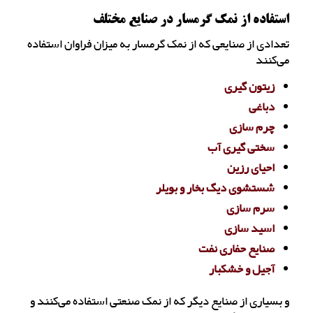
استفاده از نمک گرمسار در صنایع مختلف
تعدادی از صنایعی که از نمک گرمسار به میزان فراوان استفاده
می‌کنند
زیتون گیری
دباغی
چرم سازی
سختی گیری آب
احیای رزین
شستشوی دیگ بخار و بویلر
سرم سازی
اسید سازی
صنایع حفاری نفت
آجیل و خشکبار
و بسیاری از صنایع دیگر که از نمک صنعتی استفاده می‌کنند و