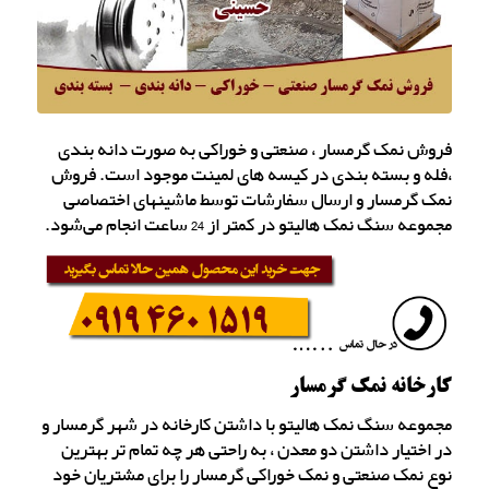
فروش نمک گرمسار ، صنعتی و خوراکی به صورت دانه بندی
،فله و بسته بندی در کیسه های لمینت موجود است. فروش
نمک گرمسار و ارسال سفارشات توسط ماشینهای اختصاصی
مجموعه سنگ نمک هالیتو در کمتر از 24 ساعت انجام می‌شود.
کارخانه نمک گرمسار
مجموعه سنگ نمک هالیتو با داشتن کارخانه در شهر گرمسار و
در اختیار داشتن دو معدن ، به راحتی هر چه تمام تر بهترین
نوع نمک صنعتی و نمک خوراکی گرمسار را برای مشتریان خود