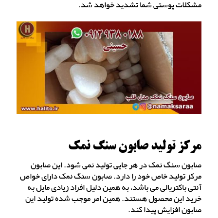
مشکلات پوستی شما تشدید خواهد شد.
مرکز تولید صابون سنگ نمک
صابون سنگ نمک در هر جایی تولید نمی شود. این صابون
مرکز تولید خاص خود را دارد. صابون سنگ نمک دارای خواص
آنتی باکتریالی می باشد، به همین دلیل افراد زیادی مایل به
خرید این محصول هستند. همین امر موجب شده تولید این
صابون افزایش پیدا کند.