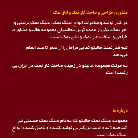
مشاوره، طراحی و ساخت غار نمک و اتاق نمک
در کنار تولید و صادرات انواع سنگ نمک، سنگ نمک ترئینی و
آجر نمک، یکی از عمده ترین فعالیتهای مجموعه هالیتو مشاوره،
طراحی و ساخت غار نمک و اتاق نمک است.
تیم قدرتمند هالیتو تمامی مراحل را از صفر تا صد انجام
می‌دهد.
به جرئت مجموعه هالیتو در زمینه ساخت غار نمک در ایران بی
رقیب است.
درباره ما
مجموعه سنگ نمک هالیتو که به نام سنگ نمک حسینی نیز
شناخته شده است بزرگترین تولید کننده و تامین کننده انواع
سنگ نمک است.