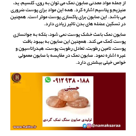
از جمله مواد معدنی صابون نمک می توان به روی، کلسیم، ید،
منیزیم و پتاسیم اشاره کرد. همه این مواد برای پوست ضروری
می باشد. این صابون برای پاکسازی پوست موثر است. همچنین
در تسکین عضله های بدن تاثیر زیادی دارد.
صابون نمک باعث خشک پوست نمی شود، بلکه به جوانسازی
پوست کمک می کند. همچنین این صابون به بهبود بافت
پوست، تامین رطوبت، تعادل رطوبت پوست، هیدراتاسیون و
غیره اشاره نمود. صابون نمک در مقایسه با صابون معمولی
خواص خیلی بیشتری دارد.