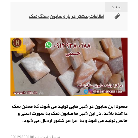
ببینید
اطلاعات بیشتر درباره صابون سنگ نمک
معمولا این صابون در شهر هایی تولید می شود، که معدن نمک
داشته باشد. در این شهر ها صابون نمک به صورت اصلی و
خالص تولید می شود و به سراسر کشور ارسال می شود.
توسط
تلفن تماس 09129380188