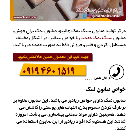
مرکز تولید صابون سنگ نمک هالیتو، صابون نمک برای جوش،
صابون
سنگ نمک معدنی
با خواص بینظیر، در اشکال مختلف
مستطیل، گردی و قلبی، فروش فقط به صورت عمده می باشد.
خواص صابون نمک
صابون نمک دارای خواص زیادی می باشد. این صابون علاوه بر
برطرف کردن سموم بدن، التهاب های پوستی را کاهش می
دهد. همچنین دارای مواد معدنی بیشماری می باشد. امروزه
شاهد این هستیم که افراد زیادی از این صابون استفاده می
کنند.