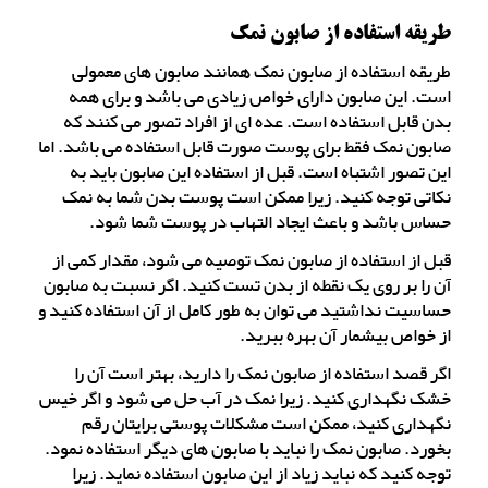
طریقه استفاده از صابون نمک
طریقه استفاده از صابون نمک همانند صابون های معمولی
است. این صابون دارای خواص زیادی می باشد و برای همه
بدن قابل استفاده است. عده ای از افراد تصور می کنند که
صابون نمک فقط برای پوست صورت قابل استفاده می باشد. اما
این تصور اشتباه است. قبل از استفاده این صابون باید به
نکاتی توجه کنید. زیرا ممکن است پوست بدن شما به نمک
حساس باشد و باعث ایجاد التهاب در پوست شما شود.
قبل از استفاده از صابون نمک توصیه می شود، مقدار کمی از
آن را بر روی یک نقطه از بدن تست کنید. اگر نسبت به صابون
حساسیت نداشتید می توان به طور کامل از آن استفاده کنید و
از خواص بیشمار آن بهره ببرید.
اگر قصد استفاده از صابون نمک را دارید، بهتر است آن را
خشک نگهداری کنید. زیرا نمک در آب حل می شود و اگر خیس
نگهداری کنید، ممکن است مشکلات پوستی برایتان رقم
بخورد. صابون نمک را نباید با صابون های دیگر استفاده نمود.
توجه کنید که نباید زیاد از این صابون استفاده نماید. زیرا